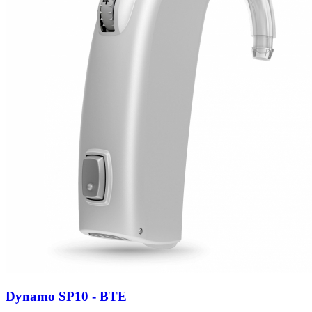
Dynamo SP10 - BTE