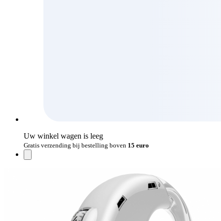
Uw winkel wagen is leeg
Gratis verzending bij bestelling boven
15 euro