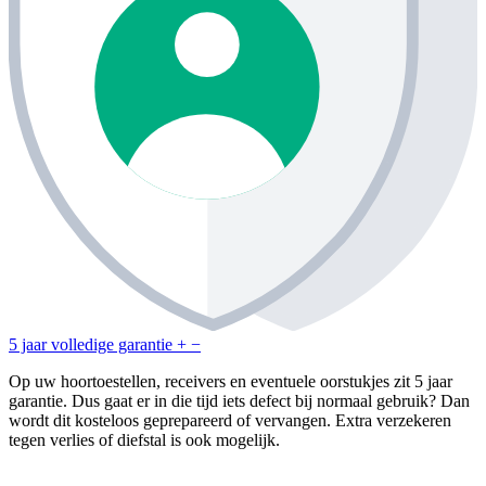
5 jaar volledige garantie
+
−
Op uw hoortoestellen, receivers en eventuele oorstukjes zit 5 jaar
garantie. Dus gaat er in die tijd iets defect bij normaal gebruik? Dan
wordt dit kosteloos geprepareerd of vervangen. Extra verzekeren
tegen verlies of diefstal is ook mogelijk.