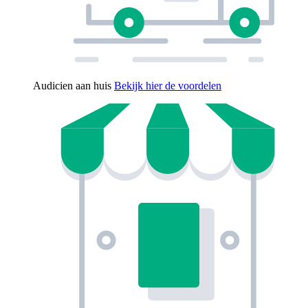
Audicien aan huis
Bekijk hier de voordelen