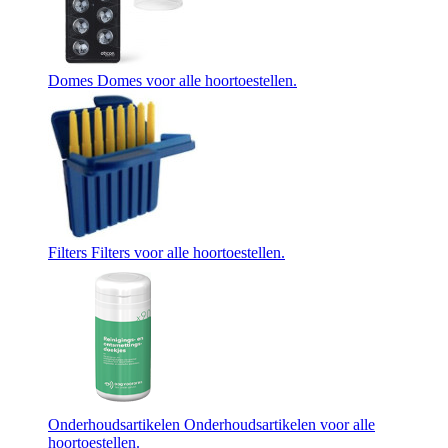
Domes
Domes voor alle hoortoestellen.
Filters
Filters voor alle hoortoestellen.
Onderhoudsartikelen
Onderhoudsartikelen voor alle
hoortoestellen.