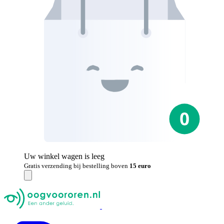
Uw winkel wagen is leeg
Gratis verzending bij bestelling boven
15 euro