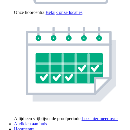
Onze hoorcentra
Bekijk onze locaties
Altijd een vrijblijvende proefperiode
Lees hier meer over
Audicien aan huis
Hoorcentra