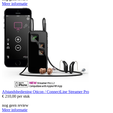
Meer informatie
Afstandsbediening
Oticon / ConnectLine Streamer Pro
€ 210,00
per stuk
nog geen review
Meer informatie