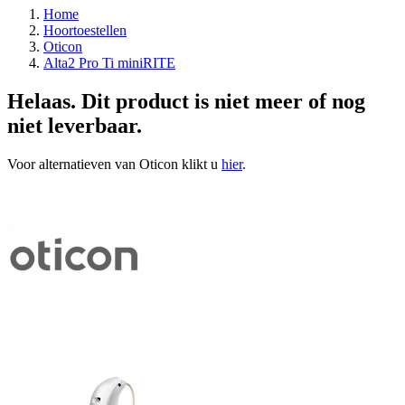
Home
Hoortoestellen
Oticon
Alta2 Pro Ti miniRITE
Helaas. Dit product is niet meer of nog
niet leverbaar.
Voor alternatieven van Oticon klikt u
hier
.