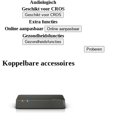
Audiologisch
Geschikt voor CROS
Geschikt voor CROS
Extra functies
Online aanpasbaar
Online aanpasbaar
Gezondheidsfuncties
Gezondheidsfuncties
Proberen
Koppelbare accessoires