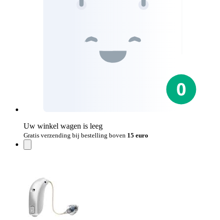
Uw winkel wagen is leeg
Gratis verzending bij bestelling boven
15 euro