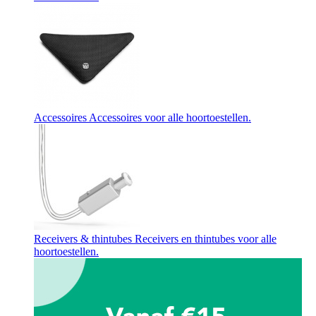
Accessoires
Accessoires voor alle hoortoestellen.
Receivers & thintubes
Receivers en thintubes voor alle
hoortoestellen.