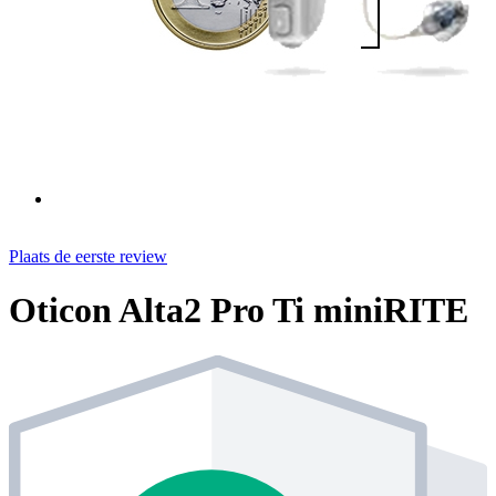
Plaats de eerste review
Oticon Alta2 Pro Ti miniRITE