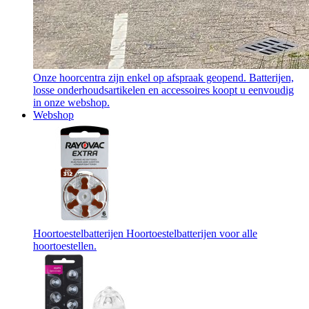
Onze hoorcentra zijn enkel op afspraak geopend. Batterijen,
losse onderhoudsartikelen en accessoires koopt u eenvoudig
in onze webshop.
Webshop
Hoortoestelbatterijen
Hoortoestelbatterijen voor alle
hoortoestellen.