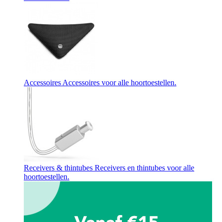
Accessoires
Accessoires voor alle hoortoestellen.
Receivers & thintubes
Receivers en thintubes voor alle
hoortoestellen.