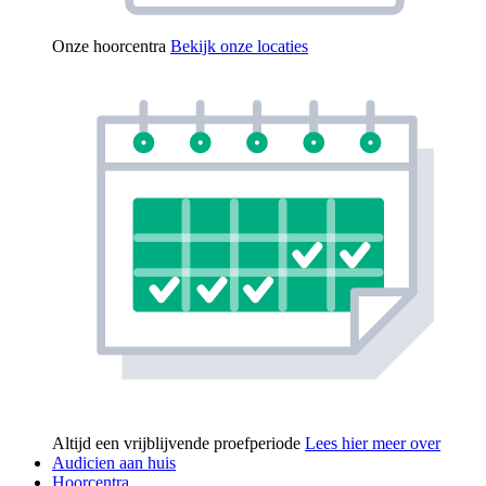
Onze hoorcentra
Bekijk onze locaties
Altijd een vrijblijvende proefperiode
Lees hier meer over
Audicien aan huis
Hoorcentra