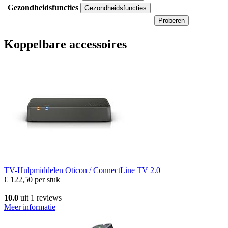
Gezondheidsfuncties
Gezondheidsfuncties
Proberen
Koppelbare accessoires
TV-Hulpmiddelen
Oticon / ConnectLine TV 2.0
€ 122,50
per stuk
10.0
uit 1 reviews
Meer informatie