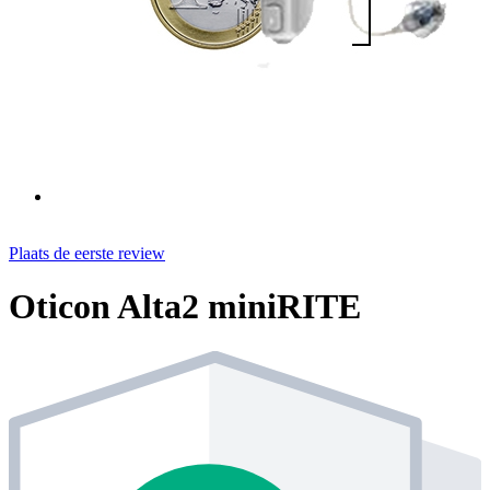
Plaats de eerste review
Oticon Alta2 miniRITE