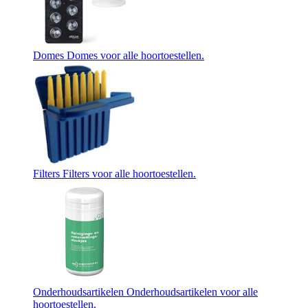
Domes
Domes voor alle hoortoestellen.
Filters
Filters voor alle hoortoestellen.
Onderhoudsartikelen
Onderhoudsartikelen voor alle
hoortoestellen.