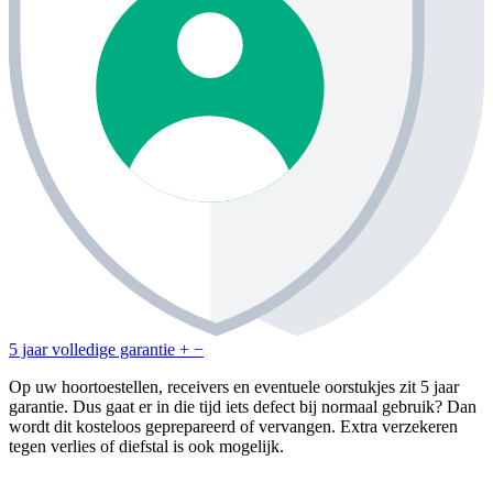
5 jaar volledige garantie
+
−
Op uw hoortoestellen, receivers en eventuele oorstukjes zit 5 jaar
garantie. Dus gaat er in die tijd iets defect bij normaal gebruik? Dan
wordt dit kosteloos geprepareerd of vervangen. Extra verzekeren
tegen verlies of diefstal is ook mogelijk.