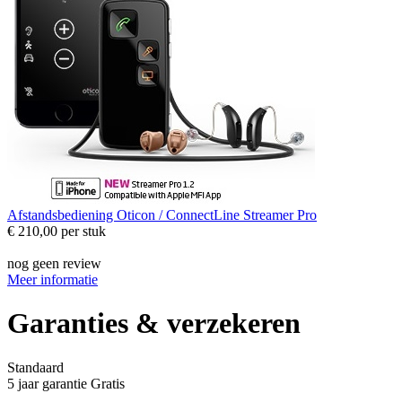
Afstandsbediening
Oticon / ConnectLine Streamer Pro
€ 210,00
per stuk
nog geen review
Meer informatie
Garanties & verzekeren
Standaard
5 jaar garantie
Gratis