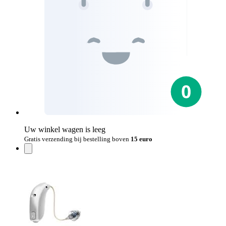
Uw winkel wagen is leeg
Gratis verzending bij bestelling boven
15 euro