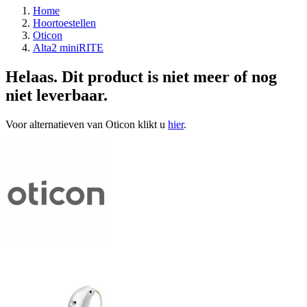
Home
Hoortoestellen
Oticon
Alta2 miniRITE
Helaas. Dit product is niet meer of nog
niet leverbaar.
Voor alternatieven van Oticon klikt u
hier
.