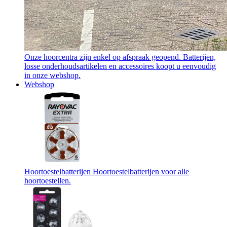
Onze hoorcentra zijn enkel op afspraak geopend. Batterijen,
losse onderhoudsartikelen en accessoires koopt u eenvoudig
in onze webshop.
Webshop
Hoortoestelbatterijen
Hoortoestelbatterijen voor alle
hoortoestellen.