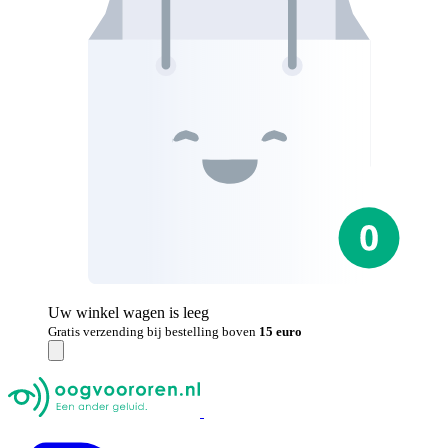
Uw winkel wagen is leeg
Gratis verzending bij bestelling boven
15 euro