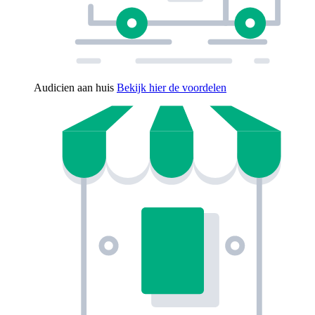
Audicien aan huis
Bekijk hier de voordelen