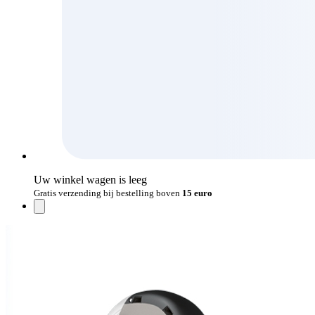
Uw winkel wagen is leeg
Gratis verzending bij bestelling boven
15 euro