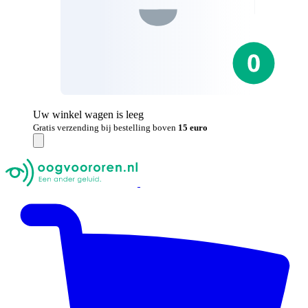
Uw winkel wagen is leeg
Gratis verzending bij bestelling boven
15 euro