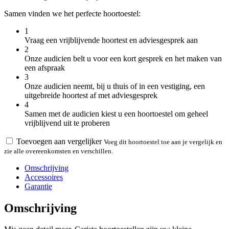
Samen vinden we het perfecte hoortoestel:
1
Vraag een vrijblijvende hoortest en adviesgesprek aan
2
Onze audicien belt u voor een kort gesprek en het maken van
een afspraak
3
Onze audicien neemt, bij u thuis of in een vestiging, een
uitgebreide hoortest af met adviesgesprek
4
Samen met de audicien kiest u een hoortoestel om geheel
vrijblijvend uit te proberen
Toevoegen aan vergelijker
Voeg dit hoortoestel toe aan je vergelijk en
zie alle overeenkomsten en verschillen.
Omschrijving
Accessoires
Garantie
Omschrijving