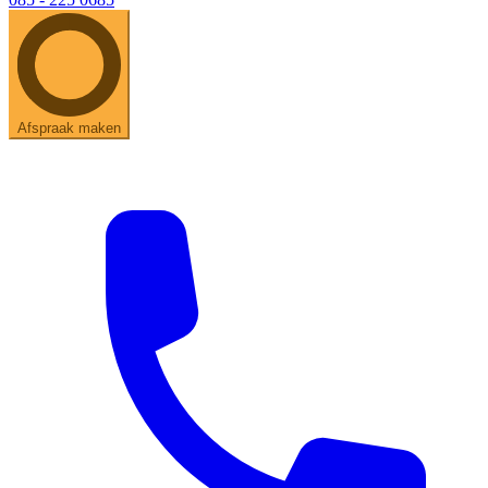
Afspraak maken