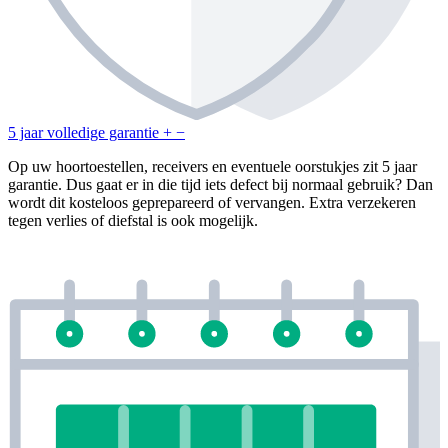
5 jaar volledige garantie
+
−
Op uw hoortoestellen, receivers en eventuele oorstukjes zit 5 jaar
garantie. Dus gaat er in die tijd iets defect bij normaal gebruik? Dan
wordt dit kosteloos geprepareerd of vervangen. Extra verzekeren
tegen verlies of diefstal is ook mogelijk.