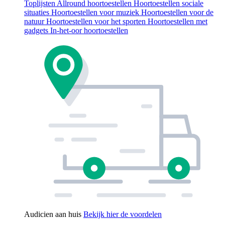
Toplijsten
Allround hoortoestellen
Hoortoestellen sociale
situaties
Hoortoestellen voor muziek
Hoortoestellen voor de
natuur
Hoortoestellen voor het sporten
Hoortoestellen met
gadgets
In-het-oor hoortoestellen
Audicien aan huis
Bekijk hier de voordelen