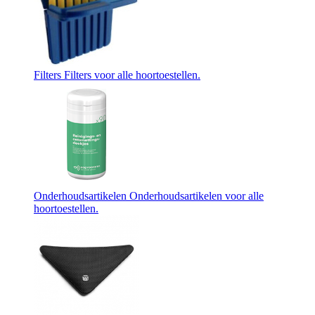
Filters
Filters voor alle hoortoestellen.
Onderhoudsartikelen
Onderhoudsartikelen voor alle
hoortoestellen.