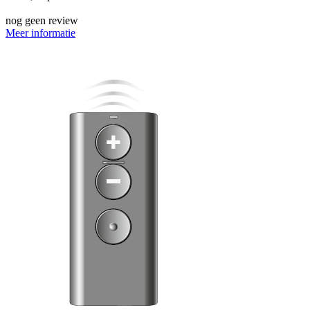
nog geen review
Meer informatie