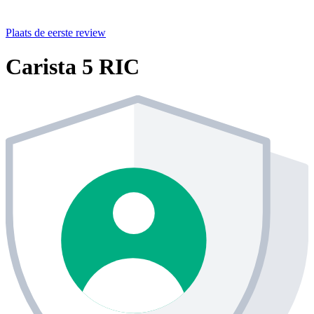
Plaats de eerste review
Carista 5 RIC