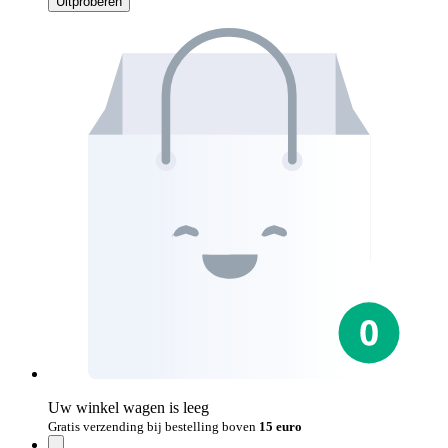
Uitproberen
Uw winkel wagen is leeg
Gratis verzending bij bestelling boven
15 euro