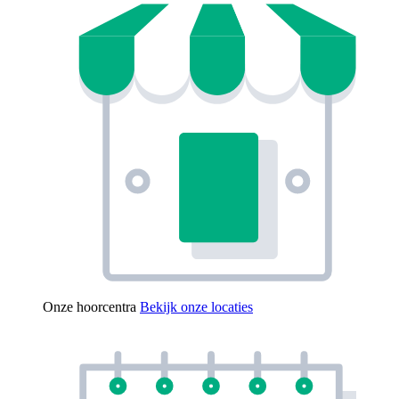
Onze hoorcentra
Bekijk onze locaties