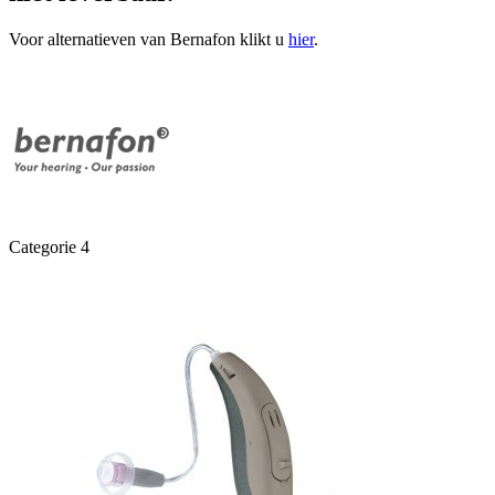
Voor alternatieven van Bernafon klikt u
hier
.
Categorie 4