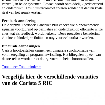
verschil, in beide systemen. Lawaai wordt onmiddellijk gedetecteerd
en onderdrukt. U zult luistercomfort ervaren zonder dat dat ten koste
gaat van het spraakverstaan.
Feedback annulering
De Adaptive Feedback Canceller Plus checkt alle binnenkomende
signalen voortdurend op oscillaties en onderdrukt op efficiënte wijze
alles wat als feedback wordt herkend. Deze proactieve benadering
elimineert hinderlijke fluittonen nog voor ze hoorbaar worden.
Binaurale aanpassingen
Carista hoortoestellen kennen één binaurale synchronisatie van
volumeregeling en programmawisseling. Het bijregelen op één van
de toestellen wordt direct doorgevoerd in beide hoortoestellen.
Toon meer
Toon minder
+
Vergelijk hier de verschillende variaties
van de Carista 5 RIC