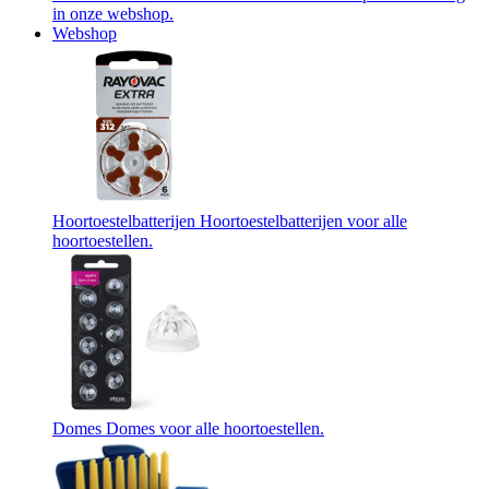
in onze webshop.
Webshop
Hoortoestelbatterijen
Hoortoestelbatterijen voor alle
hoortoestellen.
Domes
Domes voor alle hoortoestellen.