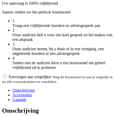
Uw aanvraag is 100% vrijblijvend
Samen vinden we het perfecte hoortoestel:
1
Vraag een vrijblijvende hoortest en adviesgesprek aan
2
Onze audicien belt u voor een kort gesprek en het maken van
een afspraak
3
Onze audicien neemt, bij u thuis of in een vestiging, een
uitgebreide hoortest af met adviesgesprek
4
Samen met de audicien kiest u een hoortoestel om geheel
vrijblijvend uit te proberen
Toevoegen aan vergelijker
Voeg dit hoortoestel toe aan je vergelijk en
zie alle overeenkomsten en verschillen.
Omschrijving
Accessoires
Garantie
Omschrijving