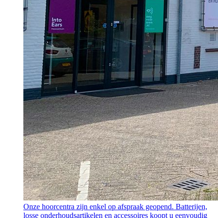
Onze hoorcentra zijn enkel op afspraak geopend. Batterijen,
losse onderhoudsartikelen en accessoires koopt u eenvoudig