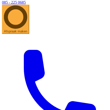
085 - 225 0685
Afspraak maken