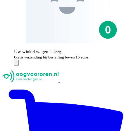
Uw winkel wagen is leeg
Gratis verzending bij bestelling boven
15 euro