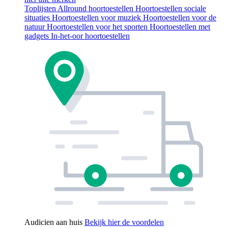
Toplijsten
Allround hoortoestellen
Hoortoestellen sociale
situaties
Hoortoestellen voor muziek
Hoortoestellen voor de
natuur
Hoortoestellen voor het sporten
Hoortoestellen met
gadgets
In-het-oor hoortoestellen
Audicien aan huis
Bekijk hier de voordelen