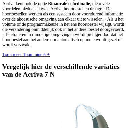
Acriva kent ook de optie
Binaurale coördinatie
, die u vele
voordelen biedt als u twee Acriva hoortoestellen draagt: · De
hoortoestellen werken als een systeem door voortdurend informatie
over de akoestische omgeving aan elkaar uit te wisselen. · Als u het
volume of de programmakeuze in het ene hoortoestel wijzigt, wordt
die verandering onmiddellijk ook in het andere toestel doorgevoerd.
· Telefoneren in rumoerige omgevingen wordt prettiger doordat het
hoortoestel aan het andere oor automatisch op mute wordt gezet of
wordt verzwakt.
Toon meer
Toon minder
+
Vergelijk hier de verschillende variaties
van de Acriva 7 N