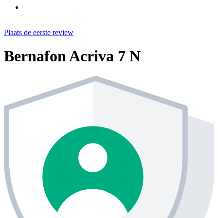
Plaats de eerste review
Bernafon Acriva 7 N