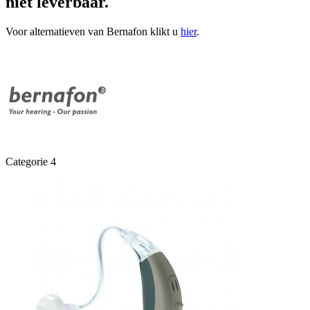
niet leverbaar.
Voor alternatieven van Bernafon klikt u
hier
.
Categorie 4