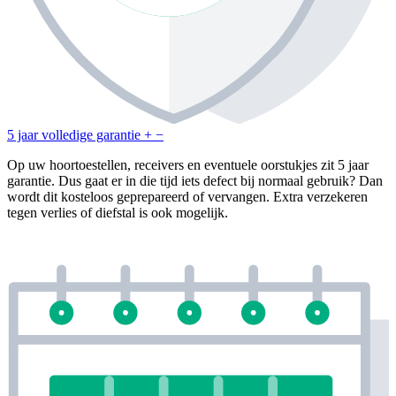
5 jaar volledige garantie
+
−
Op uw hoortoestellen, receivers en eventuele oorstukjes zit 5 jaar
garantie. Dus gaat er in die tijd iets defect bij normaal gebruik? Dan
wordt dit kosteloos geprepareerd of vervangen. Extra verzekeren
tegen verlies of diefstal is ook mogelijk.