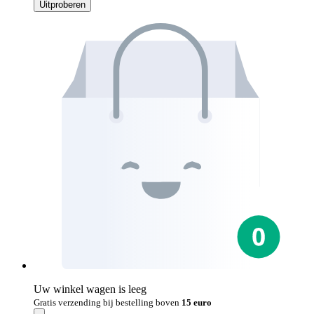
Uitproberen
Uw winkel wagen is leeg
Gratis verzending bij bestelling boven
15 euro