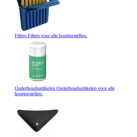
Filters
Filters voor alle hoortoestellen.
Onderhoudsartikelen
Onderhoudsartikelen voor alle
hoortoestellen.