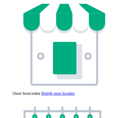
Onze hoorcentra
Bekijk onze locaties