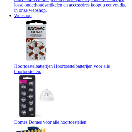
losse onderhoudsartikelen en accessoires koopt u eenvoudig
in onze webshop.
Webshop
Hoortoestelbatterijen
Hoortoestelbatterijen voor alle
hoortoestellen.
Domes
Domes voor alle hoortoestellen.