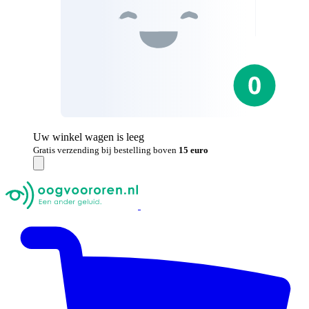
Uw winkel wagen is leeg
Gratis verzending bij bestelling boven
15 euro