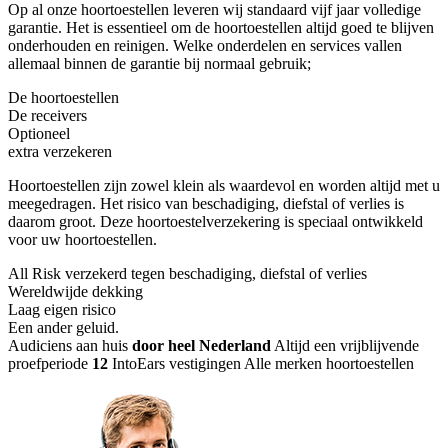
Op al onze hoortoestellen leveren wij standaard vijf jaar volledige
garantie. Het is essentieel om de hoortoestellen altijd goed te blijven
onderhouden en reinigen. Welke onderdelen en services vallen
allemaal binnen de garantie bij normaal gebruik;
De hoortoestellen
De receivers
Optioneel
extra verzekeren
Hoortoestellen zijn zowel klein als waardevol en worden altijd met u
meegedragen. Het risico van beschadiging, diefstal of verlies is
daarom groot. Deze hoortoestelverzekering is speciaal ontwikkeld
voor uw hoortoestellen.
All Risk verzekerd tegen beschadiging, diefstal of verlies
Wereldwijde dekking
Laag eigen risico
Een ander geluid
.
Audiciens aan huis
door heel Nederland
Altijd een vrijblijvende
proefperiode
12
IntoEars vestigingen
Alle merken hoortoestellen