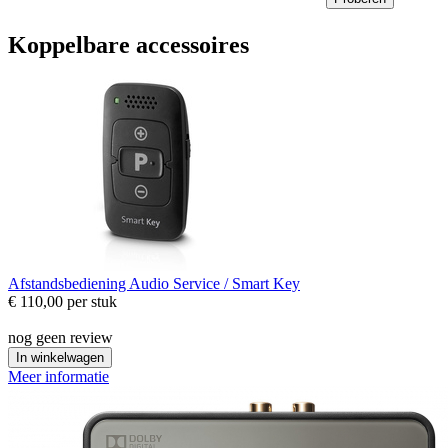
Koppelbare accessoires
Afstandsbediening
Audio Service / Smart Key
€ 110,00
per stuk
nog geen review
In winkelwagen
Meer informatie