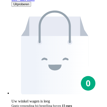
Uitproberen
Uw winkel wagen is leeg
Gratis verzending bij bestelling boven
15 euro