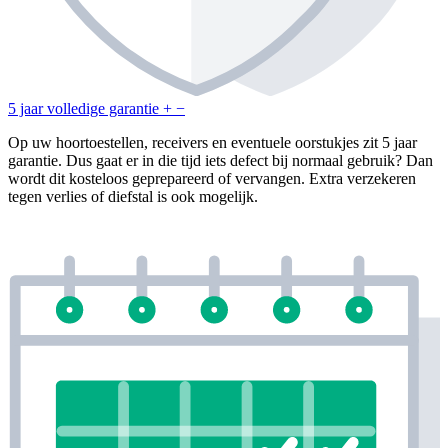
5 jaar volledige garantie
+
−
Op uw hoortoestellen, receivers en eventuele oorstukjes zit 5 jaar
garantie. Dus gaat er in die tijd iets defect bij normaal gebruik? Dan
wordt dit kosteloos geprepareerd of vervangen. Extra verzekeren
tegen verlies of diefstal is ook mogelijk.