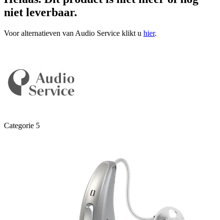
niet leverbaar.
Voor alternatieven van Audio Service klikt u
hier
.
Categorie 5