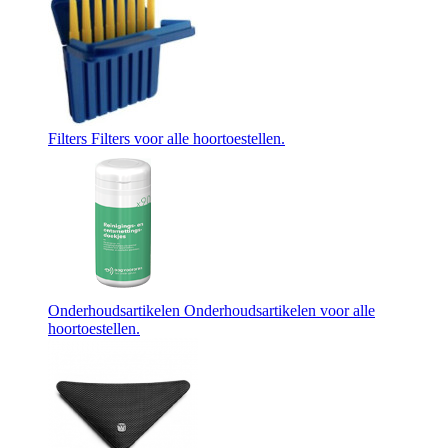
Filters
Filters voor alle hoortoestellen.
Onderhoudsartikelen
Onderhoudsartikelen voor alle
hoortoestellen.