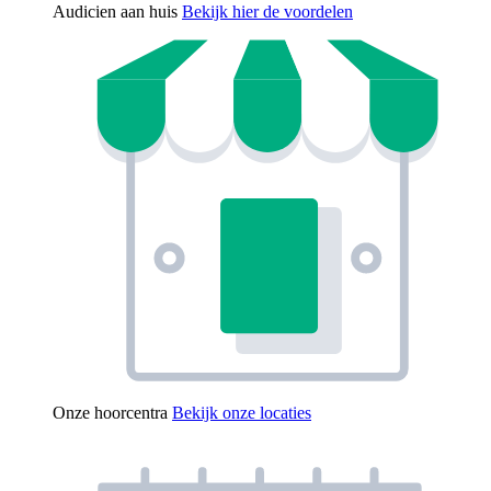
Audicien aan huis
Bekijk hier de voordelen
Onze hoorcentra
Bekijk onze locaties