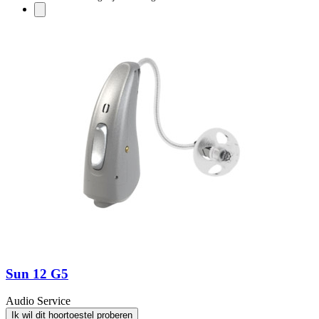
Sun 12 G5
Audio Service
Ik wil dit hoortoestel proberen