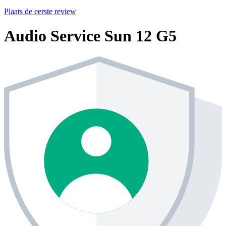
Plaats de eerste review
Audio Service Sun 12 G5