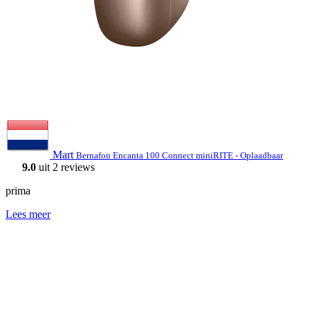
Mart
Bernafon Encanta 100 Connect miniRITE - Oplaadbaar
9.0
uit 2 reviews
prima
Lees meer