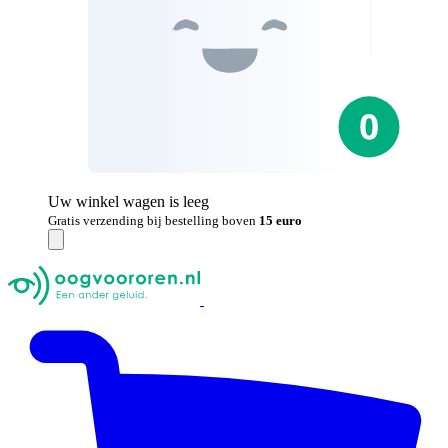
Uw winkel wagen is leeg
Gratis verzending bij bestelling boven
15 euro