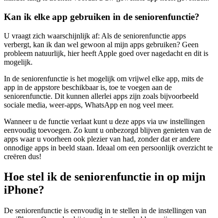
Kan ik elke app gebruiken in de seniorenfunctie?
U vraagt zich waarschijnlijk af: Als de seniorenfunctie apps
verbergt, kan ik dan wel gewoon al mijn apps gebruiken? Geen
probleem natuurlijk, hier heeft Apple goed over nagedacht en dit is
mogelijk.
In de seniorenfunctie is het mogelijk om vrijwel elke app, mits de
app in de appstore beschikbaar is, toe te voegen aan de
seniorenfunctie. Dit kunnen allerlei apps zijn zoals bijvoorbeeld
sociale media, weer-apps, WhatsApp en nog veel meer.
Wanneer u de functie verlaat kunt u deze apps via uw instellingen
eenvoudig toevoegen. Zo kunt u onbezorgd blijven genieten van de
apps waar u voorheen ook plezier van had, zonder dat er andere
onnodige apps in beeld staan. Ideaal om een persoonlijk overzicht te
creëren dus!
Hoe stel ik de seniorenfunctie in op mijn
iPhone?
De seniorenfunctie is eenvoudig in te stellen in de instellingen van