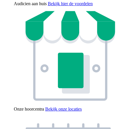
Audicien aan huis
Bekijk hier de voordelen
Onze hoorcentra
Bekijk onze locaties