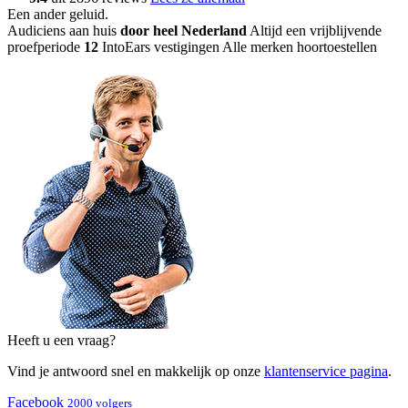
Een ander geluid
.
Audiciens aan huis
door heel Nederland
Altijd een vrijblijvende
proefperiode
12
IntoEars vestigingen
Alle merken hoortoestellen
Heeft u een vraag?
Vind je antwoord snel en makkelijk op onze
klantenservice pagina
.
Facebook
2000 volgers