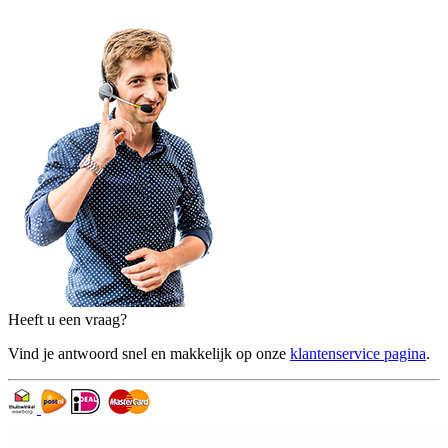
Heeft u een vraag?
Vind je antwoord snel en makkelijk op onze
klantenservice pagina
.