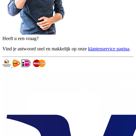
Heeft u een vraag?
Vind je antwoord snel en makkelijk op onze
klantenservice pagina
.