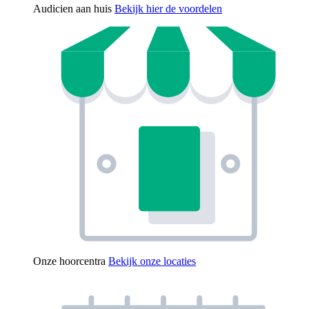
Audicien aan huis
Bekijk hier de voordelen
Onze hoorcentra
Bekijk onze locaties