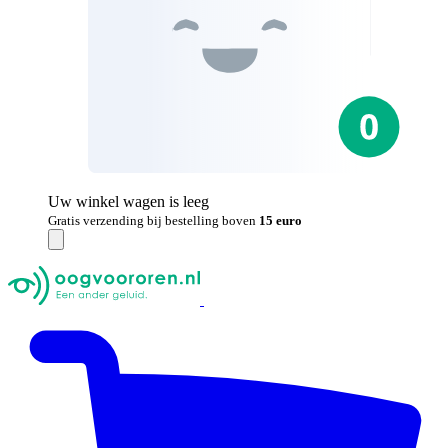
Uw winkel wagen is leeg
Gratis verzending bij bestelling boven
15 euro