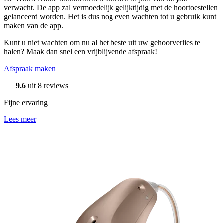
verwacht. De app zal vermoedelijk gelijktijdig met de hoortoestellen
gelanceerd worden. Het is dus nog even wachten tot u gebruik kunt
maken van de app.
Kunt u niet wachten om nu al het beste uit uw gehoorverlies te
halen? Maak dan snel een vrijblijvende afspraak!
Afspraak maken
9.6
uit 8 reviews
Fijne ervaring
Lees meer