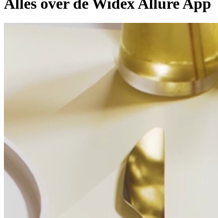
Alles over de Widex Allure App