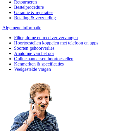
Retourneren
Bestelprocedure
Garantie & reparaties
Betaling & verzending
Algemene informatie
Filter, dome en receiver vervangen
Hoortoestellen koppelen met telefoon en apps
Soorten gehoorverlies
Anatomie van het oor
Online aanpassen hoortoestellen
Kenmerken & specificaties
Veelgestelde vragen