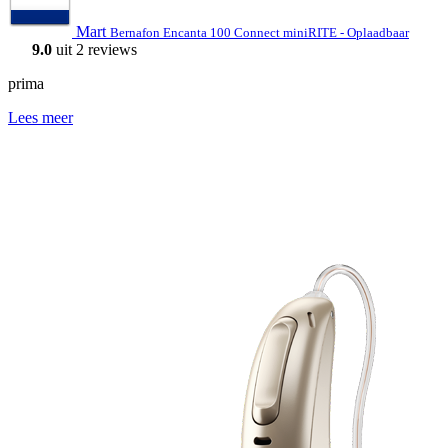
Mart
Bernafon Encanta 100 Connect miniRITE - Oplaadbaar
9.0
uit 2 reviews
prima
Lees meer