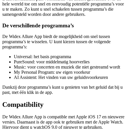
hele wereld toe om snel en eenvoudig potentiële programma’s voor
u te maken. Zo kunt u snel schakelen tussen programma’s die
samengesteld worden door andere gebruikers.
De verschillende programma’s
De Widex Allure App biedt de mogelijkheid om snel tussen
programma’s te wisselen. U kunt kiezen tussen de volgende
programma’s:
Universal: het basis programma
PureSound: voor middelmatig hoorverlies
Music: voor concerten en muziek die niet gestreamd wordt
My Personal Program: uw eigen voorkeur
AI Assistent: Het vinden van uw geluidsvoorkeuren
Dankzij deze programma’s kunt u genieten van het geluid dat bij u
past, met één klik in de app.
Compatibility
De Widex Allure App is compatible met Apple iOS 17 en nieuwere
versies. Daarnaast is de app ook te gebruiken met de Apple Watch.
Hiervoor dient u watchOS 9.0 of nieuwer te gebruiken.