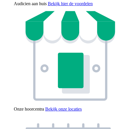
Audicien aan huis
Bekijk hier de voordelen
Onze hoorcentra
Bekijk onze locaties