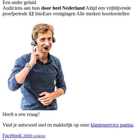
Een ander geluid
.
Audiciens aan huis
door heel Nederland
Altijd een vrijblijvende
proefperiode
12
IntoEars vestigingen
Alle merken hoortoestellen
Heeft u een vraag?
Vind je antwoord snel en makkelijk op onze
klantenservice pagina
.
Facebook
2000 volgers