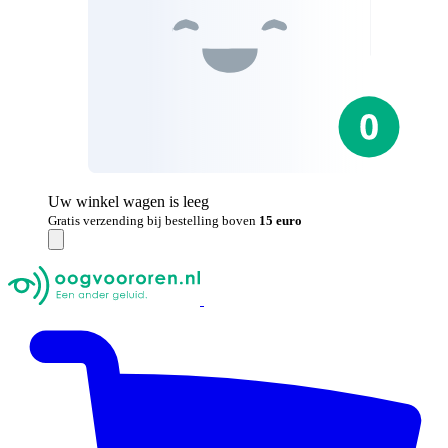
Uw winkel wagen is leeg
Gratis verzending bij bestelling boven
15 euro