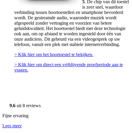
5
. De chip van dit toestel
is zeer snel, waardoor
verbinding tussen hoortoestellen en smartphone bevorderd
wordt. De gestreamde audio, waaronder muziek wordt
afgespeeld zonder vertraging en voorzien van betere
geluidskwaliteit. Het hoortoestel biedt met deze technologie
ook aan, om op afstand te worden ingesteld door één van
onze audiciens. Dit gebeurd via een videogesprek op uw
telefoon, vanuit een plek met stabiele internetverbinding.
> Klik hier om het hoortoestel te bekijken.
> Klik hier om direct een vrijblijvende proefperiode aan te
vragen.
9.6
uit 8 reviews
Fijne ervaring
Lees meer