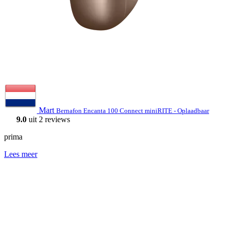
Mart
Bernafon Encanta 100 Connect miniRITE - Oplaadbaar
9.0
uit 2 reviews
prima
Lees meer