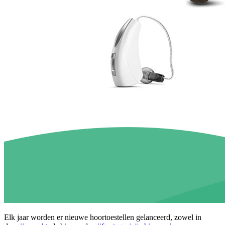
Elk jaar worden er nieuwe hoortoestellen gelanceerd, zowel in