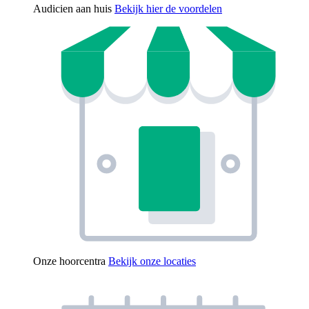
Audicien aan huis
Bekijk hier de voordelen
Onze hoorcentra
Bekijk onze locaties