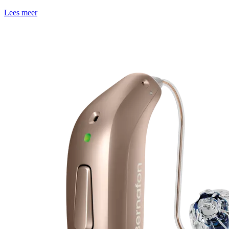
Lees meer