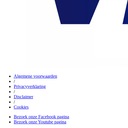
Algemene voorwaarden
/
Privacyverklaring
/
Disclaimer
/
Cookies
Bezoek onze Facebook pagina
Bezoek onze Youtube pagina