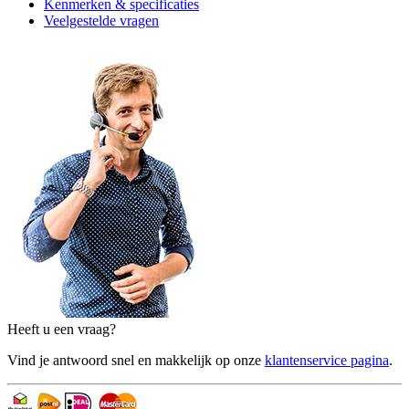
Kenmerken & specificaties
Veelgestelde vragen
Heeft u een vraag?
Vind je antwoord snel en makkelijk op onze
klantenservice pagina
.