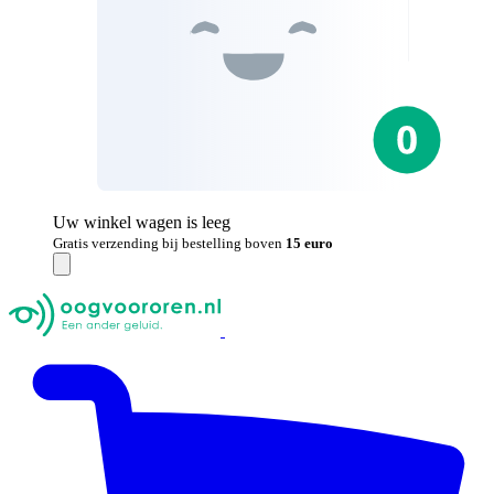
Uw winkel wagen is leeg
Gratis verzending bij bestelling boven
15 euro