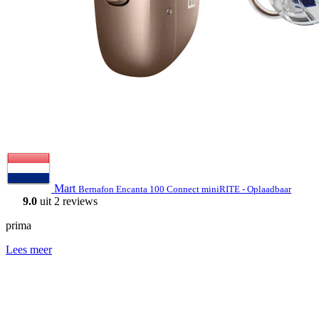
Mart
Bernafon Encanta 100 Connect miniRITE - Oplaadbaar
9.0
uit 2 reviews
prima
Lees meer