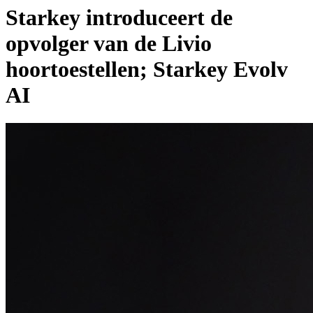
Starkey introduceert de
opvolger van de Livio
hoortoestellen; Starkey Evolv
AI