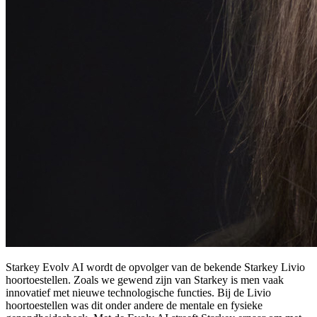
Starkey Evolv AI wordt de opvolger van de bekende Starkey Livio
hoortoestellen. Zoals we gewend zijn van Starkey is men vaak
innovatief met nieuwe technologische functies. Bij de Livio
hoortoestellen was dit onder andere de mentale en fysieke