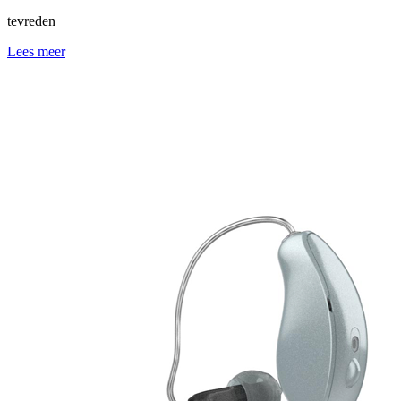
tevreden
Lees meer