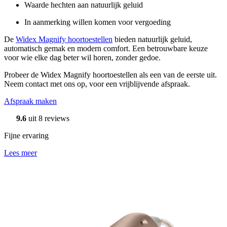
Waarde hechten aan natuurlijk geluid
In aanmerking willen komen voor vergoeding
De
Widex Magnify hoortoestellen
bieden natuurlijk geluid,
automatisch gemak en modern comfort. Een betrouwbare keuze
voor wie elke dag beter wil horen, zonder gedoe.
Probeer de Widex Magnify hoortoestellen als een van de eerste uit.
Neem contact met ons op, voor een vrijblijvende afspraak.
Afspraak maken
9.6
uit 8 reviews
Fijne ervaring
Lees meer