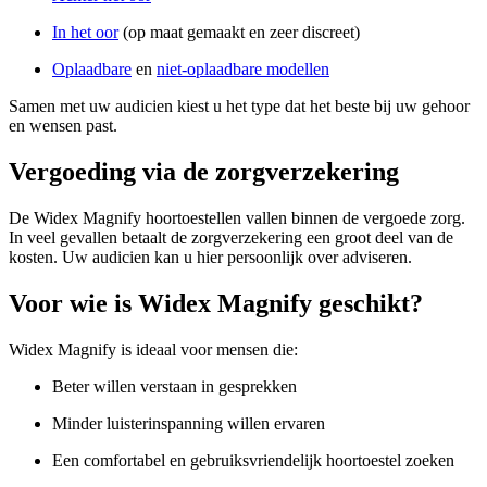
In het oor
(op maat gemaakt en zeer discreet)
Oplaadbare
en
niet-oplaadbare modellen
Samen met uw audicien kiest u het type dat het beste bij uw gehoor
en wensen past.
Vergoeding via de zorgverzekering
De Widex Magnify hoortoestellen vallen binnen de vergoede zorg.
In veel gevallen betaalt de zorgverzekering een groot deel van de
kosten. Uw audicien kan u hier persoonlijk over adviseren.
Voor wie is Widex Magnify geschikt?
Widex Magnify is ideaal voor mensen die:
Beter willen verstaan in gesprekken
Minder luisterinspanning willen ervaren
Een comfortabel en gebruiksvriendelijk hoortoestel zoeken