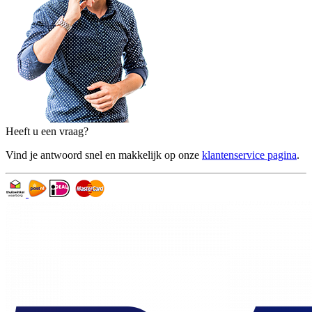
Heeft u een vraag?
Vind je antwoord snel en makkelijk op onze
klantenservice pagina
.