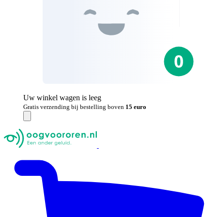
Uw winkel wagen is leeg
Gratis verzending bij bestelling boven
15 euro