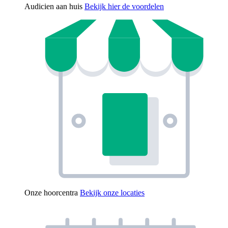
Audicien aan huis
Bekijk hier de voordelen
Onze hoorcentra
Bekijk onze locaties