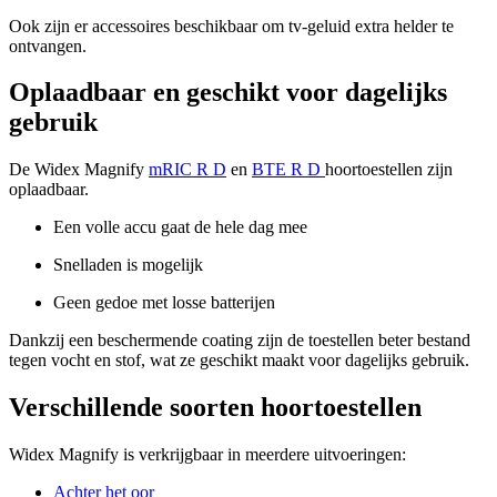
Ook zijn er accessoires beschikbaar om tv-geluid extra helder te
ontvangen.
Oplaadbaar en geschikt voor dagelijks
gebruik
De Widex Magnify
mRIC R D
en
BTE R D
hoortoestellen zijn
oplaadbaar.
Een volle accu gaat de hele dag mee
Snelladen is mogelijk
Geen gedoe met losse batterijen
Dankzij een beschermende coating zijn de toestellen beter bestand
tegen vocht en stof, wat ze geschikt maakt voor dagelijks gebruik.
Verschillende soorten hoortoestellen
Widex Magnify is verkrijgbaar in meerdere uitvoeringen:
Achter het oor