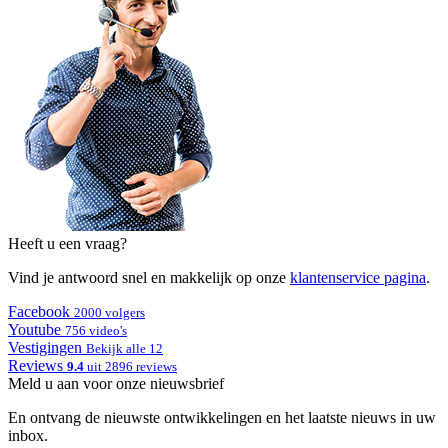
Heeft u een vraag?
Vind je antwoord snel en makkelijk op onze
klantenservice pagina
.
Facebook
2000 volgers
Youtube
756 video's
Vestigingen
Bekijk alle 12
Reviews
9.4
uit 2896 reviews
Meld u aan voor onze nieuwsbrief
En ontvang de nieuwste ontwikkelingen en het laatste nieuws in uw
inbox.