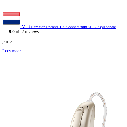
Mart
Bernafon Encanta 100 Connect miniRITE - Oplaadbaar
9.0
uit 2 reviews
prima
Lees meer