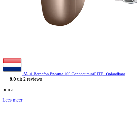
Mart
Bernafon Encanta 100 Connect miniRITE - Oplaadbaar
9.0
uit 2 reviews
prima
Lees meer