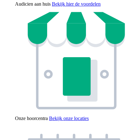
Audicien aan huis
Bekijk hier de voordelen
Onze hoorcentra
Bekijk onze locaties