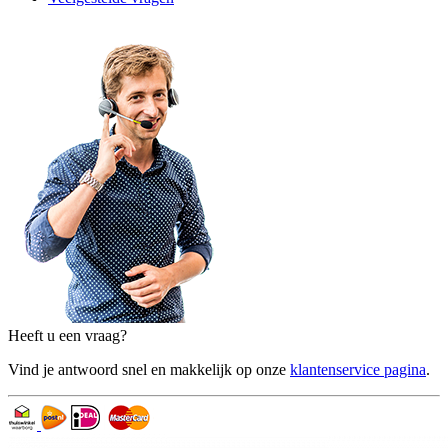
Heeft u een vraag?
Vind je antwoord snel en makkelijk op onze
klantenservice pagina
.