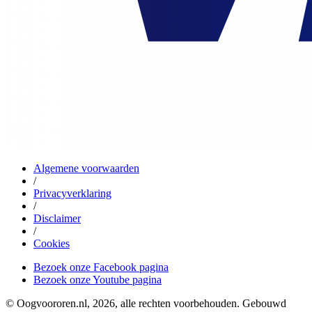
Algemene voorwaarden
/
Privacyverklaring
/
Disclaimer
/
Cookies
Bezoek onze Facebook pagina
Bezoek onze Youtube pagina
© Oogvoororen.nl, 2026, alle rechten voorbehouden. Gebouwd