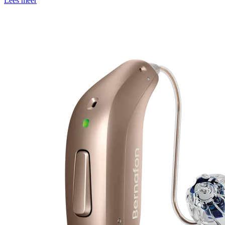
Lees meer