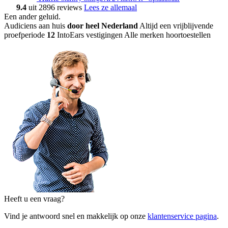
9.4
uit 2896 reviews
Lees ze allemaal
Een ander geluid
.
Audiciens aan huis
door heel Nederland
Altijd een vrijblijvende
proefperiode
12
IntoEars vestigingen
Alle merken hoortoestellen
Heeft u een vraag?
Vind je antwoord snel en makkelijk op onze
klantenservice pagina
.