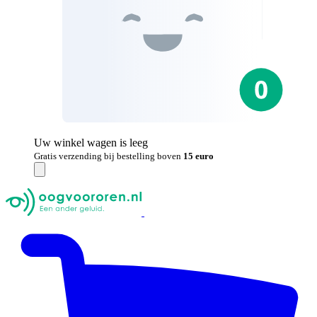
Uw winkel wagen is leeg
Gratis verzending bij bestelling boven
15 euro