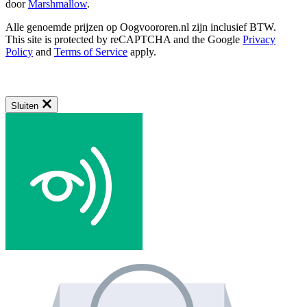
door
Marshmallow
.
Alle genoemde prijzen op Oogvoororen.nl zijn inclusief BTW.
This site is protected by reCAPTCHA and the Google
Privacy
Policy
and
Terms of Service
apply.
Sluiten