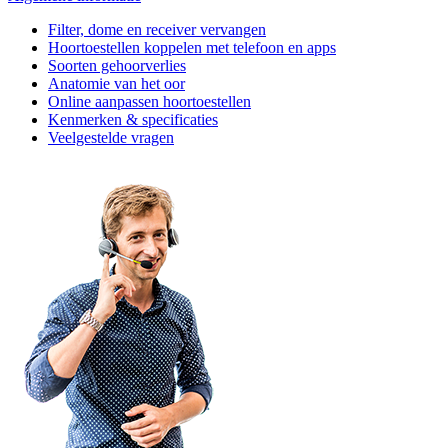
Filter, dome en receiver vervangen
Hoortoestellen koppelen met telefoon en apps
Soorten gehoorverlies
Anatomie van het oor
Online aanpassen hoortoestellen
Kenmerken & specificaties
Veelgestelde vragen