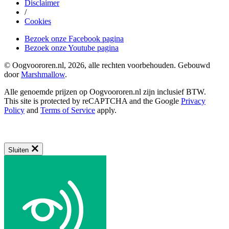
Disclaimer
/
Cookies
Bezoek onze Facebook pagina
Bezoek onze Youtube pagina
© Oogvoororen.nl, 2026, alle rechten voorbehouden. Gebouwd
door
Marshmallow
.
Alle genoemde prijzen op Oogvoororen.nl zijn inclusief BTW.
This site is protected by reCAPTCHA and the Google
Privacy
Policy
and
Terms of Service
apply.
Sluiten