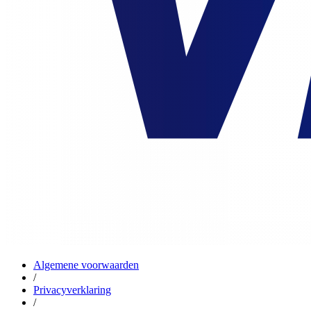
Algemene voorwaarden
/
Privacyverklaring
/