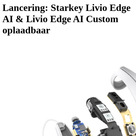
Lancering: Starkey Livio Edge
AI & Livio Edge AI Custom
oplaadbaar