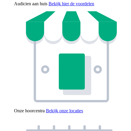
Audicien aan huis
Bekijk hier de voordelen
Onze hoorcentra
Bekijk onze locaties