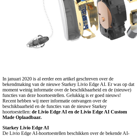
In januari 2020 is al eerder een artikel geschreven over de
bekendmaking van de nieuwe Starkey Livio Edge AI. Er was op dat
moment weinig informatie over de beschikbaarheid en de (nieuwe)
functies van deze hoortoestellen. Gelukkig is er goed nieuws!
Recent hebben wij meer informatie ontvangen over de
beschikbaarheid en de functies van de nieuwe Starkey
hoortoestellen:
de Livio Edge AI en de Livio Edge AI Custom
Made Oplaadbaar.
Starkey Livio Edge AI
De Livio Edge AI-hoortoestellen beschikken over de bekende AI-