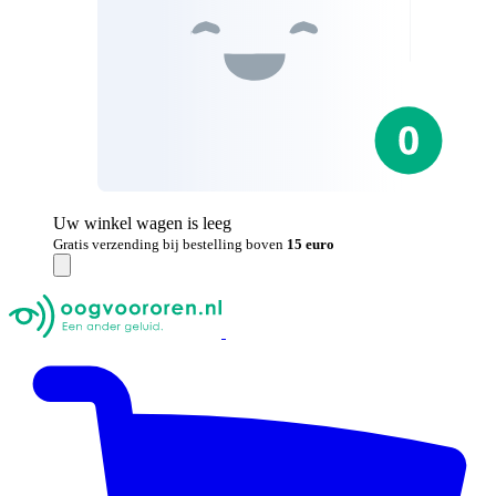
Uw winkel wagen is leeg
Gratis verzending bij bestelling boven
15 euro