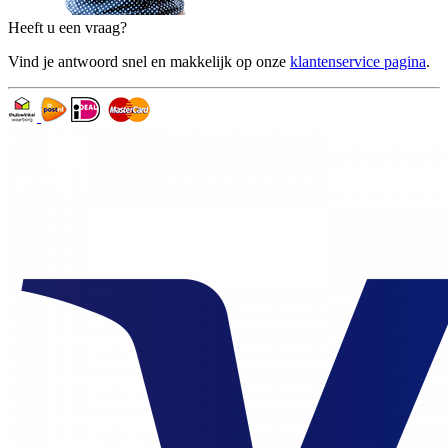
Heeft u een vraag?
Vind je antwoord snel en makkelijk op onze
klantenservice pagina
.