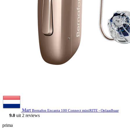
Mart
Bernafon Encanta 100 Connect miniRITE - Oplaadbaar
9.0
uit 2 reviews
prima