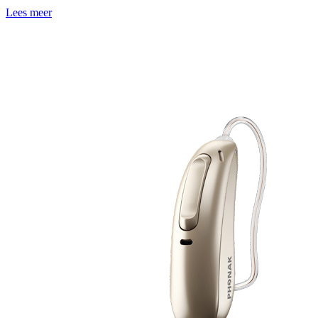
Lees meer