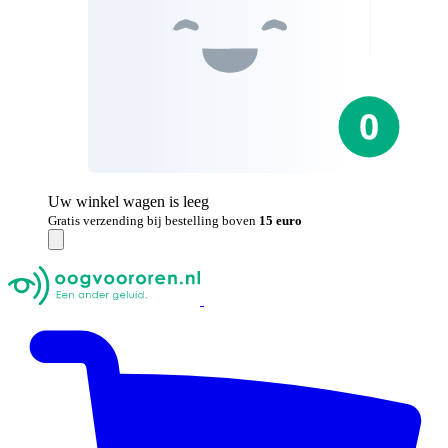
Uw winkel wagen is leeg
Gratis verzending bij bestelling boven
15 euro