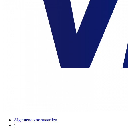
Algemene voorwaarden
/