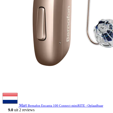
Mart
Bernafon Encanta 100 Connect miniRITE - Oplaadbaar
9.0
uit 2 reviews