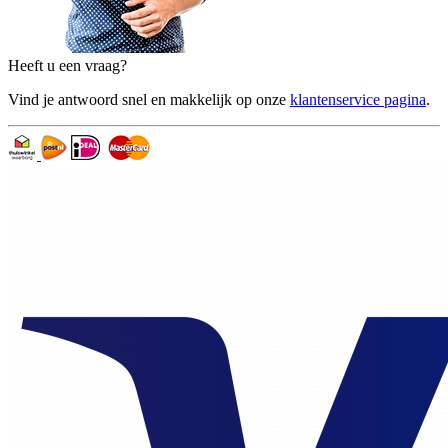
Heeft u een vraag?
Vind je antwoord snel en makkelijk op onze
klantenservice pagina
.