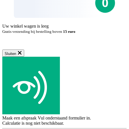
Uw winkel wagen is leeg
Gratis verzending bij bestelling boven
15 euro
Sluiten
Maak een afspraak
Vul onderstaand formulier in.
Calculatie is nog niet beschikbaar.