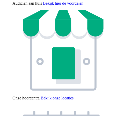
Audicien aan huis
Bekijk hier de voordelen
Onze hoorcentra
Bekijk onze locaties