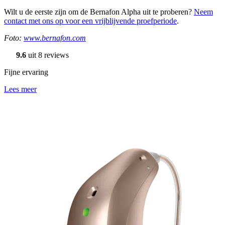
Wilt u de eerste zijn om de Bernafon Alpha uit te proberen?
Neem
contact met ons op voor een vrijblijvende proefperiode
.
Foto:
www.bernafon.com
9.6
uit 8 reviews
Fijne ervaring
Lees meer