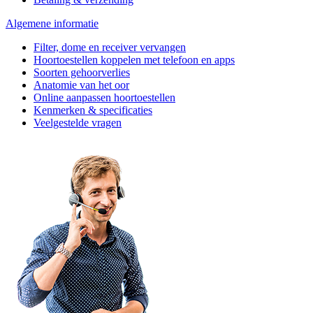
Algemene informatie
Filter, dome en receiver vervangen
Hoortoestellen koppelen met telefoon en apps
Soorten gehoorverlies
Anatomie van het oor
Online aanpassen hoortoestellen
Kenmerken & specificaties
Veelgestelde vragen