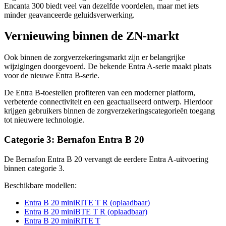
Encanta 300 biedt veel van dezelfde voordelen, maar met iets
minder geavanceerde geluidsverwerking.
Vernieuwing binnen de ZN-markt
Ook binnen de zorgverzekeringsmarkt zijn er belangrijke
wijzigingen doorgevoerd. De bekende Entra A-serie maakt plaats
voor de nieuwe Entra B-serie.
De Entra B-toestellen profiteren van een moderner platform,
verbeterde connectiviteit en een geactualiseerd ontwerp. Hierdoor
krijgen gebruikers binnen de zorgverzekeringscategorieën toegang
tot nieuwere technologie.
Categorie 3: Bernafon Entra B 20
De Bernafon Entra B 20 vervangt de eerdere Entra A-uitvoering
binnen categorie 3.
Beschikbare modellen:
Entra B 20 miniRITE T R (oplaadbaar)
Entra B 20 miniBTE T R (oplaadbaar)
Entra B 20 miniRITE T