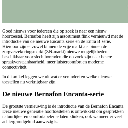
Goed nieuws voor iedereen die op zoek is naar een nieuw
hoortoestel. Bernafon heeft zijn assortiment flink vernieuwd met de
introductie van de nieuwe Encanta-serie en de Entra B-serie.
Hierdoor zijn er zowel binnen de vrije markt als binnen de
zorgverzekeringsmarkt (ZN-markt) nieuwe mogelijkheden
beschikbaar voor slechthorenden die op zoek zijn naar betere
spraakverstaanbaarheid, meer luistercomfort en moderne
connectiviteit.
In dit artikel leggen we uit wat er verandert en welke nieuwe
toestellen nu verkrijgbaar zijn.
De nieuwe Bernafon Encanta-serie
De grootste vernieuwing is de introductie van de Bernafon Encanta.
Deze nieuwe generatie hoortoestellen is ontwikkeld om gesprekken
natuurlijker en comfortabeler te laten klinken, ook wanneer er veel
achtergrondgeluid aanwezig is.