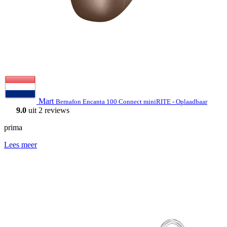
Mart
Bernafon Encanta 100 Connect miniRITE - Oplaadbaar
9.0
uit 2 reviews
prima
Lees meer