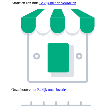
Audicien aan huis
Bekijk hier de voordelen
Onze hoorcentra
Bekijk onze locaties