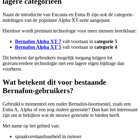
lagere categorieën
Naast de introductie van Encanta en Entra B zijn ook de categorie-
indelingen van de populaire Alpha XT-serie aangepast.
Hierdoor wordt premium technologie voor meer mensen bereikbaar:
Bernafon Alpha XT 7
valt voortaan in
categorie 5
Bernafon Alpha XT 5
valt voortaan in
categorie 4
Dit betekent dat gebruikers mogelijk toegang krijgen tot
geavanceerdere technologie met een lagere eigen bijdrage dan
voorheen.
Wat betekent dit voor bestaande
Bernafon-gebruikers?
Gebruikt u momenteel een ouder Bernafon-hoortoestel, zoals een
Entra A, Alpha of een nog oudere generatie? Dan kan het interessant
zijn om te bekijken wat de nieuwe generatie te bieden heeft.
Met name op het gebied van:
spraakverstaanbaarheid in rumoer