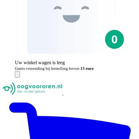
Uw winkel wagen is leeg
Gratis verzending bij bestelling boven
15 euro