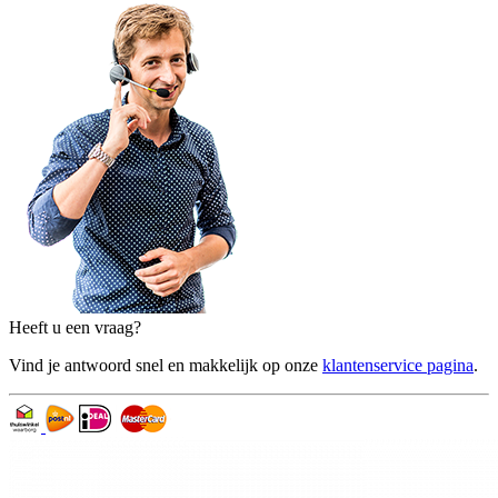
Heeft u een vraag?
Vind je antwoord snel en makkelijk op onze
klantenservice pagina
.