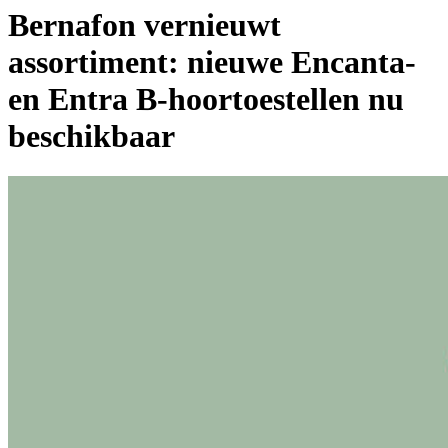
Bernafon vernieuwt
assortiment: nieuwe Encanta-
en Entra B-hoortoestellen nu
beschikbaar