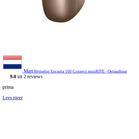
Mart
Bernafon Encanta 100 Connect miniRITE - Oplaadbaar
9.0
uit 2 reviews
prima
Lees meer