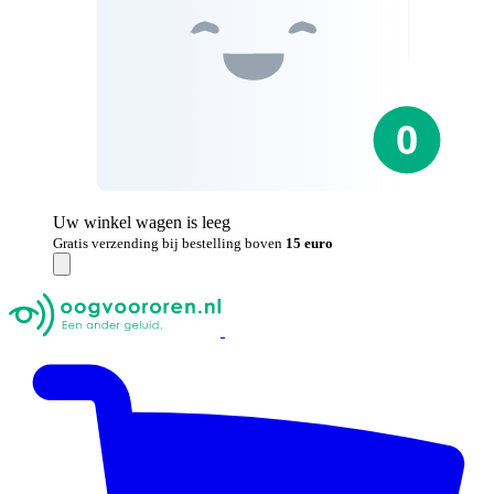
Uw winkel wagen is leeg
Gratis verzending bij bestelling boven
15 euro