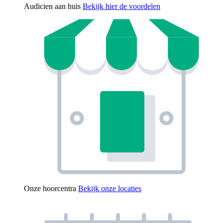
Audicien aan huis
Bekijk hier de voordelen
Onze hoorcentra
Bekijk onze locaties