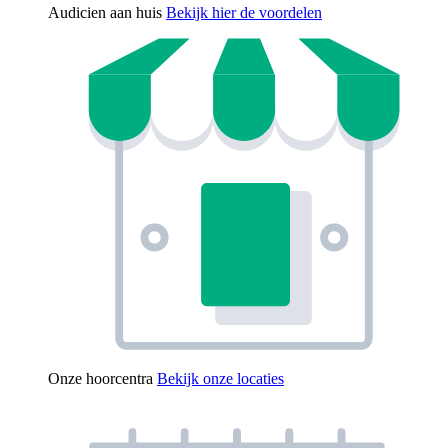
Audicien aan huis
Bekijk hier de voordelen
Onze hoorcentra
Bekijk onze locaties