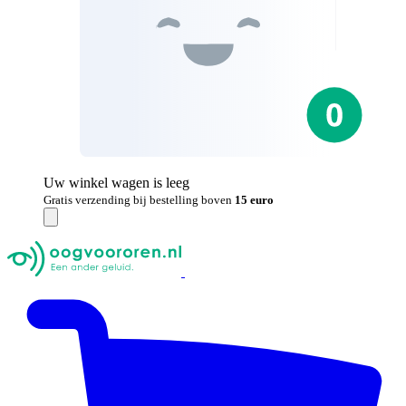
Uw winkel wagen is leeg
Gratis verzending bij bestelling boven
15 euro