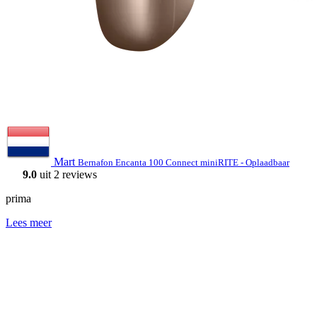
Mart
Bernafon Encanta 100 Connect miniRITE - Oplaadbaar
9.0
uit 2 reviews
prima
Lees meer