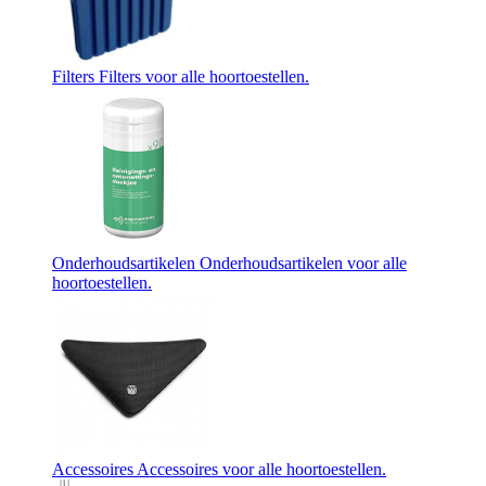
Filters
Filters voor alle hoortoestellen.
Onderhoudsartikelen
Onderhoudsartikelen voor alle
hoortoestellen.
Accessoires
Accessoires voor alle hoortoestellen.