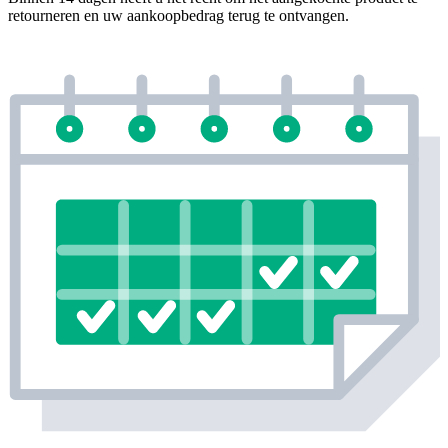
retourneren en uw aankoopbedrag terug te ontvangen.