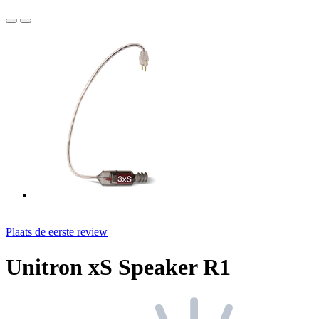
Plaats de eerste review
Unitron xS Speaker R1