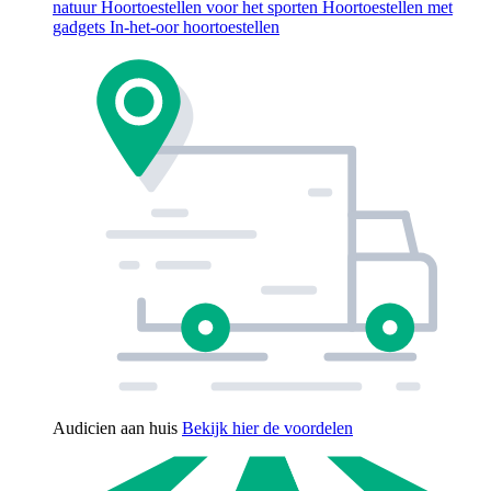
natuur
Hoortoestellen voor het sporten
Hoortoestellen met
gadgets
In-het-oor hoortoestellen
Audicien aan huis
Bekijk hier de voordelen