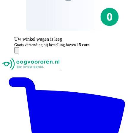
Uw winkel wagen is leeg
Gratis verzending bij bestelling boven
15 euro