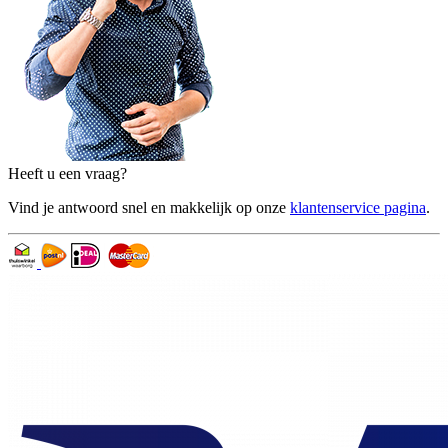
Heeft u een vraag?
Vind je antwoord snel en makkelijk op onze
klantenservice pagina
.