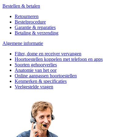
Bestellen & betalen
Retourneren
Bestelprocedure
Garantie & reparaties
Betaling & verzending
Algemene informatie
Filter, dome en receiver vervangen
Hoortoestellen koppelen met telefoon en apps
Soorten gehoorverlies
Anatomie van het oor
Online aanpassen hoortoestellen
Kenmerken & specificaties
Veelgestelde vragen