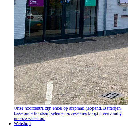
Onze hoorcentra zijn enkel op afspraak geopend. Batterijen,
losse onderhoudsartikelen en accessoires koopt u eenvoudig
in onze webshop.
Webshop