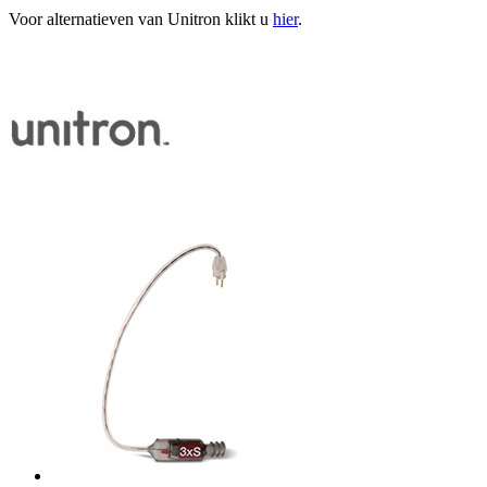
Voor alternatieven van Unitron klikt u
hier
.