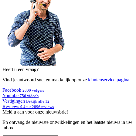
Heeft u een vraag?
Vind je antwoord snel en makkelijk op onze
klantenservice pagina
.
Facebook
2000 volgers
Youtube
756 video's
Vestigingen
Bekijk alle 12
Reviews
9.4
uit 2896 reviews
Meld u aan voor onze nieuwsbrief
En ontvang de nieuwste ontwikkelingen en het laatste nieuws in uw
inbox.