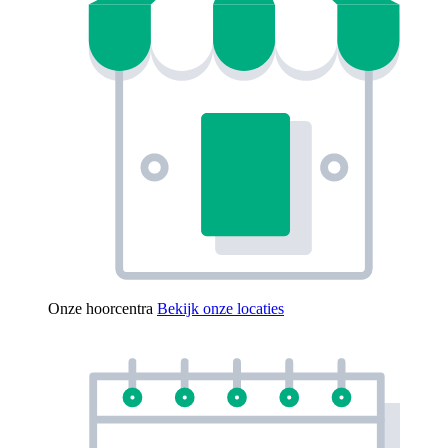
Onze hoorcentra
Bekijk onze locaties