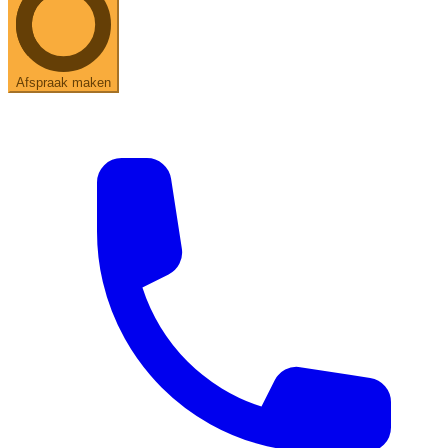
Afspraak maken