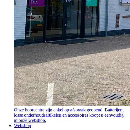
Onze hoorcentra zijn enkel op afspraak geopend. Batterijen,
losse onderhoudsartikelen en accessoires koopt u eenvoudig
in onze webshop.
Webshop