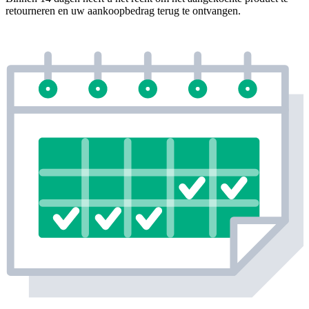
retourneren en uw aankoopbedrag terug te ontvangen.