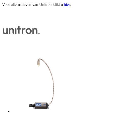
Voor alternatieven van Unitron klikt u
hier
.