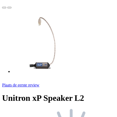
Plaats de eerste review
Unitron xP Speaker L2