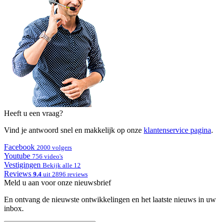
Heeft u een vraag?
Vind je antwoord snel en makkelijk op onze
klantenservice pagina
.
Facebook
2000 volgers
Youtube
756 video's
Vestigingen
Bekijk alle 12
Reviews
9.4
uit 2896 reviews
Meld u aan voor onze nieuwsbrief
En ontvang de nieuwste ontwikkelingen en het laatste nieuws in uw
inbox.