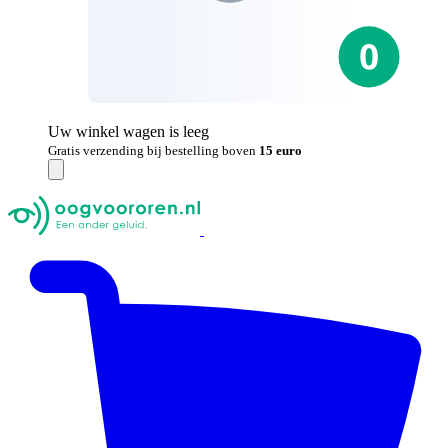
Uw winkel wagen is leeg
Gratis verzending bij bestelling boven
15 euro