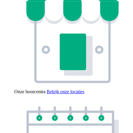
Onze hoorcentra
Bekijk onze locaties