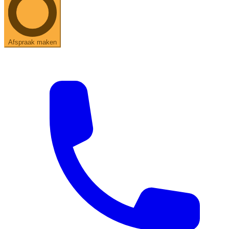
Afspraak maken