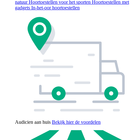
natuur
Hoortoestellen voor het sporten
Hoortoestellen met
gadgets
In-het-oor hoortoestellen
Audicien aan huis
Bekijk hier de voordelen