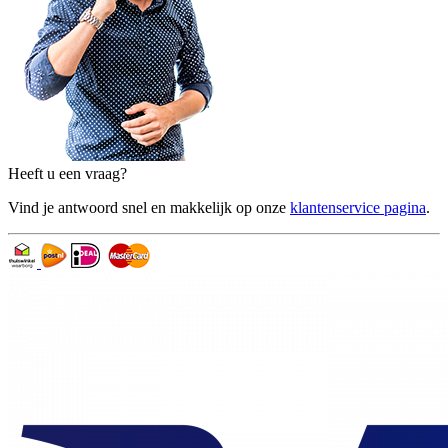
Heeft u een vraag?
Vind je antwoord snel en makkelijk op onze
klantenservice pagina
.