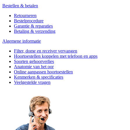
Bestellen & betalen
Retourneren
Bestelprocedure
Garantie & reparaties
Betaling & verzending
Algemene informatie
Filter, dome en receiver vervangen
Hoortoestellen koppelen met telefoon en apps
Soorten gehoorverlies
Anatomie van het oor
Online aanpassen hoortoestellen
Kenmerken & specificaties
Veelgestelde vragen