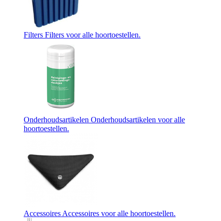
Filters
Filters voor alle hoortoestellen.
Onderhoudsartikelen
Onderhoudsartikelen voor alle
hoortoestellen.
Accessoires
Accessoires voor alle hoortoestellen.