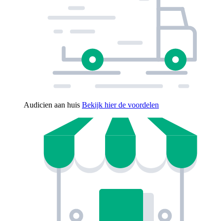
Audicien aan huis
Bekijk hier de voordelen