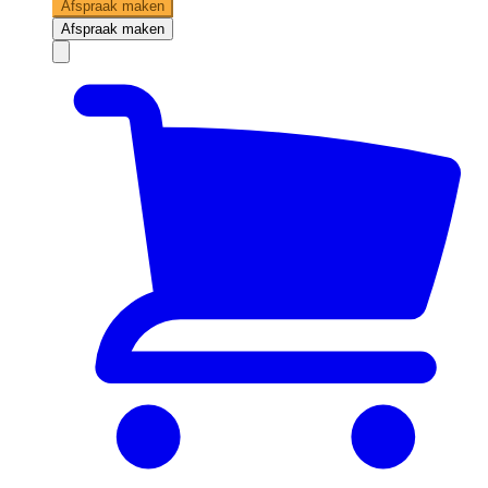
Afspraak maken
Afspraak maken