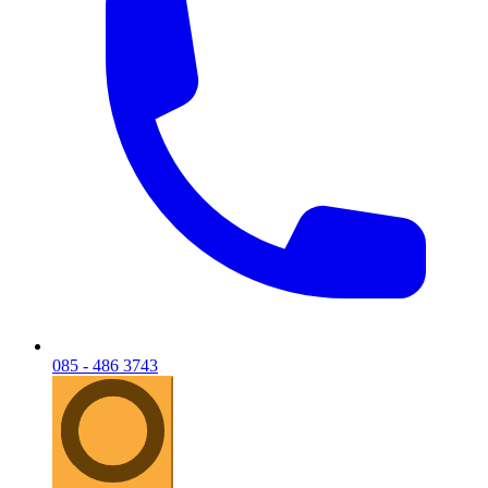
085 - 486 3743