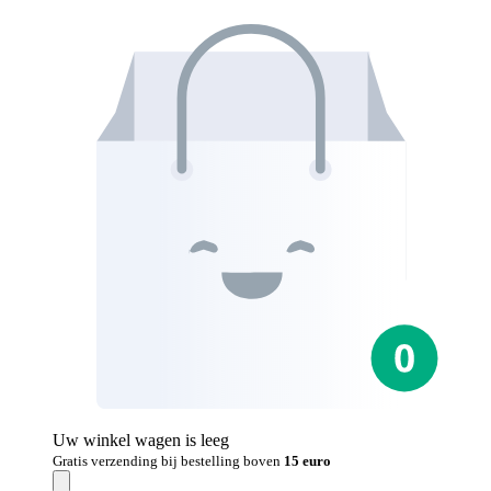
Uw winkel wagen is leeg
Gratis verzending bij bestelling boven
15 euro