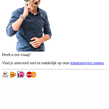
Heeft u een vraag?
Vind je antwoord snel en makkelijk op onze
klantenservice pagina
.