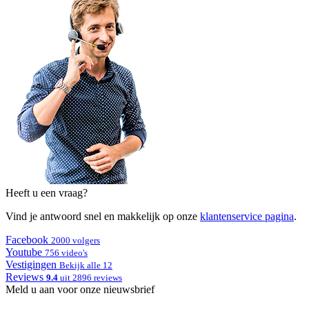
Heeft u een vraag?
Vind je antwoord snel en makkelijk op onze
klantenservice pagina
.
Facebook
2000 volgers
Youtube
756 video's
Vestigingen
Bekijk alle 12
Reviews
9.4
uit 2896 reviews
Meld u aan voor onze nieuwsbrief