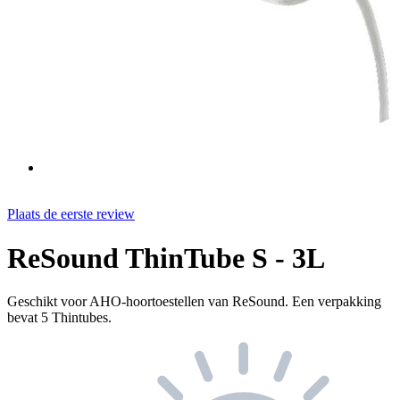
Plaats de eerste review
ReSound ThinTube S - 3L
Geschikt voor AHO-hoortoestellen van ReSound. Een verpakking
bevat 5 Thintubes.