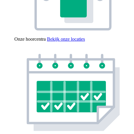
Onze hoorcentra
Bekijk onze locaties