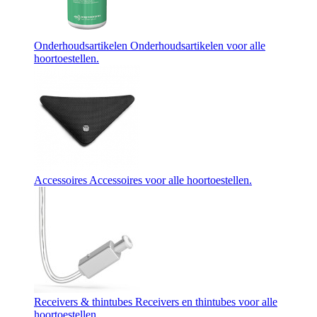
Onderhoudsartikelen
Onderhoudsartikelen voor alle
hoortoestellen.
Accessoires
Accessoires voor alle hoortoestellen.
Receivers & thintubes
Receivers en thintubes voor alle
hoortoestellen.