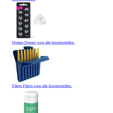
Domes
Domes voor alle hoortoestellen.
Filters
Filters voor alle hoortoestellen.