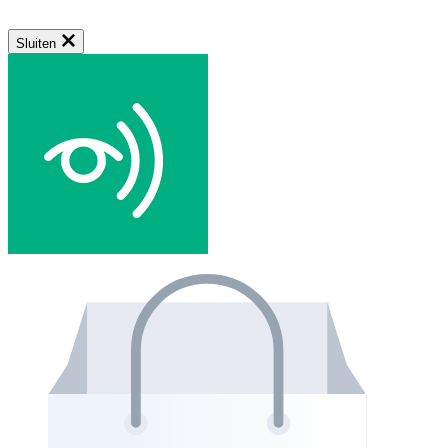
Sluiten