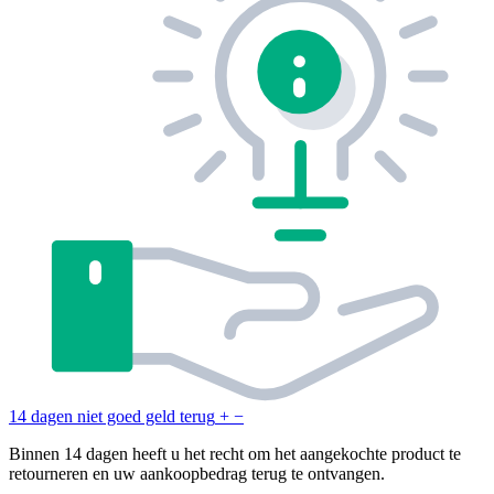
14 dagen niet goed geld terug
+
−
Binnen 14 dagen heeft u het recht om het aangekochte product te
retourneren en uw aankoopbedrag terug te ontvangen.