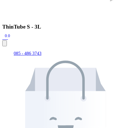
ThinTube S - 3L
0.0
085 - 486 3743