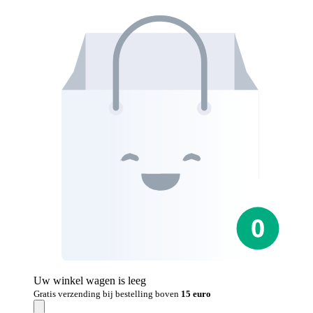
Uw winkel wagen is leeg
Gratis verzending bij bestelling boven
15 euro