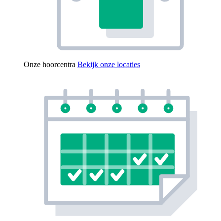
Onze hoorcentra
Bekijk onze locaties