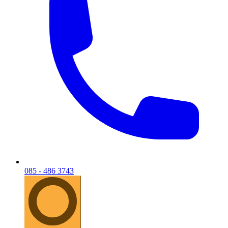
085 - 486 3743