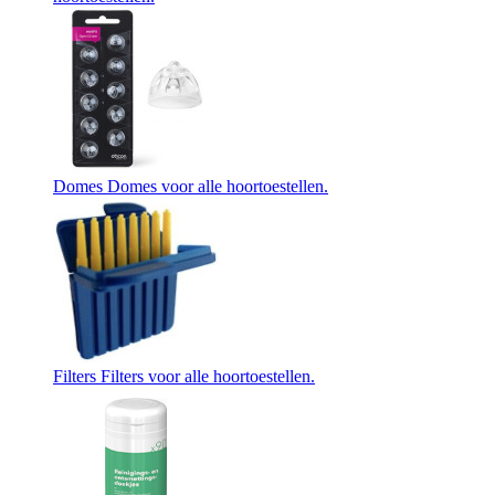
Domes
Domes voor alle hoortoestellen.
Filters
Filters voor alle hoortoestellen.