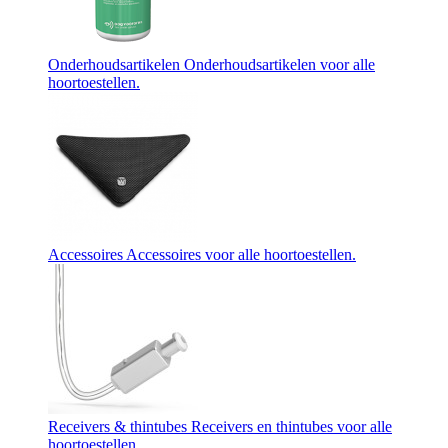
Onderhoudsartikelen
Onderhoudsartikelen voor alle
hoortoestellen.
Accessoires
Accessoires voor alle hoortoestellen.
Receivers & thintubes
Receivers en thintubes voor alle
hoortoestellen.