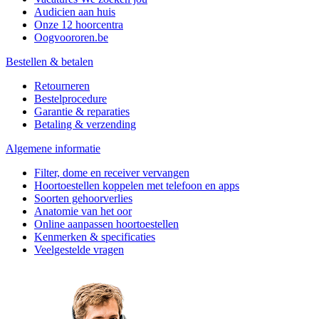
Audicien aan huis
Onze 12 hoorcentra
Oogvoororen.be
Bestellen & betalen
Retourneren
Bestelprocedure
Garantie & reparaties
Betaling & verzending
Algemene informatie
Filter, dome en receiver vervangen
Hoortoestellen koppelen met telefoon en apps
Soorten gehoorverlies
Anatomie van het oor
Online aanpassen hoortoestellen
Kenmerken & specificaties
Veelgestelde vragen