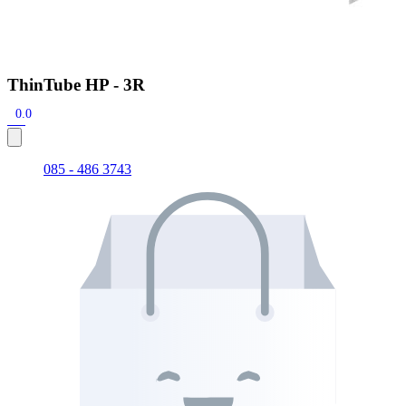
ThinTube HP - 3R
0.0
085 - 486 3743