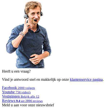
Heeft u een vraag?
Vind je antwoord snel en makkelijk op onze
klantenservice pagina
.
Facebook
2000 volgers
Youtube
756 video's
Vestigingen
Bekijk alle 12
Reviews
9.4
uit 2896 reviews
Meld u aan voor onze nieuwsbrief