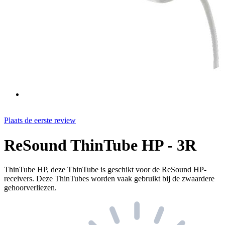
Plaats de eerste review
ReSound ThinTube HP - 3R
ThinTube HP, deze ThinTube is geschikt voor de ReSound HP-
receivers. Deze ThinTubes worden vaak gebruikt bij de zwaardere
gehoorverliezen.