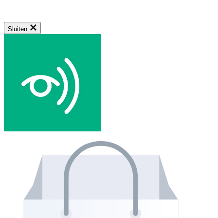
Sluiten