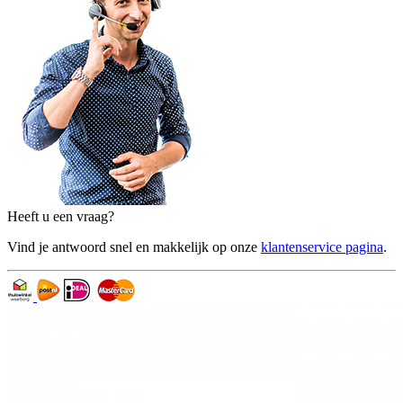
Heeft u een vraag?
Vind je antwoord snel en makkelijk op onze
klantenservice pagina
.