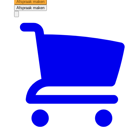
Afspraak maken
Afspraak maken