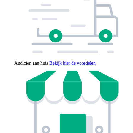
Audicien aan huis
Bekijk hier de voordelen