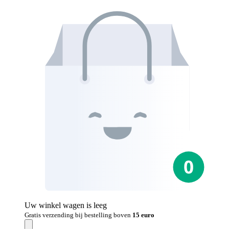
Uw winkel wagen is leeg
Gratis verzending bij bestelling boven
15 euro