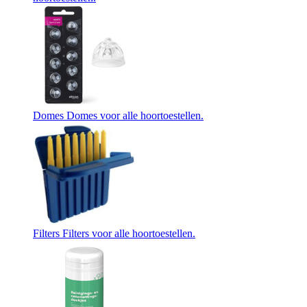
Domes
Domes voor alle hoortoestellen.
Filters
Filters voor alle hoortoestellen.