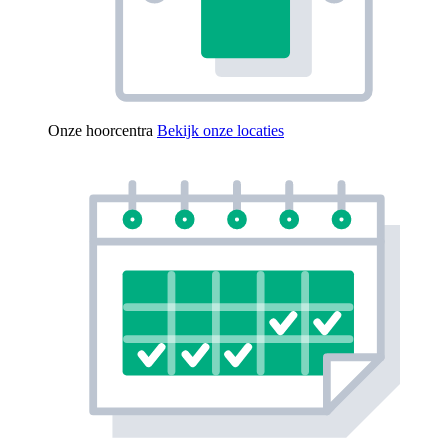
Onze hoorcentra
Bekijk onze locaties