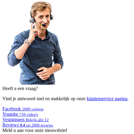
Heeft u een vraag?
Vind je antwoord snel en makkelijk op onze
klantenservice pagina
.
Facebook
2000 volgers
Youtube
756 video's
Vestigingen
Bekijk alle 12
Reviews
9.4
uit 2896 reviews
Meld u aan voor onze nieuwsbrief