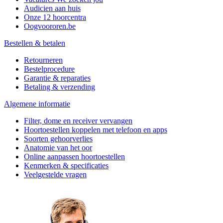
Audicien aan huis
Onze 12 hoorcentra
Oogvoororen.be
Bestellen & betalen
Retourneren
Bestelprocedure
Garantie & reparaties
Betaling & verzending
Algemene informatie
Filter, dome en receiver vervangen
Hoortoestellen koppelen met telefoon en apps
Soorten gehoorverlies
Anatomie van het oor
Online aanpassen hoortoestellen
Kenmerken & specificaties
Veelgestelde vragen