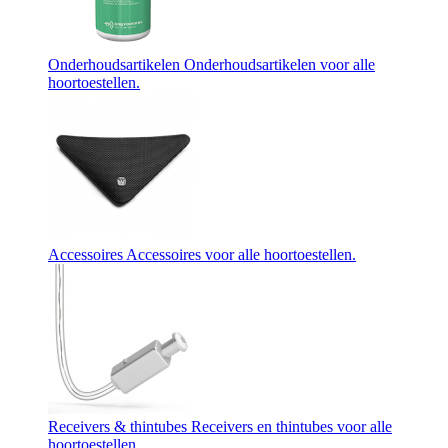
Onderhoudsartikelen
Onderhoudsartikelen voor alle
hoortoestellen.
Accessoires
Accessoires voor alle hoortoestellen.
Receivers & thintubes
Receivers en thintubes voor alle
hoortoestellen.