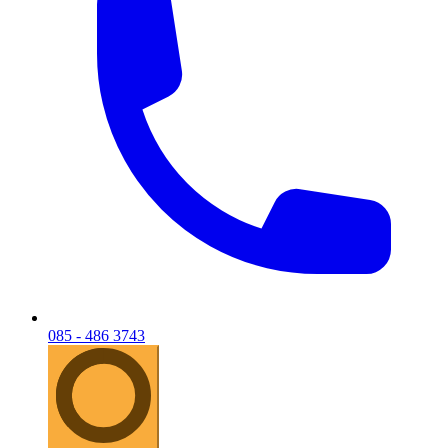
085 - 486 3743