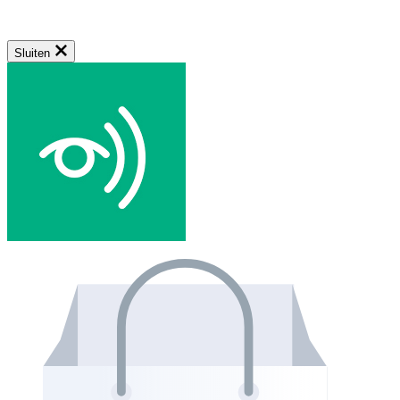
Sluiten