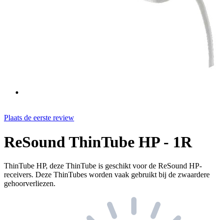
Plaats de eerste review
ReSound ThinTube HP - 1R
ThinTube HP, deze ThinTube is geschikt voor de ReSound HP-
receivers. Deze ThinTubes worden vaak gebruikt bij de zwaardere
gehoorverliezen.