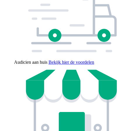
Audicien aan huis
Bekijk hier de voordelen