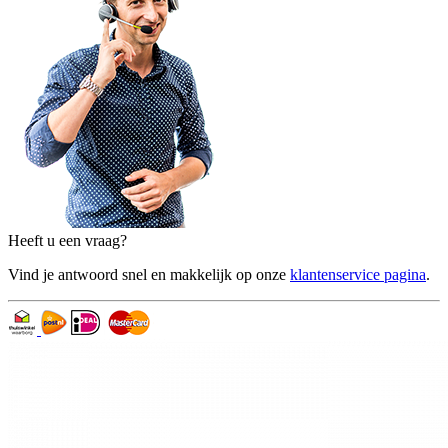
Heeft u een vraag?
Vind je antwoord snel en makkelijk op onze
klantenservice pagina
.