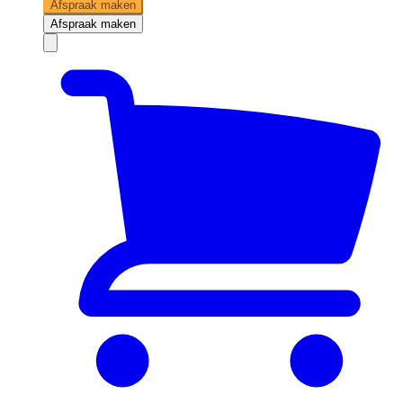
Afspraak maken
Afspraak maken