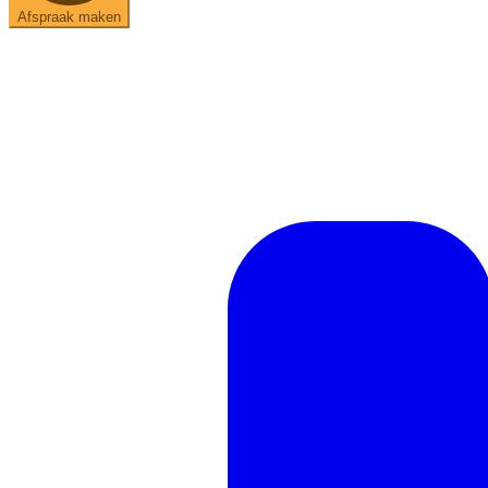
Afspraak maken