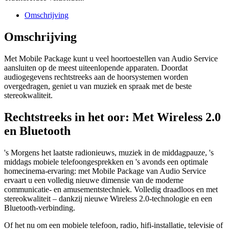
Omschrijving
Omschrijving
Met Mobile Package kunt u veel hoortoestellen van Audio Service
aansluiten op de meest uiteenlopende apparaten. Doordat
audiogegevens rechtstreeks aan de hoorsystemen worden
overgedragen, geniet u van muziek en spraak met de beste
stereokwaliteit.
Rechtstreeks in het oor: Met Wireless 2.0
en Bluetooth
's Morgens het laatste radionieuws, muziek in de middagpauze, 's
middags mobiele telefoongesprekken en 's avonds een optimale
homecinema-ervaring: met Mobile Package van Audio Service
ervaart u een volledig nieuwe dimensie van de moderne
communicatie- en amusementstechniek. Volledig draadloos en met
stereokwaliteit – dankzij nieuwe Wireless 2.0-technologie en een
Bluetooth-verbinding.
Of het nu om een mobiele telefoon, radio, hifi-installatie, televisie of