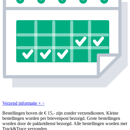
Verzend informatie
+
−
Bestellingen boven de € 15,- zijn zonder verzendkosten. Kleine
bestellingen worden per brievenpost bezorgd. Grote bestellingen
worden door de pakketdienst bezorgd. Alle bestellingen worden met
Track&Trace verzonden.