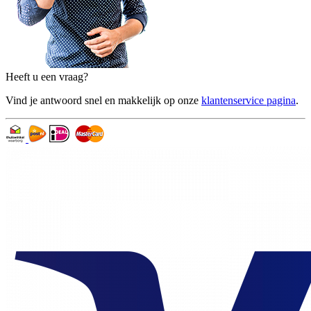
Heeft u een vraag?
Vind je antwoord snel en makkelijk op onze
klantenservice pagina
.