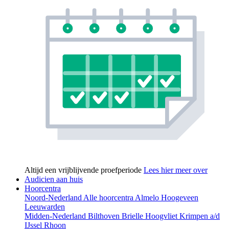
Altijd een vrijblijvende proefperiode
Lees hier meer over
Audicien aan huis
Hoorcentra
Noord-Nederland
Alle hoorcentra
Almelo
Hoogeveen
Leeuwarden
Midden-Nederland
Bilthoven
Brielle
Hoogvliet
Krimpen a/d
IJssel
Rhoon