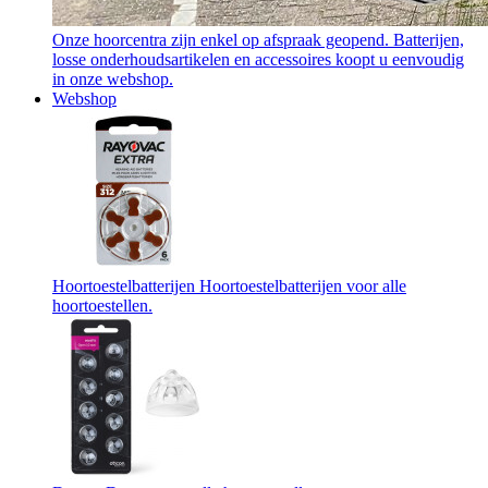
Onze hoorcentra zijn enkel op afspraak geopend. Batterijen,
losse onderhoudsartikelen en accessoires koopt u eenvoudig
in onze webshop.
Webshop
Hoortoestelbatterijen
Hoortoestelbatterijen voor alle
hoortoestellen.