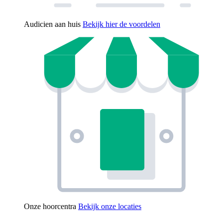
Audicien aan huis
Bekijk hier de voordelen
Onze hoorcentra
Bekijk onze locaties