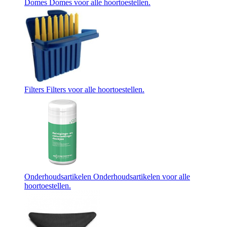
Domes
Domes voor alle hoortoestellen.
Filters
Filters voor alle hoortoestellen.
Onderhoudsartikelen
Onderhoudsartikelen voor alle
hoortoestellen.