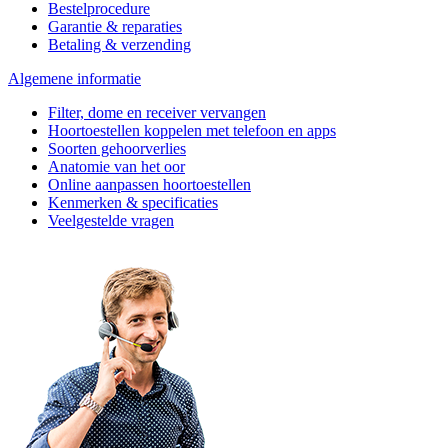
Bestelprocedure
Garantie & reparaties
Betaling & verzending
Algemene informatie
Filter, dome en receiver vervangen
Hoortoestellen koppelen met telefoon en apps
Soorten gehoorverlies
Anatomie van het oor
Online aanpassen hoortoestellen
Kenmerken & specificaties
Veelgestelde vragen