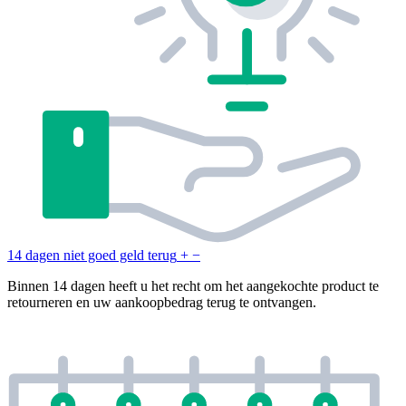
14 dagen niet goed geld terug
+
−
Binnen 14 dagen heeft u het recht om het aangekochte product te
retourneren en uw aankoopbedrag terug te ontvangen.