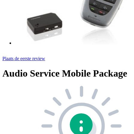
Plaats de eerste review
Audio Service Mobile Package