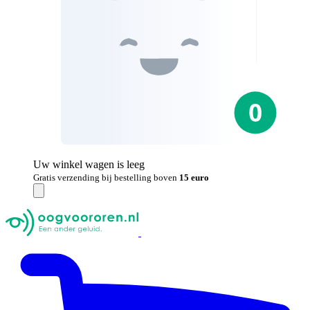
Uw winkel wagen is leeg
Gratis verzending bij bestelling boven
15 euro