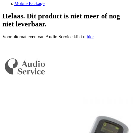
Mobile Package
Helaas. Dit product is niet meer of nog
niet leverbaar.
Voor alternatieven van Audio Service klikt u
hier
.