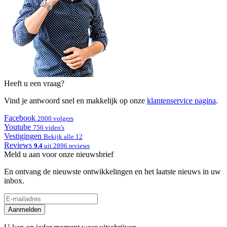
Heeft u een vraag?
Vind je antwoord snel en makkelijk op onze
klantenservice pagina
.
Facebook
2000 volgers
Youtube
756 video's
Vestigingen
Bekijk alle 12
Reviews
9.4
uit 2896 reviews
Meld u aan voor onze nieuwsbrief
En ontvang de nieuwste ontwikkelingen en het laatste nieuws in uw
inbox.
Aanmelden