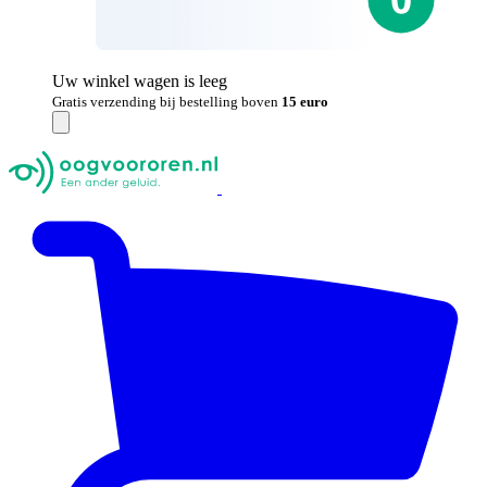
Uw winkel wagen is leeg
Gratis verzending bij bestelling boven
15 euro