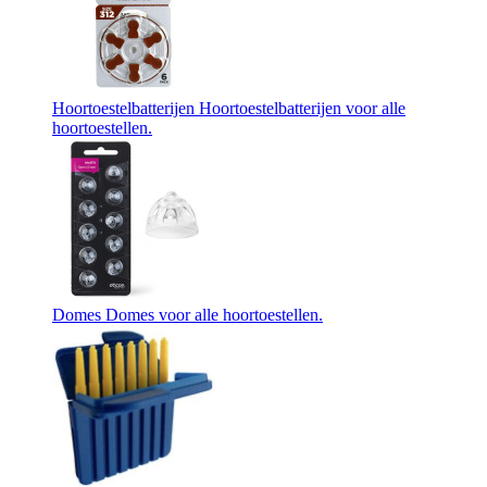
Hoortoestelbatterijen
Hoortoestelbatterijen voor alle
hoortoestellen.
Domes
Domes voor alle hoortoestellen.