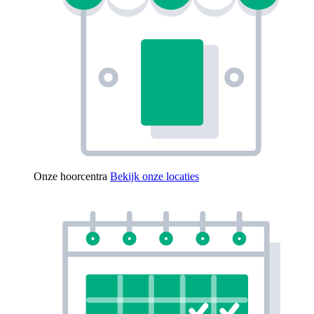
Onze hoorcentra
Bekijk onze locaties