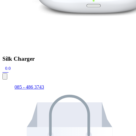
Silk Charger
0.0
085 - 486 3743