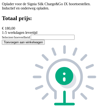
Oplader voor de Signia Silk Charge&Go IX hoortoestellen.
Inductief en onderweg opladen.
Totaal prijs:
€ 180,00
1-5 werkdagen levertijd
Selecteer hoeveelheid
Toevoegen aan winkelwagen