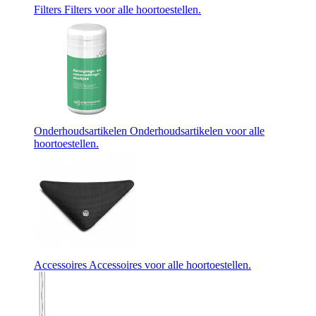
Filters
Filters voor alle hoortoestellen.
Onderhoudsartikelen
Onderhoudsartikelen voor alle
hoortoestellen.
Accessoires
Accessoires voor alle hoortoestellen.