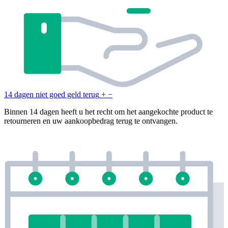
14 dagen niet goed geld terug
+
−
Binnen 14 dagen heeft u het recht om het aangekochte product te
retourneren en uw aankoopbedrag terug te ontvangen.