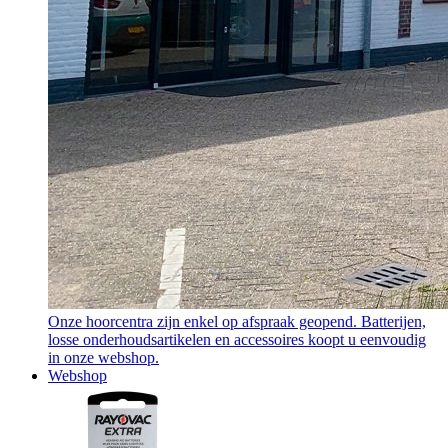
Onze hoorcentra zijn enkel op afspraak geopend. Batterijen,
losse onderhoudsartikelen en accessoires koopt u eenvoudig
in onze webshop.
Webshop