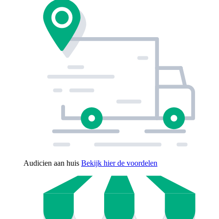
Audicien aan huis
Bekijk hier de voordelen