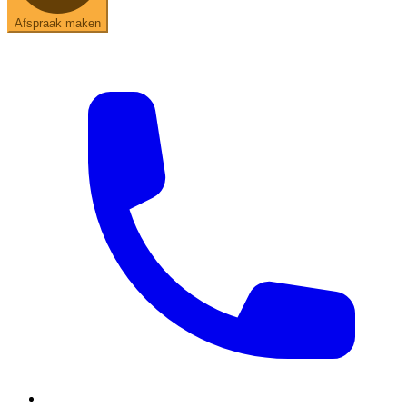
Afspraak maken