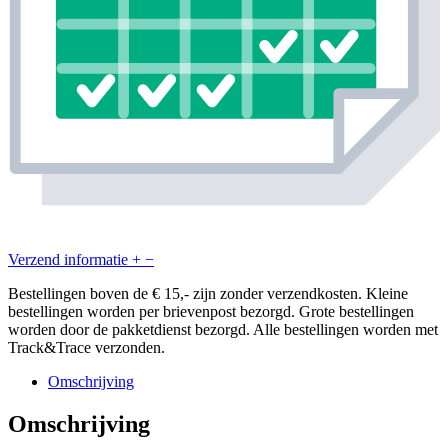
Verzend informatie
+
−
Bestellingen boven de € 15,- zijn zonder verzendkosten. Kleine
bestellingen worden per brievenpost bezorgd. Grote bestellingen
worden door de pakketdienst bezorgd. Alle bestellingen worden met
Track&Trace verzonden.
Omschrijving
Omschrijving