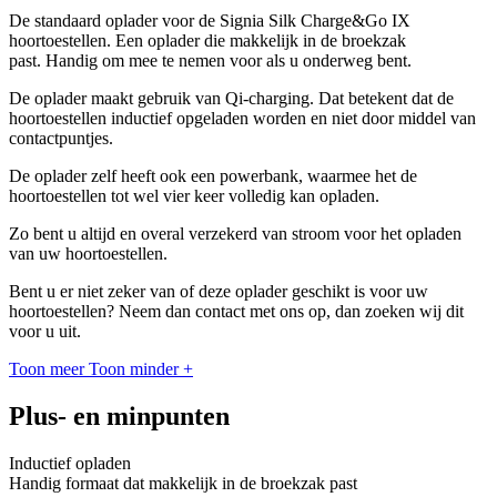
De standaard oplader voor de Signia Silk Charge&Go IX
hoortoestellen. Een oplader die makkelijk in de broekzak
past. Handig om mee te nemen voor als u onderweg bent.
De oplader maakt gebruik van Qi-charging. Dat betekent dat de
hoortoestellen inductief opgeladen worden en niet door middel van
contactpuntjes.
De oplader zelf heeft ook een powerbank, waarmee het de
hoortoestellen tot wel vier keer volledig kan opladen.
Zo bent u altijd en overal verzekerd van stroom voor het opladen
van uw hoortoestellen.
Bent u er niet zeker van of deze oplader geschikt is voor uw
hoortoestellen? Neem dan contact met ons op, dan zoeken wij dit
voor u uit.
Toon meer
Toon minder
+
Plus- en minpunten
Inductief opladen
Handig formaat dat makkelijk in de broekzak past