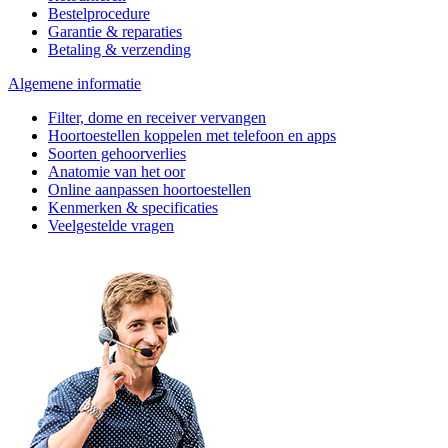
Bestelprocedure
Garantie & reparaties
Betaling & verzending
Algemene informatie
Filter, dome en receiver vervangen
Hoortoestellen koppelen met telefoon en apps
Soorten gehoorverlies
Anatomie van het oor
Online aanpassen hoortoestellen
Kenmerken & specificaties
Veelgestelde vragen