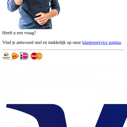
Heeft u een vraag?
Vind je antwoord snel en makkelijk op onze
klantenservice pagina
.