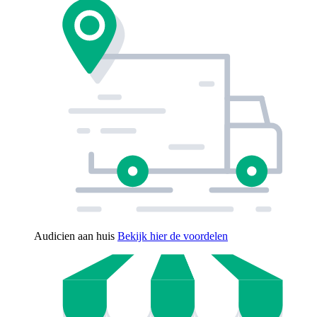
Audicien aan huis
Bekijk hier de voordelen