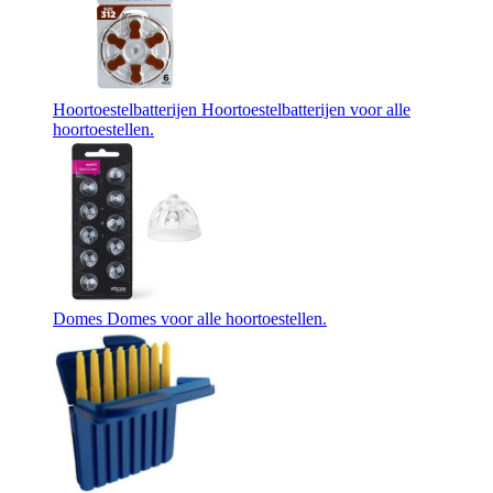
Hoortoestelbatterijen
Hoortoestelbatterijen voor alle
hoortoestellen.
Domes
Domes voor alle hoortoestellen.