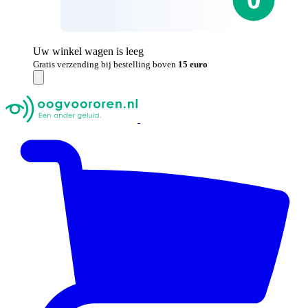
Uw winkel wagen is leeg
Gratis verzending bij bestelling boven
15 euro