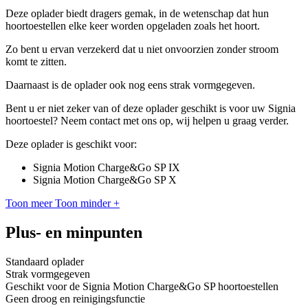
Deze oplader biedt dragers gemak, in de wetenschap dat hun
hoortoestellen elke keer worden opgeladen zoals het hoort.
Zo bent u ervan verzekerd dat u niet onvoorzien zonder stroom
komt te zitten.
Daarnaast is de oplader ook nog eens strak vormgegeven.
Bent u er niet zeker van of deze oplader geschikt is voor uw Signia
hoortoestel? Neem contact met ons op, wij helpen u graag verder.
Deze oplader is geschikt voor:
Signia Motion Charge&Go SP IX
Signia Motion Charge&Go SP X
Toon meer
Toon minder
+
Plus- en minpunten
Standaard oplader
Strak vormgegeven
Geschikt voor de Signia Motion Charge&Go SP hoortoestellen
Geen droog en reinigingsfunctie