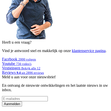
Heeft u een vraag?
Vind je antwoord snel en makkelijk op onze
klantenservice pagina
.
Facebook
2000 volgers
Youtube
756 video's
Vestigingen
Bekijk alle 12
Reviews
9.4
uit 2896 reviews
Meld u aan voor onze nieuwsbrief
En ontvang de nieuwste ontwikkelingen en het laatste nieuws in uw
inbox.
Aanmelden