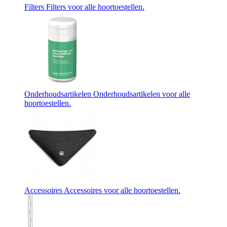
Filters
Filters voor alle hoortoestellen.
Onderhoudsartikelen
Onderhoudsartikelen voor alle
hoortoestellen.
Accessoires
Accessoires voor alle hoortoestellen.