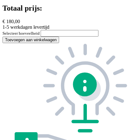
Totaal prijs:
€ 180,00
1-5 werkdagen levertijd
Selecteer hoeveelheid
Toevoegen aan winkelwagen