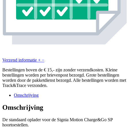
Verzend informatie
+
−
Bestellingen boven de € 15,- zijn zonder verzendkosten. Kleine
bestellingen worden per brievenpost bezorgd. Grote bestellingen
worden door de pakketdienst bezorgd. Alle bestellingen worden met
Track&Trace verzonden.
Omschrijving
Omschrijving
De standaard oplader voor de Signia Motion Charge&Go SP
hoortoestellen.