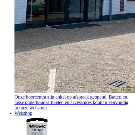
Onze hoorcentra zijn enkel op afspraak geopend. Batterijen,
losse onderhoudsartikelen en accessoires koopt u eenvoudig
in onze webshop.
Webshop