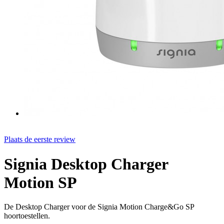
Plaats de eerste review
Signia Desktop Charger
Motion SP
De Desktop Charger voor de Signia Motion Charge&Go SP
hoortoestellen.