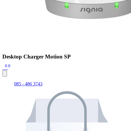
Desktop Charger Motion SP
0.0
085 - 486 3743