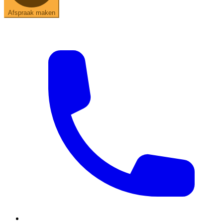
Afspraak maken