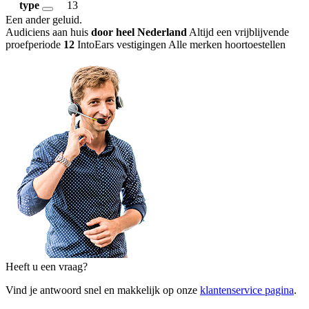
type
13
Een ander geluid
.
Audiciens aan huis
door heel Nederland
Altijd een vrijblijvende
proefperiode
12
IntoEars vestigingen
Alle merken hoortoestellen
Heeft u een vraag?
Vind je antwoord snel en makkelijk op onze
klantenservice pagina
.