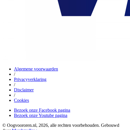
Algemene voorwaarden
/
Privacyverklaring
/
Disclaimer
/
Cookies
Bezoek onze Facebook pagina
Bezoek onze Youtube pagina
© Oogvoororen.nl, 2026, alle rechten voorbehouden. Gebouwd