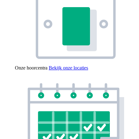
Onze hoorcentra
Bekijk onze locaties