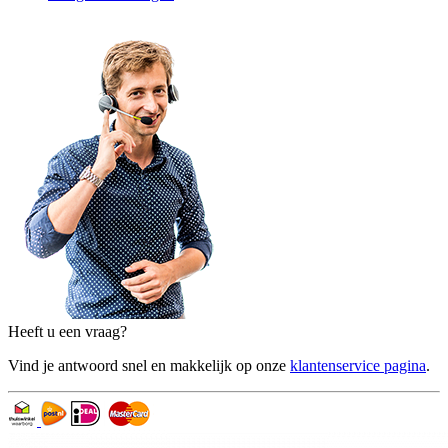
Heeft u een vraag?
Vind je antwoord snel en makkelijk op onze
klantenservice pagina
.