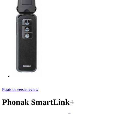
Plaats de eerste review
Phonak SmartLink+