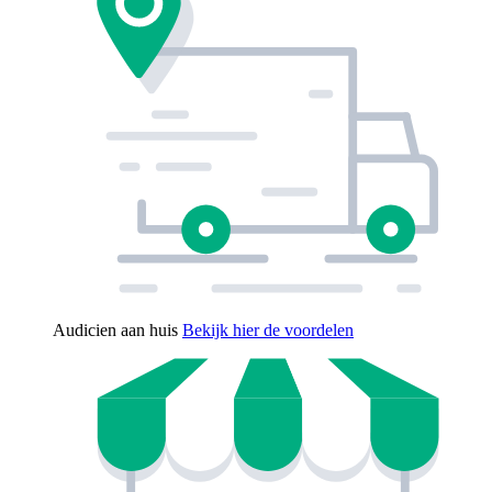
Audicien aan huis
Bekijk hier de voordelen