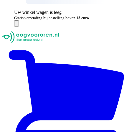
Uw winkel wagen is leeg
Gratis verzending bij bestelling boven
15 euro