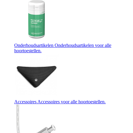
Onderhoudsartikelen
Onderhoudsartikelen voor alle
hoortoestellen.
Accessoires
Accessoires voor alle hoortoestellen.