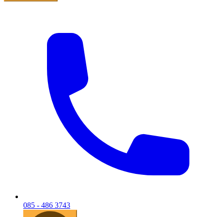
085 - 486 3743