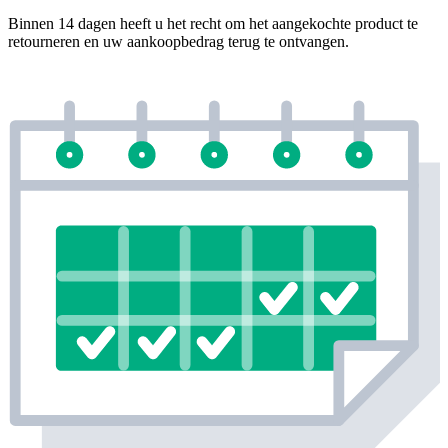
Binnen 14 dagen heeft u het recht om het aangekochte product te
retourneren en uw aankoopbedrag terug te ontvangen.