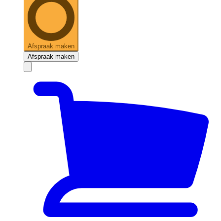
Afspraak maken
Afspraak maken