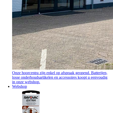
Onze hoorcentra zijn enkel op afspraak geopend. Batterijen,
losse onderhoudsartikelen en accessoires koopt u eenvoudig
in onze webshop.
Webshop