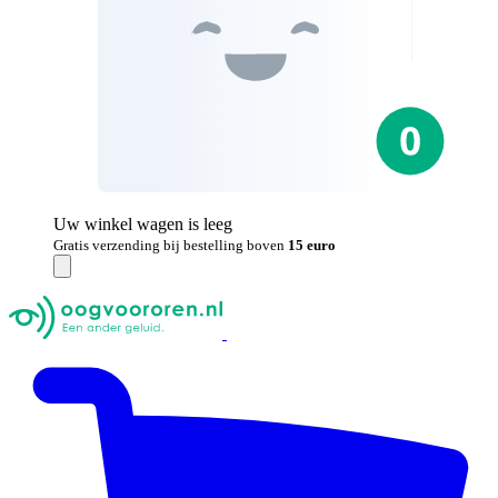
Uw winkel wagen is leeg
Gratis verzending bij bestelling boven
15 euro