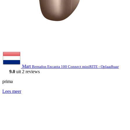
Mart
Bernafon Encanta 100 Connect miniRITE - Oplaadbaar
9.0
uit 2 reviews
prima
Lees meer