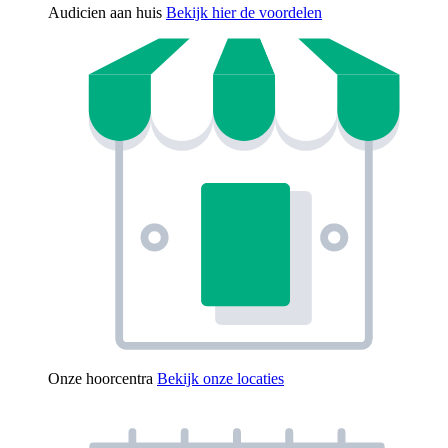
Audicien aan huis
Bekijk hier de voordelen
Onze hoorcentra
Bekijk onze locaties