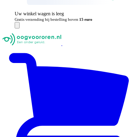
Uw winkel wagen is leeg
Gratis verzending bij bestelling boven
15 euro