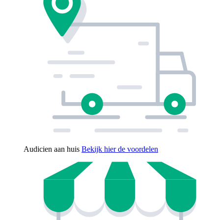
Audicien aan huis
Bekijk hier de voordelen