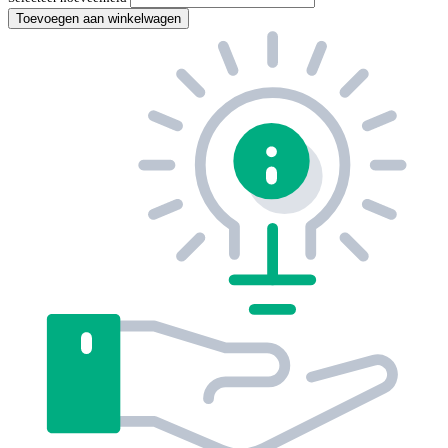
Toevoegen aan winkelwagen