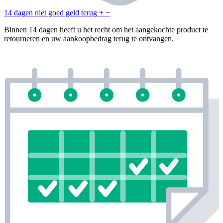
14 dagen niet goed geld terug
+
−
Binnen 14 dagen heeft u het recht om het aangekochte product te
retourneren en uw aankoopbedrag terug te ontvangen.