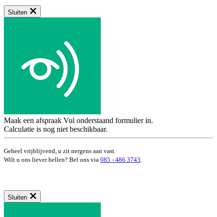
Sluiten
Maak een afspraak
Vul onderstaand formulier in.
Calculatie is nog niet beschikbaar.
Geheel vrijblijvend, u zit nergens aan vast.
Wilt u ons liever bellen? Bel ons via
085 - 486 3743
.
Sluiten