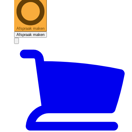
Afspraak maken
Afspraak maken