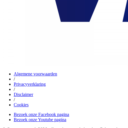
Algemene voorwaarden
/
Privacyverklaring
/
Disclaimer
/
Cookies
Bezoek onze Facebook pagina
Bezoek onze Youtube pagina