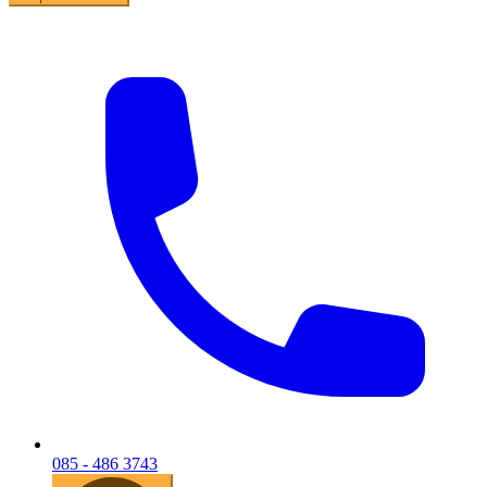
085 - 486 3743