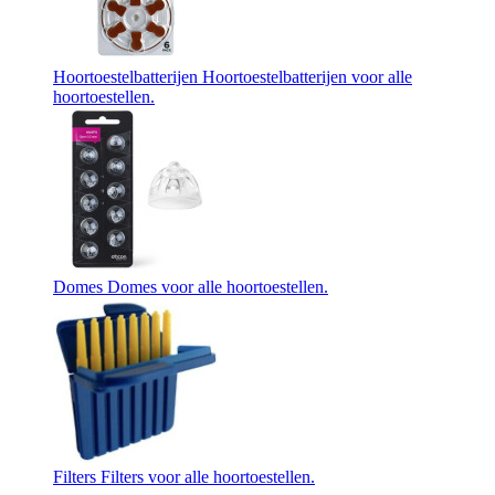
Hoortoestelbatterijen
Hoortoestelbatterijen voor alle
hoortoestellen.
Domes
Domes voor alle hoortoestellen.
Filters
Filters voor alle hoortoestellen.