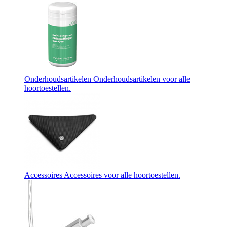
Onderhoudsartikelen
Onderhoudsartikelen voor alle
hoortoestellen.
Accessoires
Accessoires voor alle hoortoestellen.