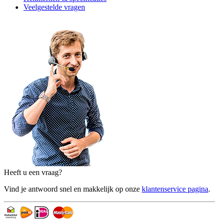
Veelgestelde vragen
Heeft u een vraag?
Vind je antwoord snel en makkelijk op onze
klantenservice pagina
.