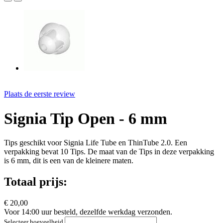
Plaats de eerste review
Signia Tip Open - 6 mm
Tips geschikt voor Signia Life Tube en ThinTube 2.0. Een
verpakking bevat 10 Tips. De maat van de Tips in deze verpakking
is 6 mm, dit is een van de kleinere maten.
Totaal prijs:
€ 20,00
Voor 14:00 uur besteld, dezelfde werkdag verzonden.
Selecteer hoeveelheid