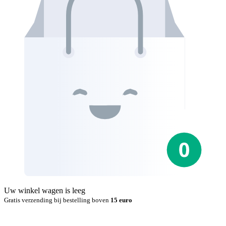
Uw winkel wagen is leeg
Gratis verzending bij bestelling boven
15 euro