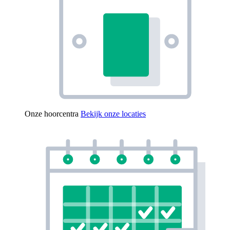
Onze hoorcentra
Bekijk onze locaties