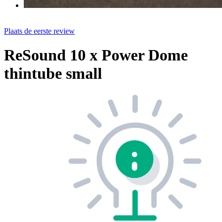
Plaats de eerste review
ReSound 10 x Power Dome
thintube small