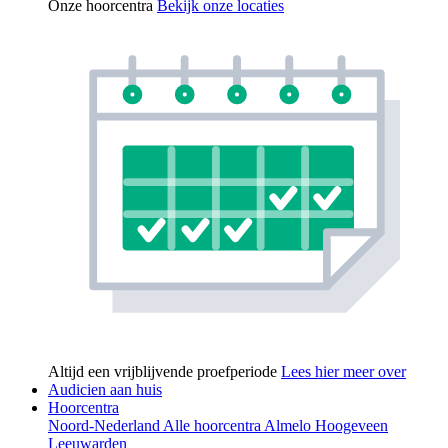
Onze hoorcentra
Bekijk onze locaties
Altijd een vrijblijvende proefperiode
Lees hier meer over
Audicien aan huis
Hoorcentra
Noord-Nederland
Alle hoorcentra
Almelo
Hoogeveen
Leeuwarden