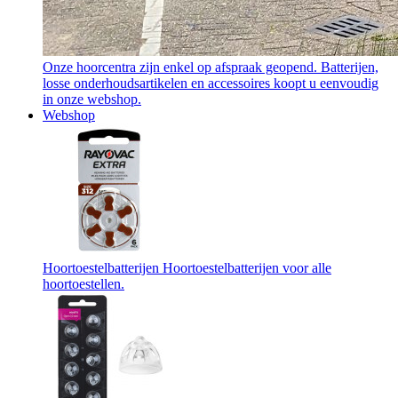
Onze hoorcentra zijn enkel op afspraak geopend. Batterijen,
losse onderhoudsartikelen en accessoires koopt u eenvoudig
in onze webshop.
Webshop
Hoortoestelbatterijen
Hoortoestelbatterijen voor alle
hoortoestellen.