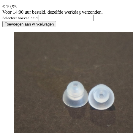
€ 19,95
Voor 14:00 uur besteld, dezelfde werkdag verzonden.
Selecteer hoeveelheid
Toevoegen aan winkelwagen