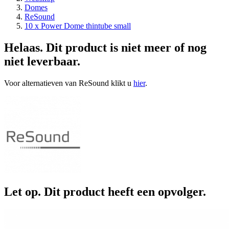
Domes
ReSound
10 x Power Dome thintube small
Helaas. Dit product is niet meer of nog
niet leverbaar.
Voor alternatieven van ReSound klikt u
hier
.
Let op. Dit product heeft een opvolger.