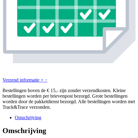
Verzend informatie
+
−
Bestellingen boven de € 15,- zijn zonder verzendkosten. Kleine
bestellingen worden per brievenpost bezorgd. Grote bestellingen
worden door de pakketdienst bezorgd. Alle bestellingen worden met
Track&Trace verzonden.
Omschrijving
Omschrijving