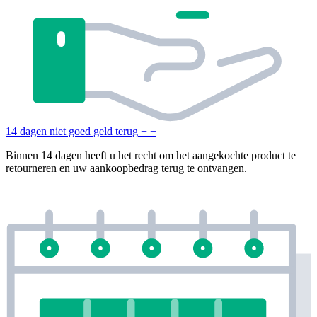
14 dagen niet goed geld terug
+
−
Binnen 14 dagen heeft u het recht om het aangekochte product te
retourneren en uw aankoopbedrag terug te ontvangen.