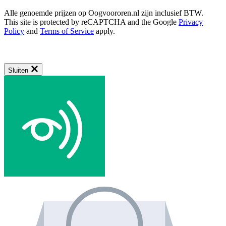
Alle genoemde prijzen op Oogvoororen.nl zijn inclusief BTW.
This site is protected by reCAPTCHA and the Google
Privacy
Policy
and
Terms of Service
apply.
Sluiten