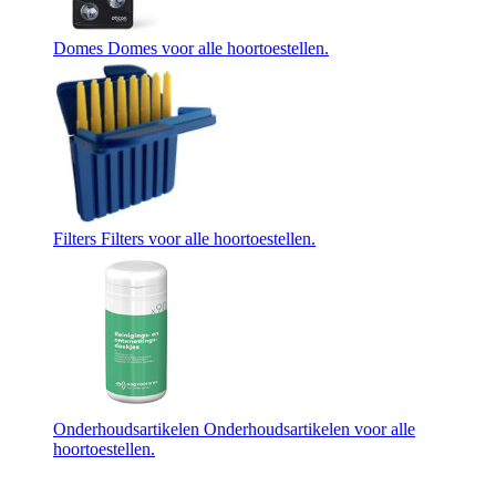
Domes
Domes voor alle hoortoestellen.
Filters
Filters voor alle hoortoestellen.
Onderhoudsartikelen
Onderhoudsartikelen voor alle
hoortoestellen.