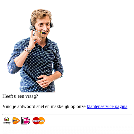
Heeft u een vraag?
Vind je antwoord snel en makkelijk op onze
klantenservice pagina
.