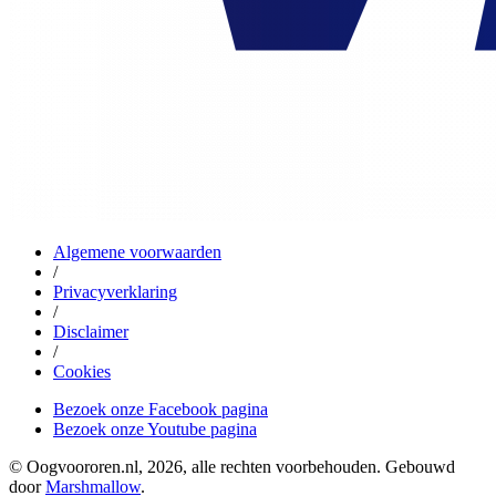
Algemene voorwaarden
/
Privacyverklaring
/
Disclaimer
/
Cookies
Bezoek onze Facebook pagina
Bezoek onze Youtube pagina
© Oogvoororen.nl, 2026, alle rechten voorbehouden. Gebouwd
door
Marshmallow
.