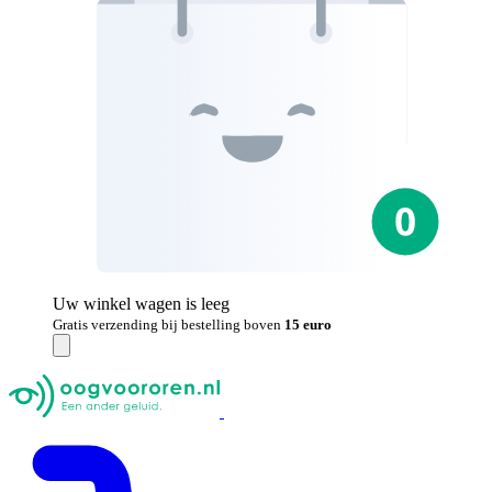
Uw winkel wagen is leeg
Gratis verzending bij bestelling boven
15 euro