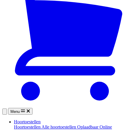
Menu
Hoortoestellen
Hoortoestellen
Alle hoortoestellen
Oplaadbaar
Online