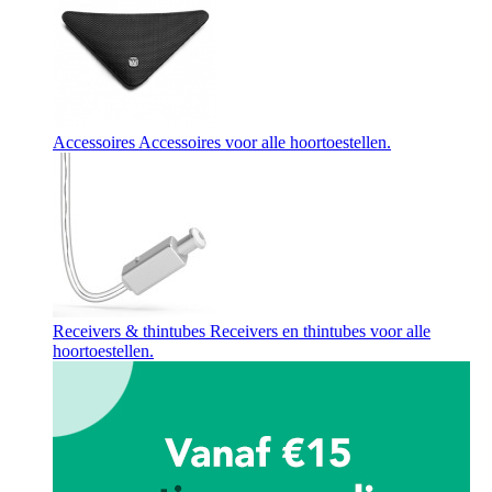
Accessoires
Accessoires voor alle hoortoestellen.
Receivers & thintubes
Receivers en thintubes voor alle
hoortoestellen.