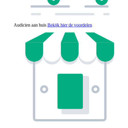
Audicien aan huis
Bekijk hier de voordelen