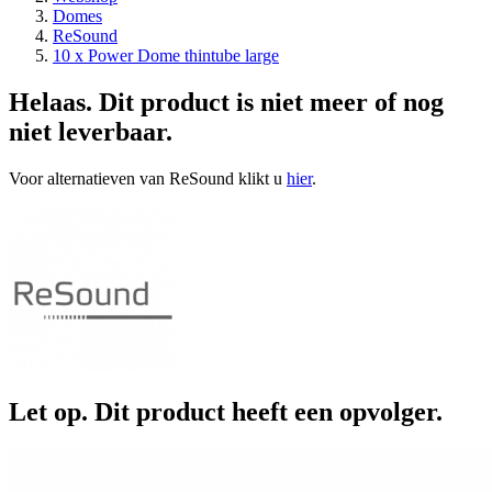
Domes
ReSound
10 x Power Dome thintube large
Helaas. Dit product is niet meer of nog
niet leverbaar.
Voor alternatieven van ReSound klikt u
hier
.
Let op. Dit product heeft een opvolger.