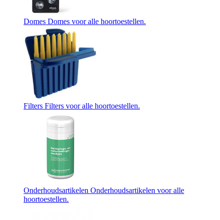
Domes
Domes voor alle hoortoestellen.
Filters
Filters voor alle hoortoestellen.
Onderhoudsartikelen
Onderhoudsartikelen voor alle
hoortoestellen.