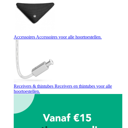
Accessoires
Accessoires voor alle hoortoestellen.
Receivers & thintubes
Receivers en thintubes voor alle
hoortoestellen.