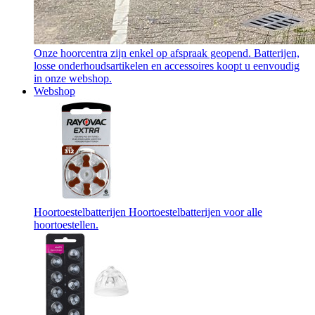
Onze hoorcentra zijn enkel op afspraak geopend. Batterijen,
losse onderhoudsartikelen en accessoires koopt u eenvoudig
in onze webshop.
Webshop
Hoortoestelbatterijen
Hoortoestelbatterijen voor alle
hoortoestellen.