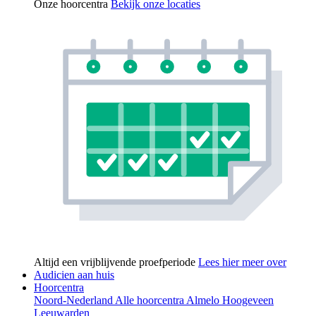
Onze hoorcentra
Bekijk onze locaties
Altijd een vrijblijvende proefperiode
Lees hier meer over
Audicien aan huis
Hoorcentra
Noord-Nederland
Alle hoorcentra
Almelo
Hoogeveen
Leeuwarden