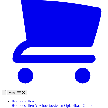
Menu
Hoortoestellen
Hoortoestellen
Alle hoortoestellen
Oplaadbaar
Online