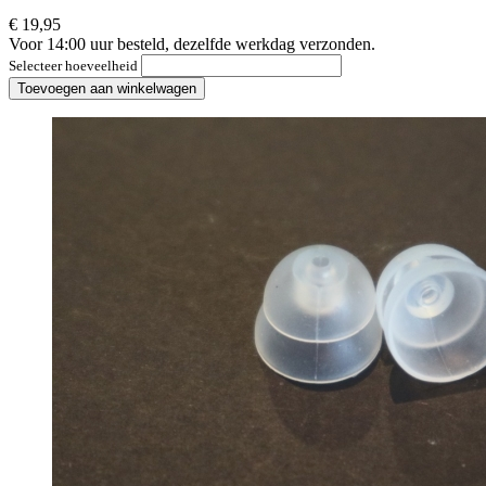
€ 19,95
Voor 14:00 uur besteld, dezelfde werkdag verzonden.
Selecteer hoeveelheid
Toevoegen aan winkelwagen