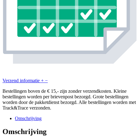
Verzend informatie
+
−
Bestellingen boven de € 15,- zijn zonder verzendkosten. Kleine
bestellingen worden per brievenpost bezorgd. Grote bestellingen
worden door de pakketdienst bezorgd. Alle bestellingen worden met
Track&Trace verzonden.
Omschrijving
Omschrijving