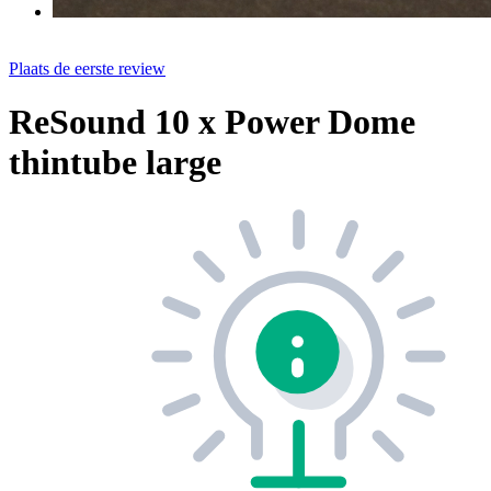
Plaats de eerste review
ReSound 10 x Power Dome
thintube large