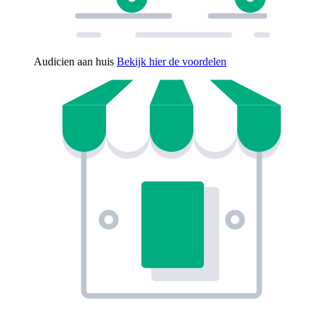
Audicien aan huis
Bekijk hier de voordelen