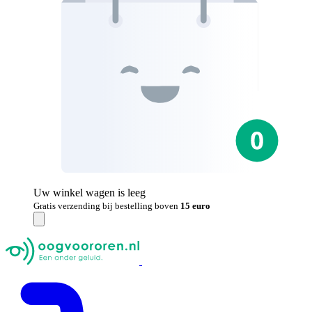
Uw winkel wagen is leeg
Gratis verzending bij bestelling boven
15 euro