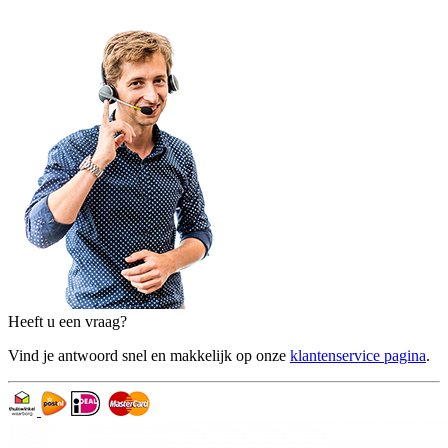
Heeft u een vraag?
Vind je antwoord snel en makkelijk op onze
klantenservice pagina
.