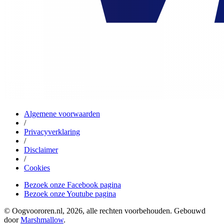
Algemene voorwaarden
/
Privacyverklaring
/
Disclaimer
/
Cookies
Bezoek onze Facebook pagina
Bezoek onze Youtube pagina
© Oogvoororen.nl, 2026, alle rechten voorbehouden. Gebouwd
door
Marshmallow
.