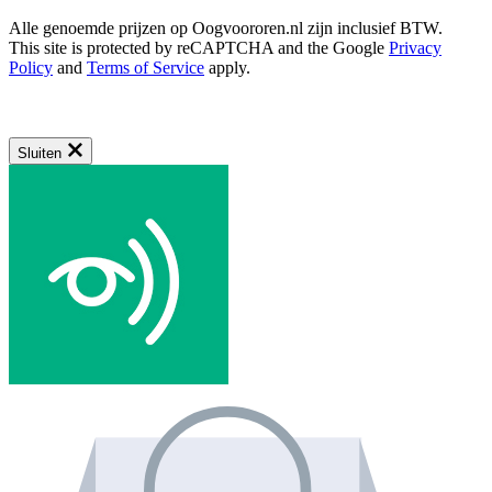
Alle genoemde prijzen op Oogvoororen.nl zijn inclusief BTW.
This site is protected by reCAPTCHA and the Google
Privacy
Policy
and
Terms of Service
apply.
Sluiten