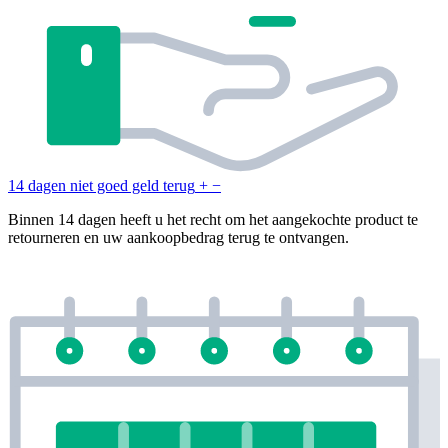
14 dagen niet goed geld terug
+
−
Binnen 14 dagen heeft u het recht om het aangekochte product te
retourneren en uw aankoopbedrag terug te ontvangen.