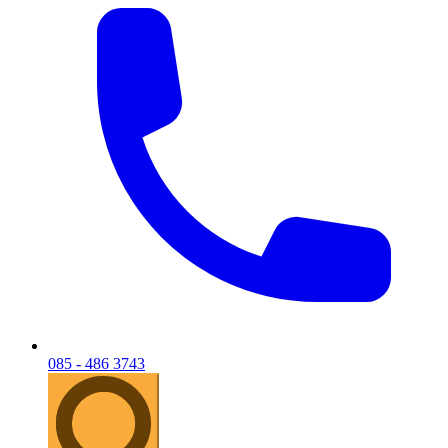
085 - 486 3743