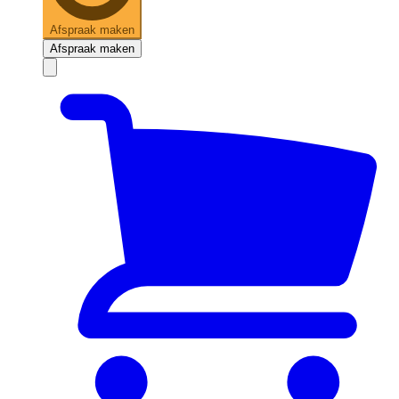
Afspraak maken
Afspraak maken