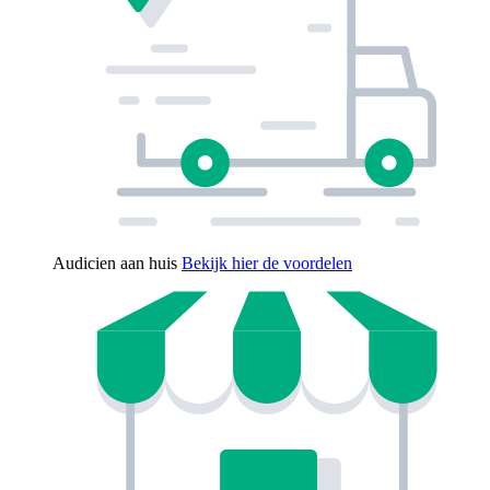
Audicien aan huis
Bekijk hier de voordelen