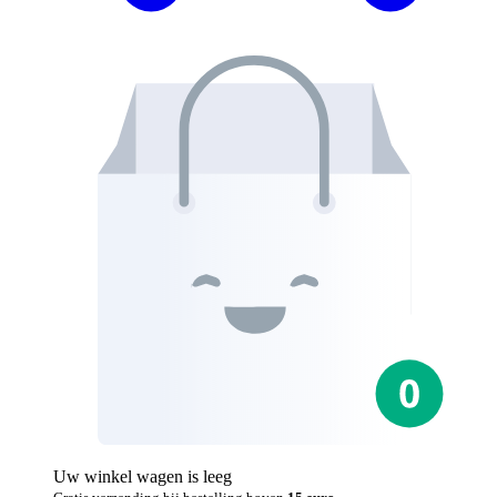
Uw winkel wagen is leeg