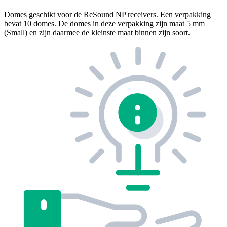
Domes geschikt voor de ReSound NP receivers. Een verpakking
bevat 10 domes. De domes in deze verpakking zijn maat 5 mm
(Small) en zijn daarmee de kleinste maat binnen zijn soort.