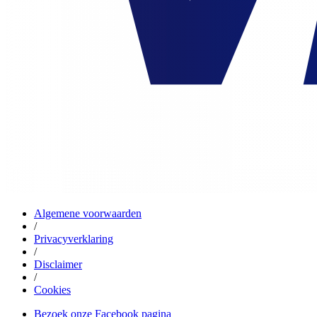
Algemene voorwaarden
/
Privacyverklaring
/
Disclaimer
/
Cookies
Bezoek onze Facebook pagina