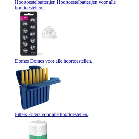
Hoortoestelbatterijen
Hoortoestelbatterijen voor alle
hoortoestellen.
Domes
Domes voor alle hoortoestellen.
Filters
Filters voor alle hoortoestellen.