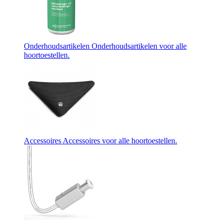
Onderhoudsartikelen
Onderhoudsartikelen voor alle
hoortoestellen.
Accessoires
Accessoires voor alle hoortoestellen.