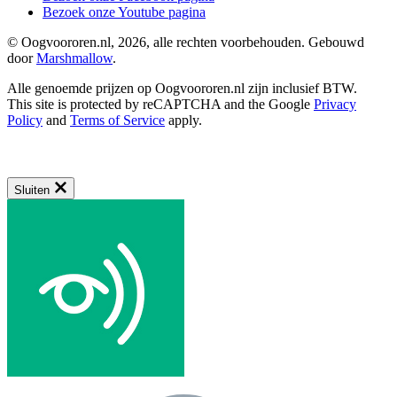
Bezoek onze Youtube pagina
© Oogvoororen.nl, 2026, alle rechten voorbehouden. Gebouwd
door
Marshmallow
.
Alle genoemde prijzen op Oogvoororen.nl zijn inclusief BTW.
This site is protected by reCAPTCHA and the Google
Privacy
Policy
and
Terms of Service
apply.
Sluiten