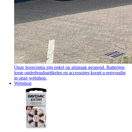
Onze hoorcentra zijn enkel op afspraak geopend. Batterijen,
losse onderhoudsartikelen en accessoires koopt u eenvoudig
in onze webshop.
Webshop