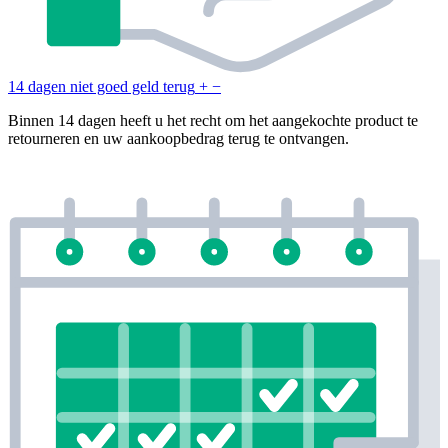
14 dagen niet goed geld terug
+
−
Binnen 14 dagen heeft u het recht om het aangekochte product te
retourneren en uw aankoopbedrag terug te ontvangen.