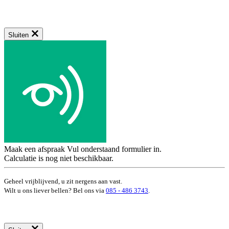
Sluiten
Maak een afspraak
Vul onderstaand formulier in.
Calculatie is nog niet beschikbaar.
Geheel vrijblijvend, u zit nergens aan vast.
Wilt u ons liever bellen? Bel ons via
085 - 486 3743
.