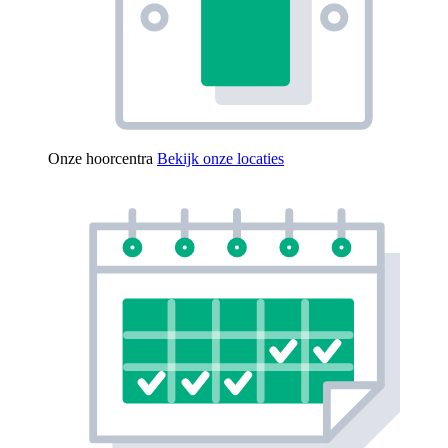
Onze hoorcentra
Bekijk onze locaties