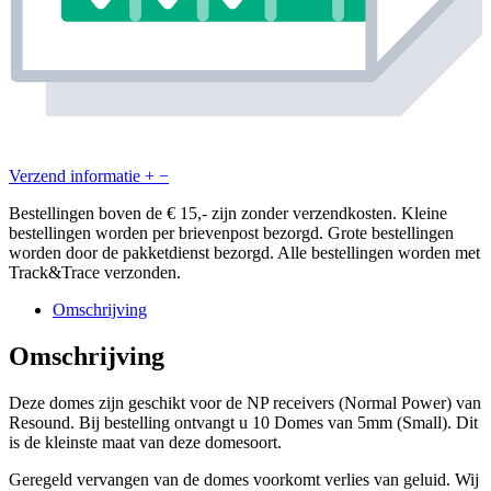
Verzend informatie
+
−
Bestellingen boven de € 15,- zijn zonder verzendkosten. Kleine
bestellingen worden per brievenpost bezorgd. Grote bestellingen
worden door de pakketdienst bezorgd. Alle bestellingen worden met
Track&Trace verzonden.
Omschrijving
Omschrijving
Deze domes zijn geschikt voor de NP receivers (Normal Power) van
Resound. Bij bestelling ontvangt u 10 Domes van 5mm (Small). Dit
is de kleinste maat van deze domesoort.
Geregeld vervangen van de domes voorkomt verlies van geluid. Wij