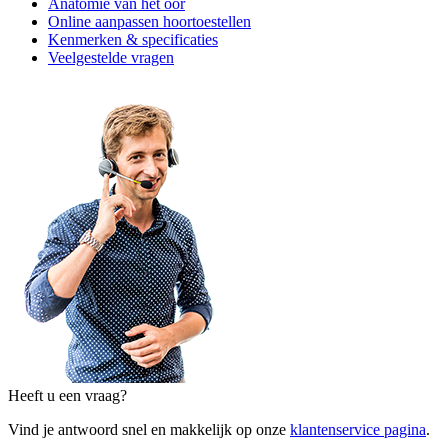
Anatomie van het oor
Online aanpassen hoortoestellen
Kenmerken & specificaties
Veelgestelde vragen
Heeft u een vraag?
Vind je antwoord snel en makkelijk op onze
klantenservice pagina
.