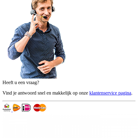
Heeft u een vraag?
Vind je antwoord snel en makkelijk op onze
klantenservice pagina
.