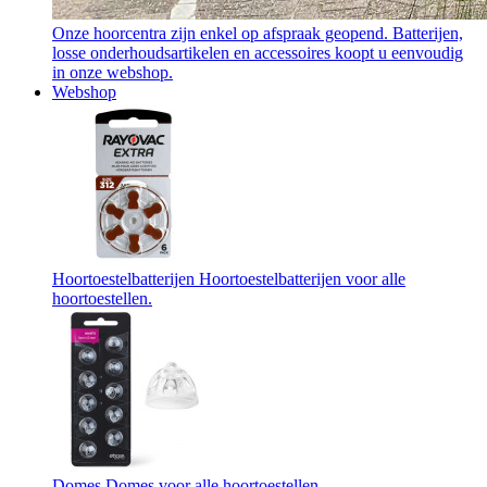
Onze hoorcentra zijn enkel op afspraak geopend. Batterijen,
losse onderhoudsartikelen en accessoires koopt u eenvoudig
in onze webshop.
Webshop
Hoortoestelbatterijen
Hoortoestelbatterijen voor alle
hoortoestellen.
Domes
Domes voor alle hoortoestellen.