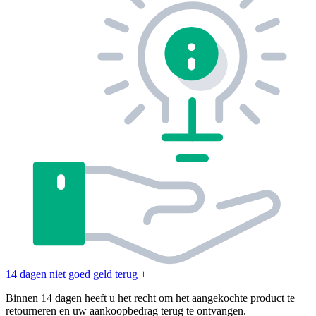
14 dagen niet goed geld terug
+
−
Binnen 14 dagen heeft u het recht om het aangekochte product te
retourneren en uw aankoopbedrag terug te ontvangen.