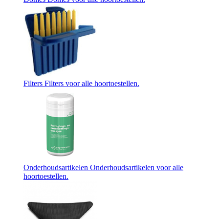
Filters
Filters voor alle hoortoestellen.
Onderhoudsartikelen
Onderhoudsartikelen voor alle
hoortoestellen.