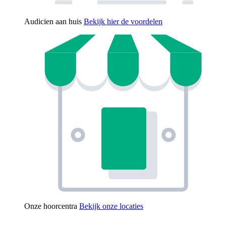
Audicien aan huis
Bekijk hier de voordelen
Onze hoorcentra
Bekijk onze locaties