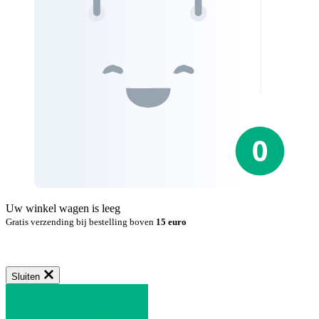
Uw winkel wagen is leeg
Gratis verzending bij bestelling boven
15 euro
Sluiten