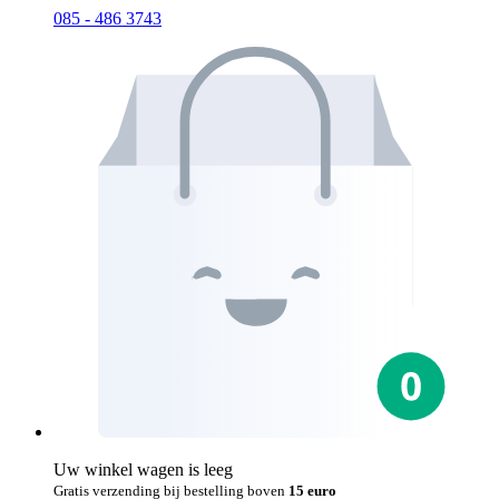
085 - 486 3743
Uw winkel wagen is leeg
Gratis verzending bij bestelling boven
15 euro