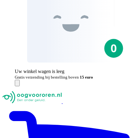
Uw winkel wagen is leeg
Gratis verzending bij bestelling boven
15 euro