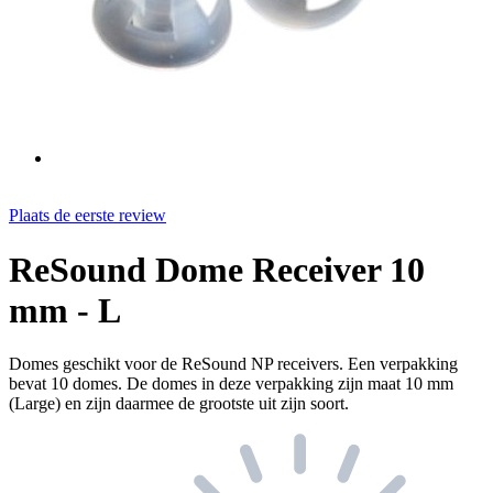
Plaats de eerste review
ReSound Dome Receiver 10
mm - L
Domes geschikt voor de ReSound NP receivers. Een verpakking
bevat 10 domes. De domes in deze verpakking zijn maat 10 mm
(Large) en zijn daarmee de grootste uit zijn soort.