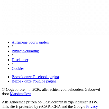
Algemene voorwaarden
/
Privacyverklaring
/
Disclaimer
/
Cookies
Bezoek onze Facebook pagina
Bezoek onze Youtube pagina
© Oogvoororen.nl, 2026, alle rechten voorbehouden. Gebouwd
door
Marshmallow
.
Alle genoemde prijzen op Oogvoororen.nl zijn inclusief BTW.
This site is protected by reCAPTCHA and the Google
Privacy