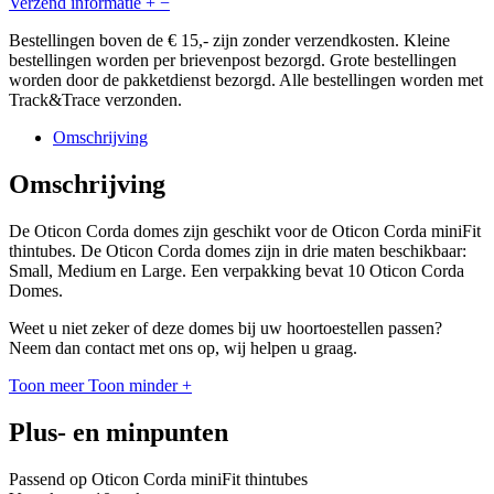
Verzend informatie
+
−
Bestellingen boven de € 15,- zijn zonder verzendkosten. Kleine
bestellingen worden per brievenpost bezorgd. Grote bestellingen
worden door de pakketdienst bezorgd. Alle bestellingen worden met
Track&Trace verzonden.
Omschrijving
Omschrijving
De Oticon Corda domes zijn geschikt voor de Oticon Corda miniFit
thintubes. De Oticon Corda domes zijn in drie maten beschikbaar:
Small, Medium en Large. Een verpakking bevat 10 Oticon Corda
Domes.
Weet u niet zeker of deze domes bij uw hoortoestellen passen?
Neem dan contact met ons op, wij helpen u graag.
Toon meer
Toon minder
+
Plus- en minpunten
Passend op Oticon Corda miniFit thintubes