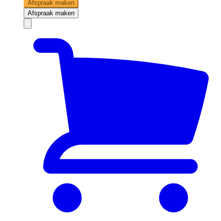
Afspraak maken
Afspraak maken