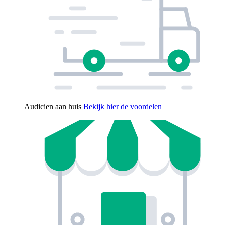
Audicien aan huis
Bekijk hier de voordelen