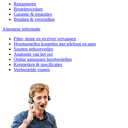
Retourneren
Bestelprocedure
Garantie & reparaties
Betaling & verzending
Algemene informatie
Filter, dome en receiver vervangen
Hoortoestellen koppelen met telefoon en apps
Soorten gehoorverlies
Anatomie van het oor
Online aanpassen hoortoestellen
Kenmerken & specificaties
Veelgestelde vragen