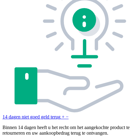
14 dagen niet goed geld terug
+
−
Binnen 14 dagen heeft u het recht om het aangekochte product te
retourneren en uw aankoopbedrag terug te ontvangen.