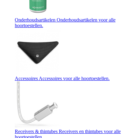
Onderhoudsartikelen
Onderhoudsartikelen voor alle
hoortoestellen.
Accessoires
Accessoires voor alle hoortoestellen.
Receivers & thintubes
Receivers en thintubes voor alle
hoortoestellen.