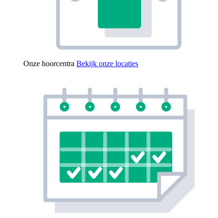
Onze hoorcentra
Bekijk onze locaties