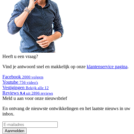
Heeft u een vraag?
Vind je antwoord snel en makkelijk op onze
klantenservice pagina
.
Facebook
2000 volgers
Youtube
756 video's
Vestigingen
Bekijk alle 12
Reviews
9.4
uit 2896 reviews
Meld u aan voor onze nieuwsbrief
En ontvang de nieuwste ontwikkelingen en het laatste nieuws in uw
inbox.
Aanmelden