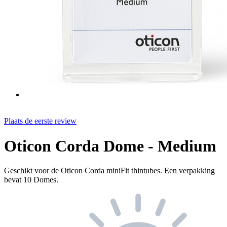
Plaats de eerste review
Oticon Corda Dome - Medium
Geschikt voor de Oticon Corda miniFit thintubes. Een verpakking
bevat 10 Domes.