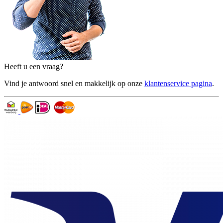
Heeft u een vraag?
Vind je antwoord snel en makkelijk op onze
klantenservice pagina
.