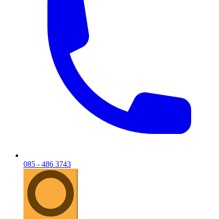
085 - 486 3743