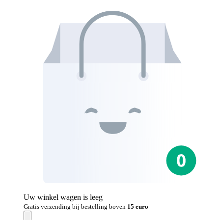
Uw winkel wagen is leeg
Gratis verzending bij bestelling boven
15 euro