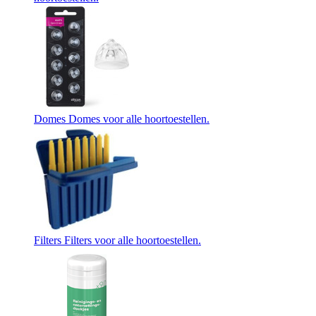
Domes
Domes voor alle hoortoestellen.
Filters
Filters voor alle hoortoestellen.