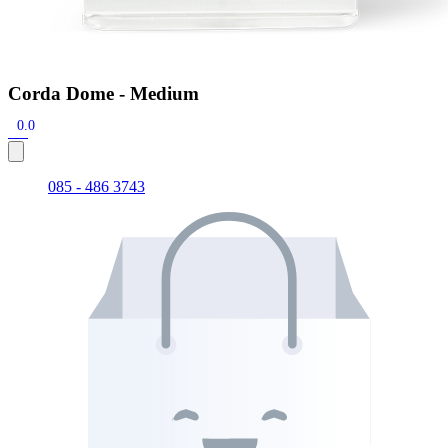
Corda Dome - Medium
0.0
085 - 486 3743