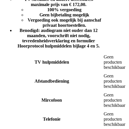
maximale prijs van € 172,00.
100% vergoeding
Geen bijbetaling mogelijk
Vergoeding ook mogelijk bij aanschaf
privaat hoortoestellen.
Benodigd: audiogram niet ouder dan 12
maanden, voorschrift niet nodig,
tevredenheidsverklaring en formulier
Hoorprotocol hulpmiddelen bijlage 4 en 5.
Geen
TV hulpmiddelen
producten
beschikbaar
Geen
Afstandbediening
producten
beschikbaar
Geen
Mircofoon
producten
beschikbaar
Geen
Telefonie
producten
beschikbaar