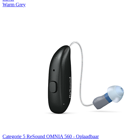
Warm Grey
Categorie 5
ReSound OMNIA 560 - Oplaadbaar