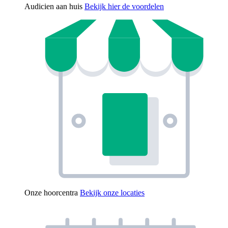
Audicien aan huis
Bekijk hier de voordelen
Onze hoorcentra
Bekijk onze locaties