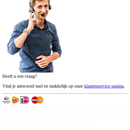
Heeft u een vraag?
Vind je antwoord snel en makkelijk op onze
klantenservice pagina
.