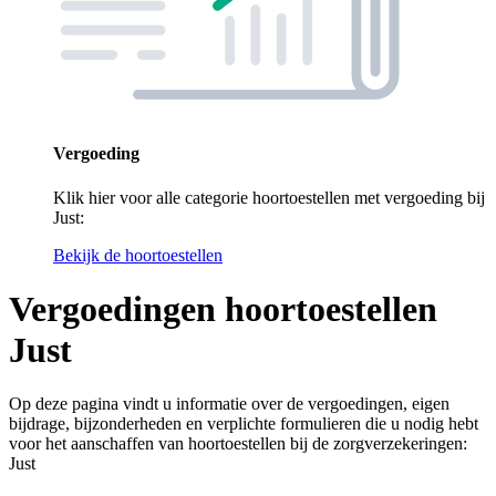
Vergoeding
Klik hier voor alle categorie hoortoestellen met vergoeding bij
Just:
Bekijk de hoortoestellen
Vergoedingen hoortoestellen
Just
Op deze pagina vindt u informatie over de vergoedingen, eigen
bijdrage, bijzonderheden en verplichte formulieren die u nodig hebt
voor het aanschaffen van hoortoestellen bij de zorgverzekeringen:
Just