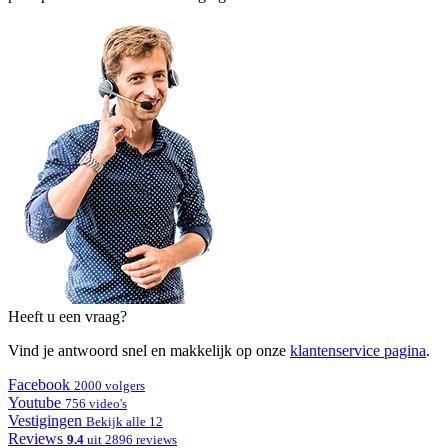
Heeft u een vraag?
Vind je antwoord snel en makkelijk op onze
klantenservice pagina
.
Facebook
2000 volgers
Youtube
756 video's
Vestigingen
Bekijk alle 12
Reviews
9.4
uit 2896 reviews