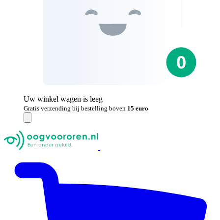
Uw winkel wagen is leeg
Gratis verzending bij bestelling boven
15 euro