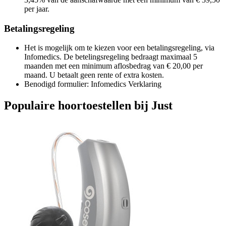
per jaar.
Betalingsregeling
Het is mogelijk om te kiezen voor een betalingsregeling, via
Infomedics. De betelingsregeling bedraagt maximaal 5
maanden met een minimum aflosbedrag van € 20,00 per
maand. U betaalt geen rente of extra kosten.
Benodigd formulier: Infomedics Verklaring
Populaire hoortoestellen bij Just