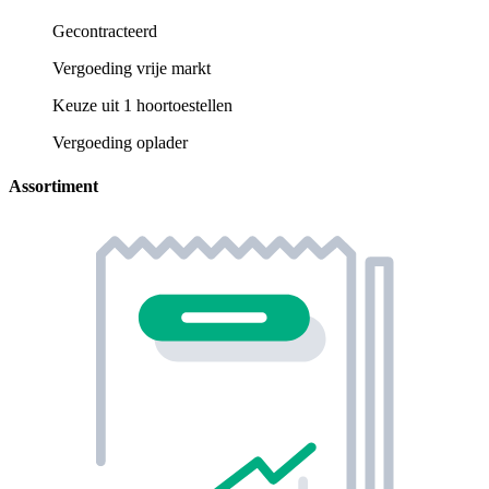
Gecontracteerd
Vergoeding vrije markt
Keuze uit 1 hoortoestellen
Vergoeding oplader
Assortiment