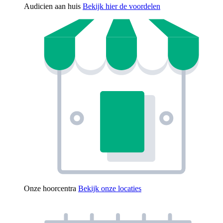
Audicien aan huis
Bekijk hier de voordelen
Onze hoorcentra
Bekijk onze locaties