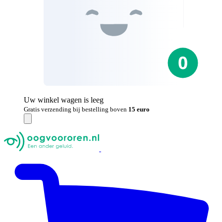
Uw winkel wagen is leeg
Gratis verzending bij bestelling boven
15 euro