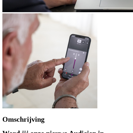
Omschrijving