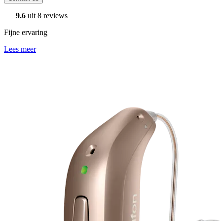
9.6
uit 8 reviews
Fijne ervaring
Lees meer