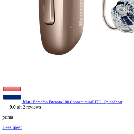
Mart
Bernafon Encanta 100 Connect miniRITE - Oplaadbaar
9.0
uit 2 reviews
prima
Lees meer