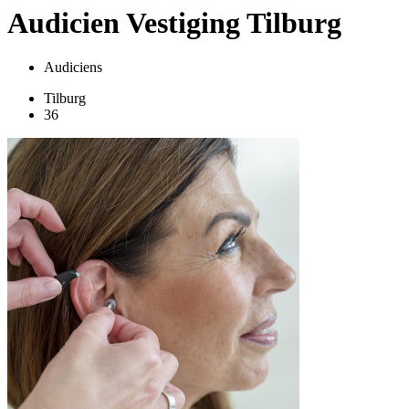
Audicien Vestiging Tilburg
Audiciens
Tilburg
36