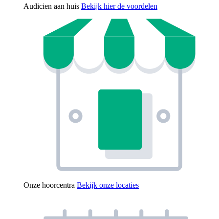
Audicien aan huis
Bekijk hier de voordelen
Onze hoorcentra
Bekijk onze locaties