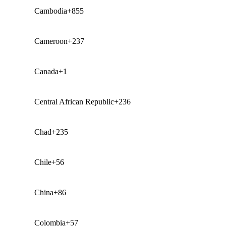
Cambodia
+855
Cameroon
+237
Canada
+1
Central African Republic
+236
Chad
+235
Chile
+56
China
+86
Colombia
+57