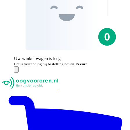
Uw winkel wagen is leeg
Gratis verzending bij bestelling boven
15 euro