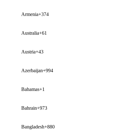
Armenia
+374
Australia
+61
Austria
+43
Azerbaijan
+994
Bahamas
+1
Bahrain
+973
Bangladesh
+880