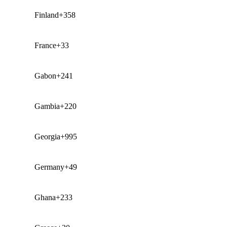
Finland
+358
France
+33
Gabon
+241
Gambia
+220
Georgia
+995
Germany
+49
Ghana
+233