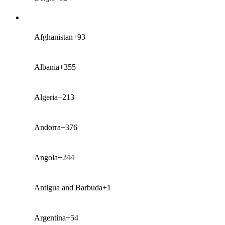
Afghanistan
+93
Albania
+355
Algeria
+213
Andorra
+376
Angola
+244
Antigua and Barbuda
+1
Argentina
+54