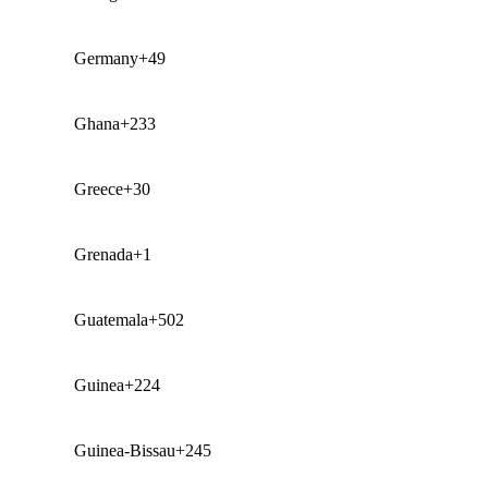
Germany
+49
Ghana
+233
Greece
+30
Grenada
+1
Guatemala
+502
Guinea
+224
Guinea-Bissau
+245