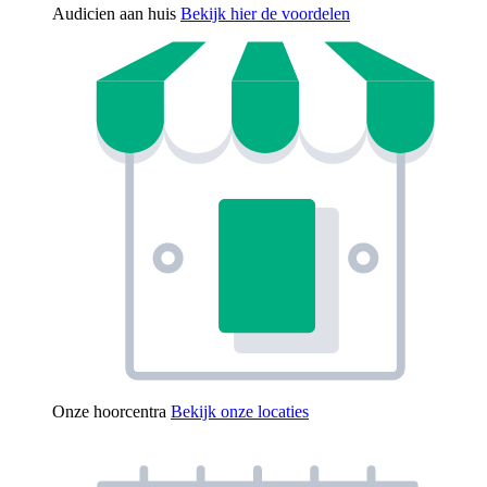
Audicien aan huis
Bekijk hier de voordelen
Onze hoorcentra
Bekijk onze locaties