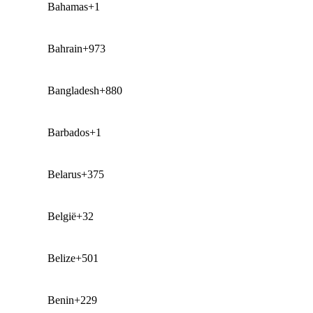
Bahamas
+1
Bahrain
+973
Bangladesh
+880
Barbados
+1
Belarus
+375
België
+32
Belize
+501
Benin
+229