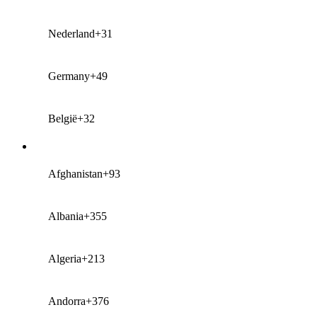
Nederland
+31
Germany
+49
België
+32
Afghanistan
+93
Albania
+355
Algeria
+213
Andorra
+376