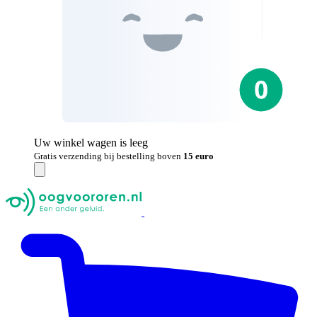
Uw winkel wagen is leeg
Gratis verzending bij bestelling boven
15 euro