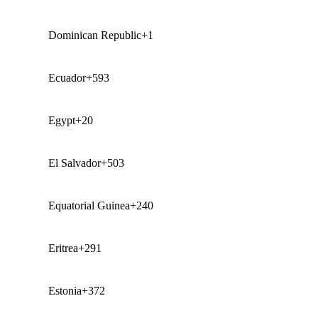
Dominican Republic
+1
Ecuador
+593
Egypt
+20
El Salvador
+503
Equatorial Guinea
+240
Eritrea
+291
Estonia
+372