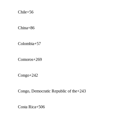
Chile
+56
China
+86
Colombia
+57
Comoros
+269
Congo
+242
Congo, Democratic Republic of the
+243
Costa Rica
+506