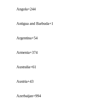
Angola
+244
Antigua and Barbuda
+1
Argentina
+54
Armenia
+374
Australia
+61
Austria
+43
Azerbaijan
+994