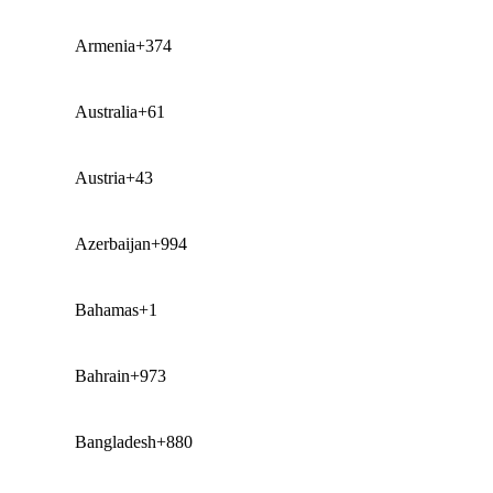
Armenia
+374
Australia
+61
Austria
+43
Azerbaijan
+994
Bahamas
+1
Bahrain
+973
Bangladesh
+880