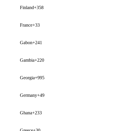
Finland
+358
France
+33
Gabon
+241
Gambia
+220
Georgia
+995
Germany
+49
Ghana
+233
Greece
+30