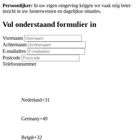
Persoonlijker:
In uw eigen omgeving krijgen we vaak nóg beter
inzicht in uw luisterwensen en dagelijkse situaties.
Vul onderstaand formulier in
Voornaam
Achternaam
E-mailadres
Postcode
Telefoonnummer
Nederland
+31
Germany
+49
België
+32