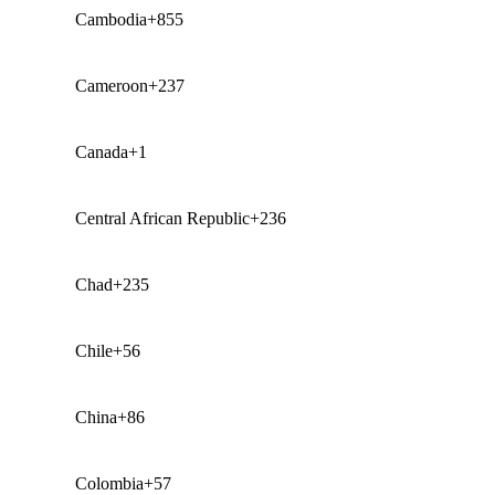
Cambodia
+855
Cameroon
+237
Canada
+1
Central African Republic
+236
Chad
+235
Chile
+56
China
+86
Colombia
+57