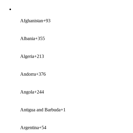
Afghanistan
+93
Albania
+355
Algeria
+213
Andorra
+376
Angola
+244
Antigua and Barbuda
+1
Argentina
+54