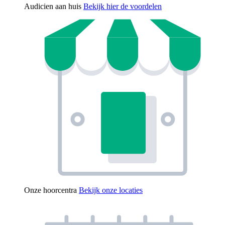
Audicien aan huis
Bekijk hier de voordelen
Onze hoorcentra
Bekijk onze locaties