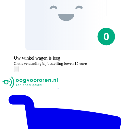
Uw winkel wagen is leeg
Gratis verzending bij bestelling boven
15 euro