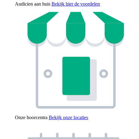
Audicien aan huis
Bekijk hier de voordelen
Onze hoorcentra
Bekijk onze locaties