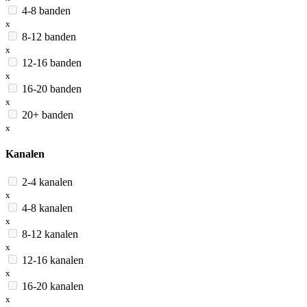
4-8 banden
x
8-12 banden
x
12-16 banden
x
16-20 banden
x
20+ banden
x
Kanalen
2-4 kanalen
x
4-8 kanalen
x
8-12 kanalen
x
12-16 kanalen
x
16-20 kanalen
x