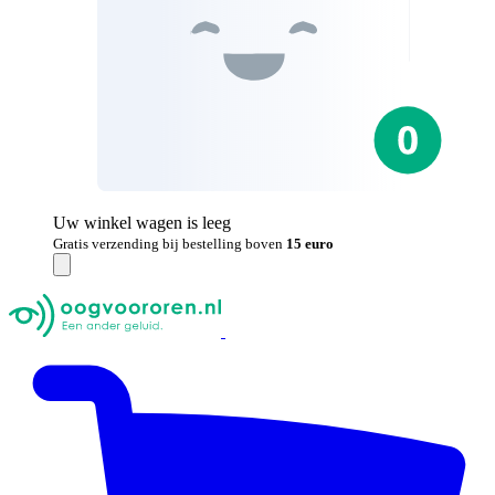
Uw winkel wagen is leeg
Gratis verzending bij bestelling boven
15 euro