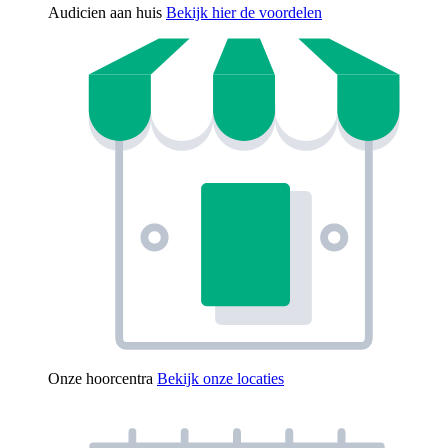
Audicien aan huis
Bekijk hier de voordelen
Onze hoorcentra
Bekijk onze locaties