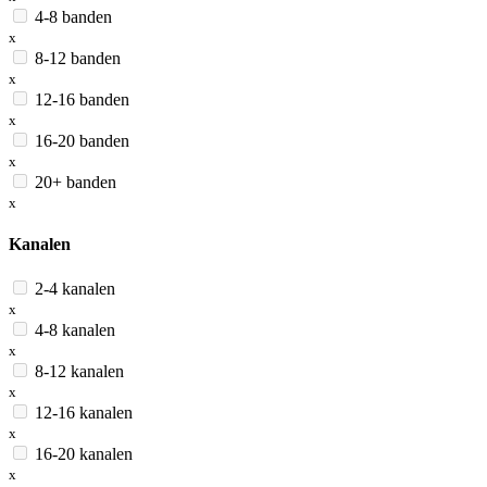
4-8 banden
x
8-12 banden
x
12-16 banden
x
16-20 banden
x
20+ banden
x
Kanalen
2-4 kanalen
x
4-8 kanalen
x
8-12 kanalen
x
12-16 kanalen
x
16-20 kanalen
x