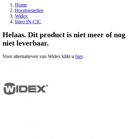
Home
Hoortoestellen
Widex
Inteo IN-CIC
Helaas. Dit product is niet meer of nog
niet leverbaar.
Voor alternatieven van Widex klikt u
hier
.