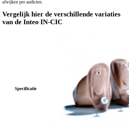
afwijken per audicien.
Vergelijk hier de verschillende variaties
van de Inteo IN-CIC
Specificatie