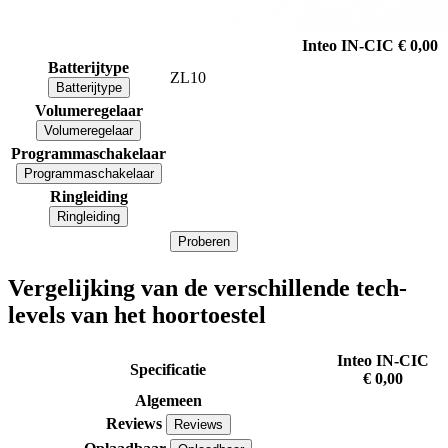
Inteo IN-CIC
€ 0,00
Batterijtype
ZL10
Batterijtype
Volumeregelaar
Volumeregelaar
Programmaschakelaar
Programmaschakelaar
Ringleiding
Ringleiding
Proberen
Vergelijking van de verschillende tech-
levels van het hoortoestel
Inteo IN-CIC
Specificatie
€ 0,00
Algemeen
Reviews
Reviews