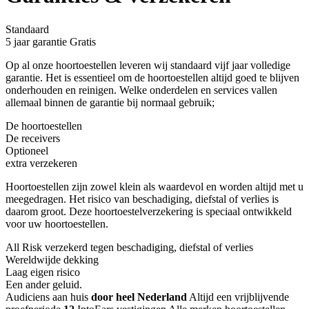
Standaard
5 jaar garantie
Gratis
Op al onze hoortoestellen leveren wij standaard vijf jaar volledige
garantie. Het is essentieel om de hoortoestellen altijd goed te blijven
onderhouden en reinigen. Welke onderdelen en services vallen
allemaal binnen de garantie bij normaal gebruik;
De hoortoestellen
De receivers
Optioneel
extra verzekeren
Hoortoestellen zijn zowel klein als waardevol en worden altijd met u
meegedragen. Het risico van beschadiging, diefstal of verlies is
daarom groot. Deze hoortoestelverzekering is speciaal ontwikkeld
voor uw hoortoestellen.
All Risk verzekerd tegen beschadiging, diefstal of verlies
Wereldwijde dekking
Laag eigen risico
Een ander geluid
.
Audiciens aan huis
door heel Nederland
Altijd een vrijblijvende