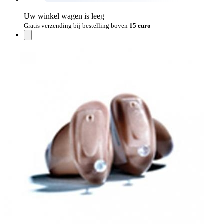
Uw winkel wagen is leeg
Gratis verzending bij bestelling boven
15 euro