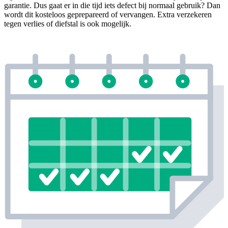
garantie. Dus gaat er in die tijd iets defect bij normaal gebruik? Dan
wordt dit kosteloos geprepareerd of vervangen. Extra verzekeren
tegen verlies of diefstal is ook mogelijk.