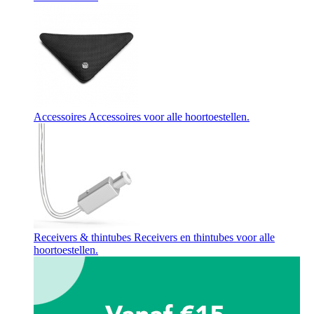
Accessoires
Accessoires voor alle hoortoestellen.
Receivers & thintubes
Receivers en thintubes voor alle
hoortoestellen.