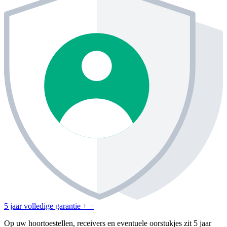
5 jaar volledige garantie
+
−
Op uw hoortoestellen, receivers en eventuele oorstukjes zit 5 jaar