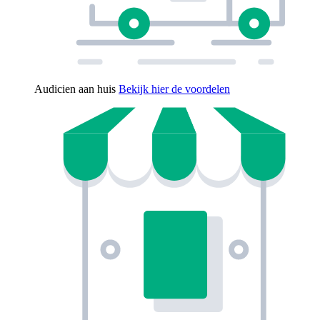
Audicien aan huis
Bekijk hier de voordelen