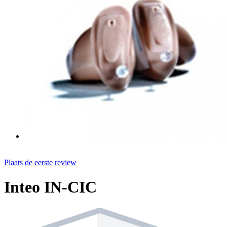
Plaats de eerste review
Inteo IN-CIC