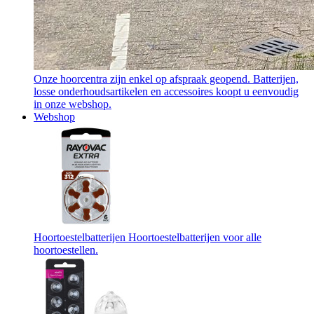
Onze hoorcentra zijn enkel op afspraak geopend. Batterijen,
losse onderhoudsartikelen en accessoires koopt u eenvoudig
in onze webshop.
Webshop
Hoortoestelbatterijen
Hoortoestelbatterijen voor alle
hoortoestellen.