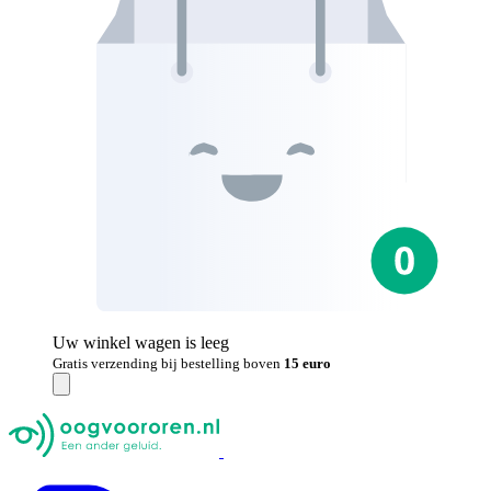
Uw winkel wagen is leeg
Gratis verzending bij bestelling boven
15 euro