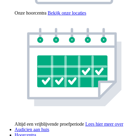
Onze hoorcentra
Bekijk onze locaties
Altijd een vrijblijvende proefperiode
Lees hier meer over
Audicien aan huis
Hoorcentra