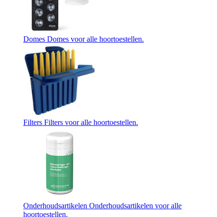
Domes
Domes voor alle hoortoestellen.
Filters
Filters voor alle hoortoestellen.
Onderhoudsartikelen
Onderhoudsartikelen voor alle
hoortoestellen.