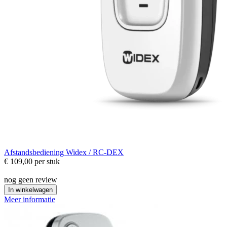
Afstandsbediening
Widex / RC-DEX
€ 109,00
per stuk
nog geen review
In winkelwagen
Meer informatie