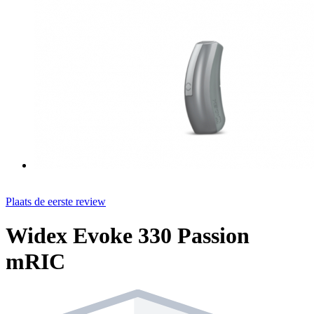
Plaats de eerste review
Widex Evoke 330 Passion
mRIC