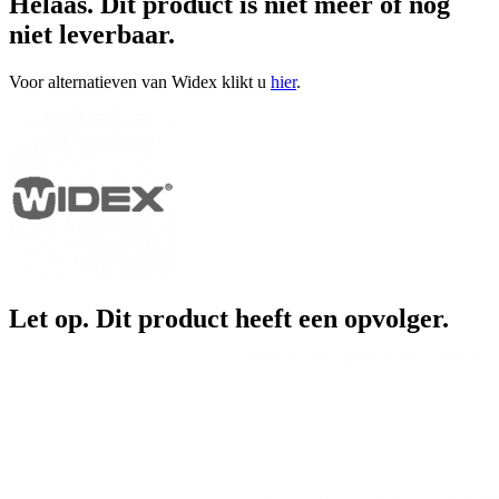
Helaas. Dit product is niet meer of nog
niet leverbaar.
Voor alternatieven van Widex klikt u
hier
.
Let op. Dit product heeft een opvolger.