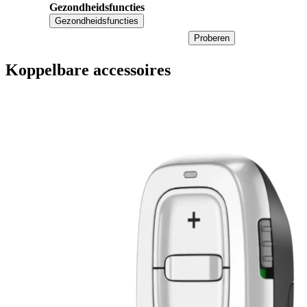
Gezondheidsfuncties
Gezondheidsfuncties
Proberen
Koppelbare accessoires