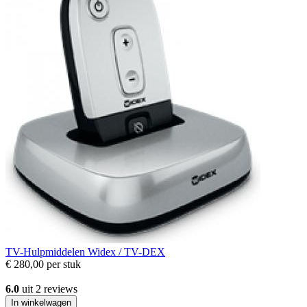
TV-Hulpmiddelen
Widex / TV-DEX
€ 280,00
per stuk
6.0
uit 2 reviews
In winkelwagen