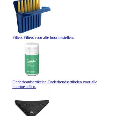
Filters
Filters voor alle hoortoestellen.
Onderhoudsartikelen
Onderhoudsartikelen voor alle
hoortoestellen.