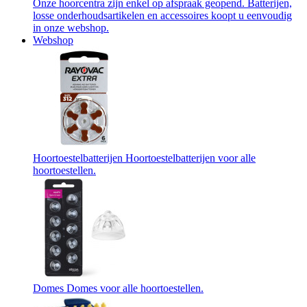
Onze hoorcentra zijn enkel op afspraak geopend. Batterijen,
losse onderhoudsartikelen en accessoires koopt u eenvoudig
in onze webshop.
Webshop
Hoortoestelbatterijen
Hoortoestelbatterijen voor alle
hoortoestellen.
Domes
Domes voor alle hoortoestellen.