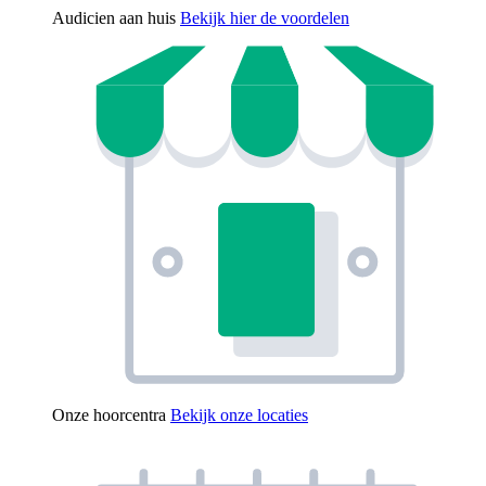
Audicien aan huis
Bekijk hier de voordelen
Onze hoorcentra
Bekijk onze locaties