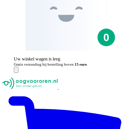
Uw winkel wagen is leeg
Gratis verzending bij bestelling boven
15 euro