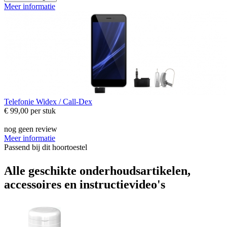
Meer informatie
Telefonie
Widex / Call-Dex
€ 99,00
per stuk
nog geen review
Meer informatie
Passend bij dit hoortoestel
Alle geschikte onderhoudsartikelen,
accessoires en instructievideo's