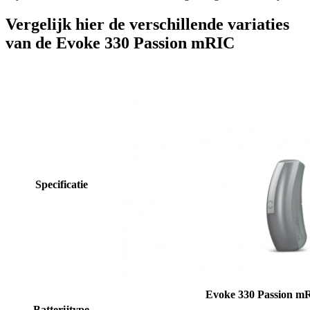
Vergelijk hier de verschillende variaties
van de Evoke 330 Passion mRIC
Specificatie
Evoke 330 Passion 
Batterijtype