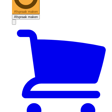
Afspraak maken
Afspraak maken