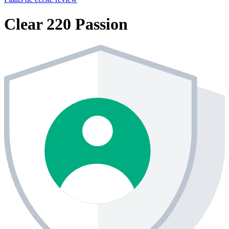
Clear 220 Passion