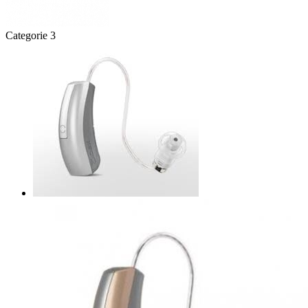
Categorie 3