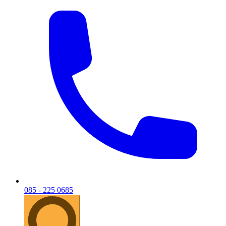
085 - 225 0685