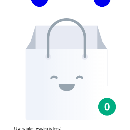
Uw winkel wagen is leeg