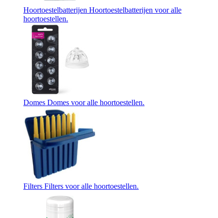
Hoortoestelbatterijen
Hoortoestelbatterijen voor alle
hoortoestellen.
Domes
Domes voor alle hoortoestellen.
Filters
Filters voor alle hoortoestellen.