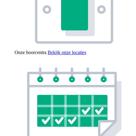
Onze hoorcentra
Bekijk onze locaties