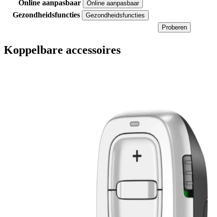
Online aanpasbaar
Online aanpasbaar
Gezondheidsfuncties
Gezondheidsfuncties
Proberen
Koppelbare accessoires