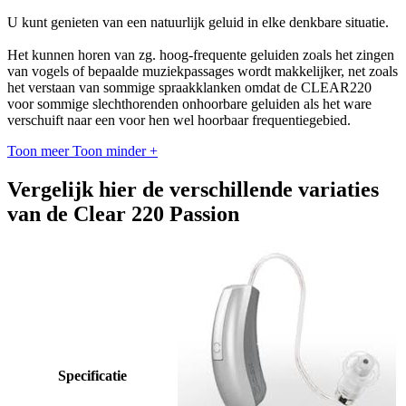
U kunt genieten van een natuurlijk geluid in elke denkbare situatie.
Het kunnen horen van zg. hoog-frequente geluiden zoals het zingen
van vogels of bepaalde muziekpassages wordt makkelijker, net zoals
het verstaan van sommige spraakklanken omdat de CLEAR220
voor sommige slechthorenden onhoorbare geluiden als het ware
verschuift naar een voor hen wel hoorbaar frequentiegebied.
Toon meer
Toon minder
+
Vergelijk hier de verschillende variaties
van de Clear 220 Passion
Specificatie