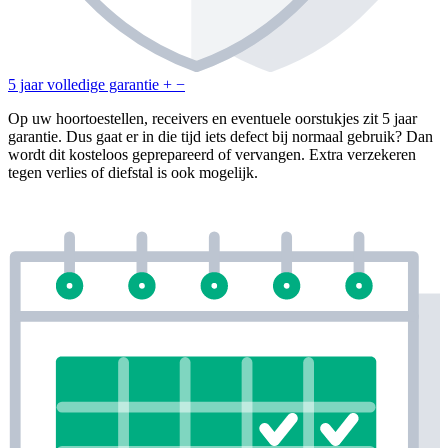
5 jaar volledige garantie
+
−
Op uw hoortoestellen, receivers en eventuele oorstukjes zit 5 jaar
garantie. Dus gaat er in die tijd iets defect bij normaal gebruik? Dan
wordt dit kosteloos geprepareerd of vervangen. Extra verzekeren
tegen verlies of diefstal is ook mogelijk.