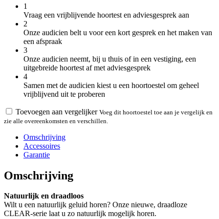
1
Vraag een vrijblijvende hoortest en adviesgesprek aan
2
Onze audicien belt u voor een kort gesprek en het maken van
een afspraak
3
Onze audicien neemt, bij u thuis of in een vestiging, een
uitgebreide hoortest af met adviesgesprek
4
Samen met de audicien kiest u een hoortoestel om geheel
vrijblijvend uit te proberen
Toevoegen aan vergelijker
Voeg dit hoortoestel toe aan je vergelijk en
zie alle overeenkomsten en verschillen.
Omschrijving
Accessoires
Garantie
Omschrijving
Natuurlijk en draadloos
Wilt u een natuurlijk geluid horen? Onze nieuwe, draadloze
CLEAR-serie laat u zo natuurlijk mogelijk horen.