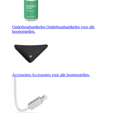
Onderhoudsartikelen
Onderhoudsartikelen voor alle
hoortoestellen.
Accessoires
Accessoires voor alle hoortoestellen.