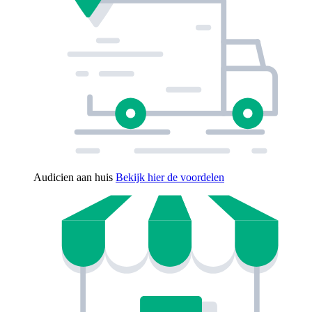
Audicien aan huis
Bekijk hier de voordelen