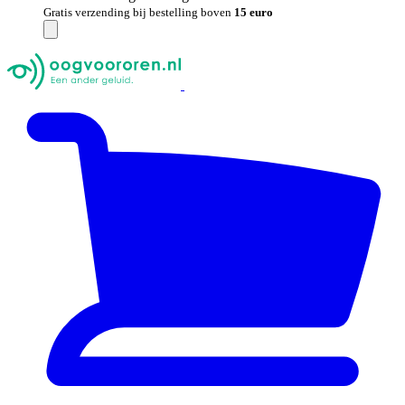
Gratis verzending bij bestelling boven
15 euro