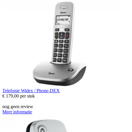
Telefonie
Widex / Phone-DEX
€ 179,00
per stuk
nog geen review
Meer informatie