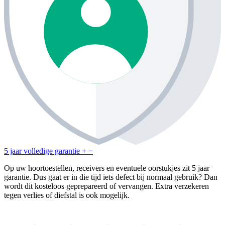
5 jaar volledige garantie
+
−
Op uw hoortoestellen, receivers en eventuele oorstukjes zit 5 jaar
garantie. Dus gaat er in die tijd iets defect bij normaal gebruik? Dan
wordt dit kosteloos geprepareerd of vervangen. Extra verzekeren
tegen verlies of diefstal is ook mogelijk.