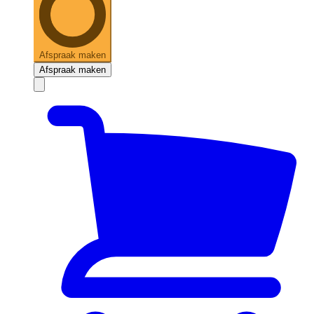
Afspraak maken
Afspraak maken