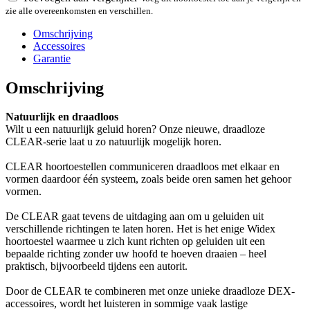
zie alle overeenkomsten en verschillen.
Omschrijving
Accessoires
Garantie
Omschrijving
Natuurlijk en draadloos
Wilt u een natuurlijk geluid horen? Onze nieuwe, draadloze
CLEAR-serie laat u zo natuurlijk mogelijk horen.
CLEAR hoortoestellen communiceren draadloos met elkaar en
vormen daardoor één systeem, zoals beide oren samen het gehoor
vormen.
De CLEAR gaat tevens de uitdaging aan om u geluiden uit
verschillende richtingen te laten horen. Het is het enige Widex
hoortoestel waarmee u zich kunt richten op geluiden uit een
bepaalde richting zonder uw hoofd te hoeven draaien – heel
praktisch, bijvoorbeeld tijdens een autorit.
Door de CLEAR te combineren met onze unieke draadloze DEX-
accessoires, wordt het luisteren in sommige vaak lastige