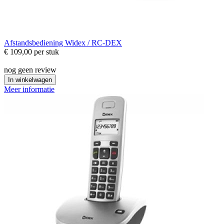
Afstandsbediening
Widex / RC-DEX
€ 109,00
per stuk
nog geen review
In winkelwagen
Meer informatie