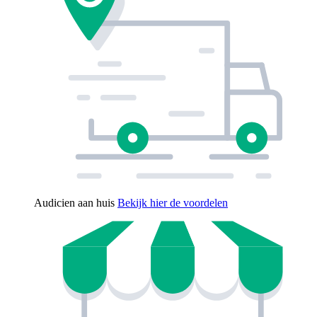
Audicien aan huis
Bekijk hier de voordelen