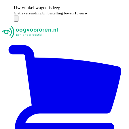
Uw winkel wagen is leeg
Gratis verzending bij bestelling boven
15 euro