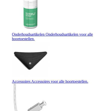
Onderhoudsartikelen
Onderhoudsartikelen voor alle
hoortoestellen.
Accessoires
Accessoires voor alle hoortoestellen.