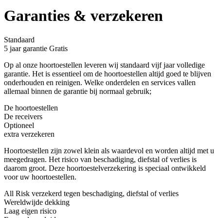
Garanties & verzekeren
Standaard
5 jaar garantie
Gratis
Op al onze hoortoestellen leveren wij standaard vijf jaar volledige
garantie. Het is essentieel om de hoortoestellen altijd goed te blijven
onderhouden en reinigen. Welke onderdelen en services vallen
allemaal binnen de garantie bij normaal gebruik;
De hoortoestellen
De receivers
Optioneel
extra verzekeren
Hoortoestellen zijn zowel klein als waardevol en worden altijd met u
meegedragen. Het risico van beschadiging, diefstal of verlies is
daarom groot. Deze hoortoestelverzekering is speciaal ontwikkeld
voor uw hoortoestellen.
All Risk verzekerd tegen beschadiging, diefstal of verlies
Wereldwijde dekking
Laag eigen risico