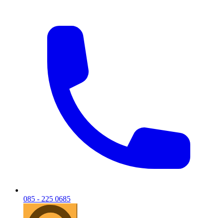
085 - 225 0685