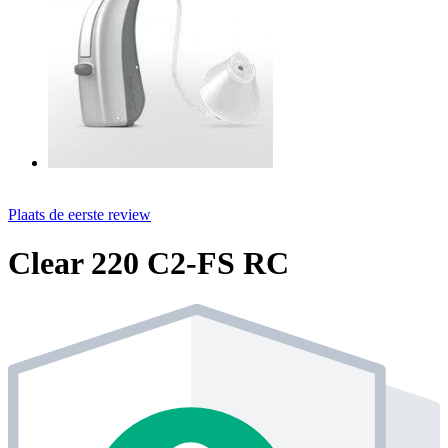
Plaats de eerste review
Clear 220 C2-FS RC