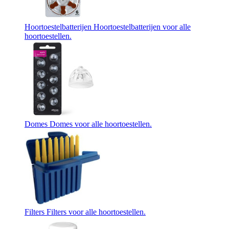
Hoortoestelbatterijen
Hoortoestelbatterijen voor alle
hoortoestellen.
Domes
Domes voor alle hoortoestellen.
Filters
Filters voor alle hoortoestellen.