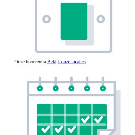
Onze hoorcentra
Bekijk onze locaties