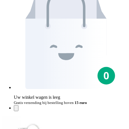
Uw winkel wagen is leeg
Gratis verzending bij bestelling boven
15 euro