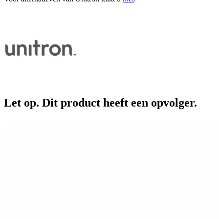
Let op. Dit product heeft een opvolger.