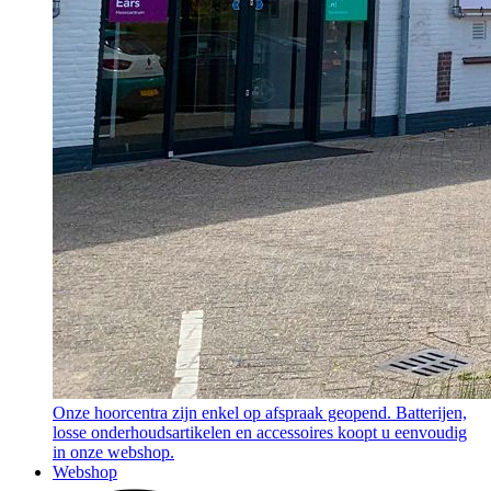
Onze hoorcentra zijn enkel op afspraak geopend. Batterijen,
losse onderhoudsartikelen en accessoires koopt u eenvoudig
in onze webshop.
Webshop