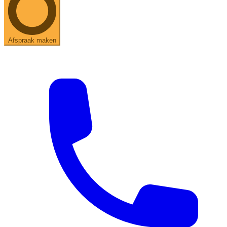
Afspraak maken