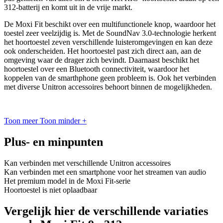
312-batterij en komt uit in de vrije markt.
De Moxi Fit beschikt over een multifunctionele knop, waardoor het
toestel zeer veelzijdig is. Met de SoundNav 3.0-technologie herkent
het hoortoestel zeven verschillende luisteromgevingen en kan deze
ook onderscheiden. Het hoortoestel past zich direct aan, aan de
omgeving waar de drager zich bevindt. Daarnaast beschikt het
hoortoestel over een Bluetooth connectiviteit, waardoor het
koppelen van de smarthphone geen probleem is. Ook het verbinden
met diverse Unitron accessoires behoort binnen de mogelijkheden.
Toon meer
Toon minder
+
Plus- en minpunten
Kan verbinden met verschillende Unitron accessoires
Kan verbinden met een smartphone voor het streamen van audio
Het premium model in de Moxi Fit-serie
Hoortoestel is niet oplaadbaar
Vergelijk hier de verschillende variaties