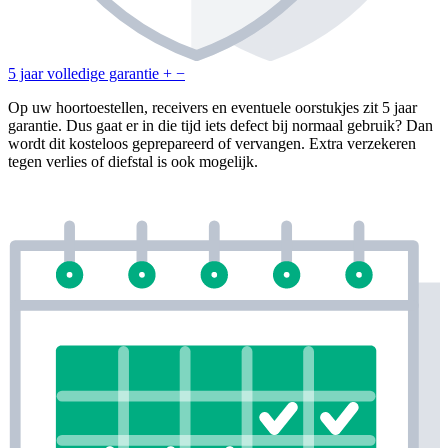
5 jaar volledige garantie
+
−
Op uw hoortoestellen, receivers en eventuele oorstukjes zit 5 jaar
garantie. Dus gaat er in die tijd iets defect bij normaal gebruik? Dan
wordt dit kosteloos geprepareerd of vervangen. Extra verzekeren
tegen verlies of diefstal is ook mogelijk.