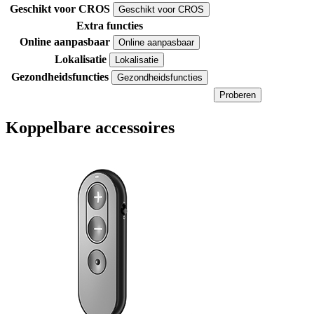
Geschikt voor CROS
Geschikt voor CROS
Extra functies
Online aanpasbaar
Online aanpasbaar
Lokalisatie
Lokalisatie
Gezondheidsfuncties
Gezondheidsfuncties
Proberen
Koppelbare accessoires