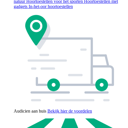
natuur
Hoortoestellen voor het sporten
Hoortoestellen met
gadgets
In-het-oor hoortoestellen
Audicien aan huis
Bekijk hier de voordelen