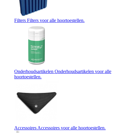
Filters
Filters voor alle hoortoestellen.
Onderhoudsartikelen
Onderhoudsartikelen voor alle
hoortoestellen.
Accessoires
Accessoires voor alle hoortoestellen.