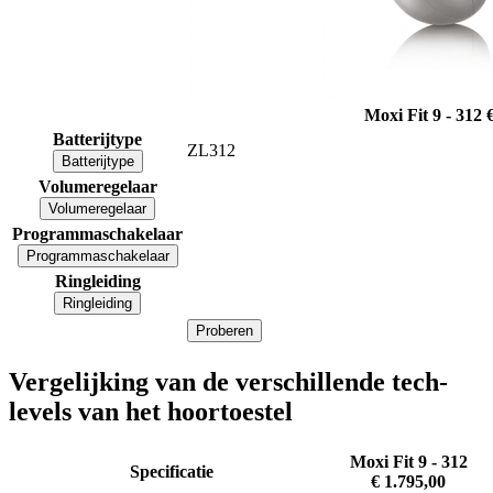
Moxi Fit 9 - 312
Batterijtype
ZL312
Batterijtype
Volumeregelaar
Volumeregelaar
Programmaschakelaar
Programmaschakelaar
Ringleiding
Ringleiding
Proberen
Vergelijking van de verschillende tech-
levels van het hoortoestel
Moxi Fit 9 - 312
Specificatie
€ 1.795,00