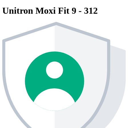
Unitron Moxi Fit 9 - 312