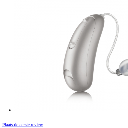
Plaats de eerste review