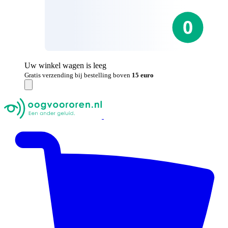
Uw winkel wagen is leeg
Gratis verzending bij bestelling boven
15 euro