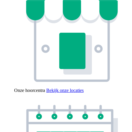
Onze hoorcentra
Bekijk onze locaties