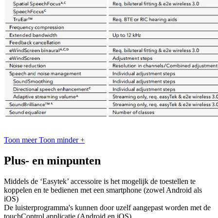
Toon meer
Toon minder
+
Plus- en minpunten
Middels de ‘Easytek’ accessoire is het mogelijk de toestellen te
koppelen en te bedienen met een smartphone (zowel Android als
iOS)
De luisterprogramma's kunnen door uzelf aangepast worden met de
touchControl applicatie (Android en iOS)