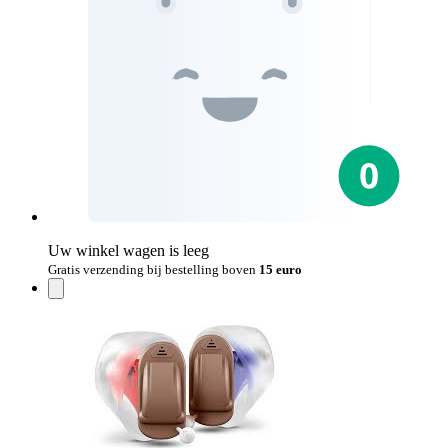
Uw winkel wagen is leeg
Gratis verzending bij bestelling boven
15 euro