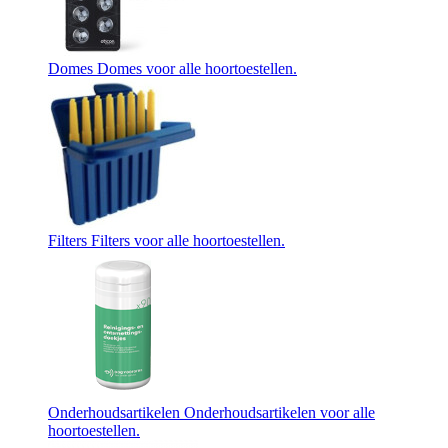
Domes
Domes voor alle hoortoestellen.
Filters
Filters voor alle hoortoestellen.
Onderhoudsartikelen
Onderhoudsartikelen voor alle
hoortoestellen.