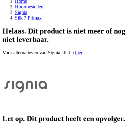
Home
Hoortoestellen
Signia
Silk 7 Primax
Helaas. Dit product is niet meer of nog
niet leverbaar.
Voor alternatieven van Signia klikt u
hier
.
Let op. Dit product heeft een opvolger.