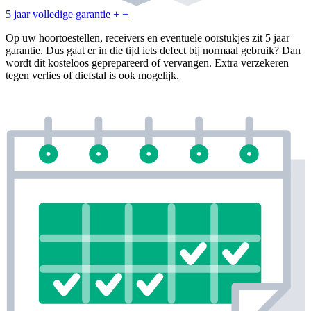
5 jaar volledige garantie
+
−
Op uw hoortoestellen, receivers en eventuele oorstukjes zit 5 jaar
garantie. Dus gaat er in die tijd iets defect bij normaal gebruik? Dan
wordt dit kosteloos geprepareerd of vervangen. Extra verzekeren
tegen verlies of diefstal is ook mogelijk.