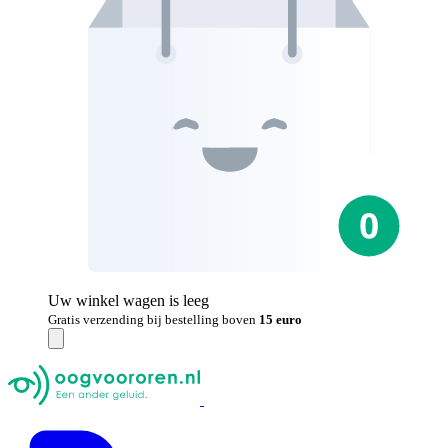
Uw winkel wagen is leeg
Gratis verzending bij bestelling boven
15 euro