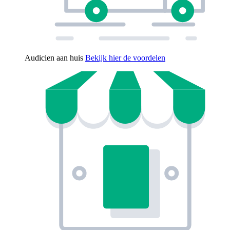
Audicien aan huis
Bekijk hier de voordelen