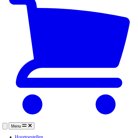
Menu
Hoortoestellen