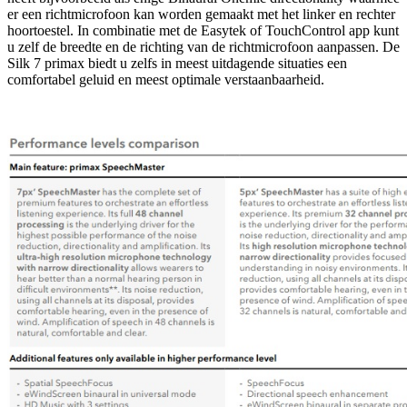
er een richtmicrofoon kan worden gemaakt met het linker en rechter
hoortoestel. In combinatie met de Easytek of TouchControl app kunt
u zelf de breedte en de richting van de richtmicrofoon aanpassen. De
Silk 7 primax biedt u zelfs in meest uitdagende situaties een
comfortabel geluid en meest optimale verstaanbaarheid.