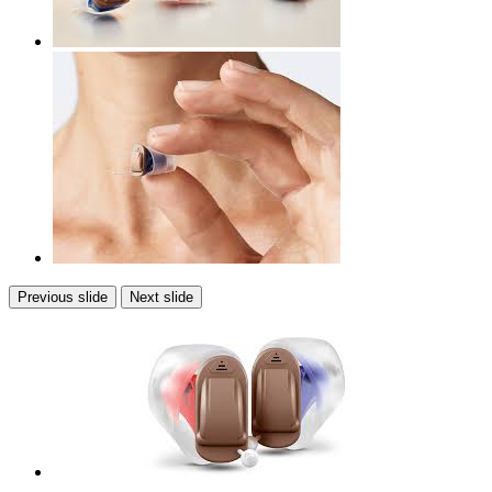
Previous slide
Next slide