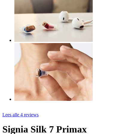
Lees alle 4 reviews
Signia Silk 7 Primax