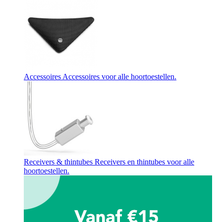
Accessoires
Accessoires voor alle hoortoestellen.
Receivers & thintubes
Receivers en thintubes voor alle
hoortoestellen.