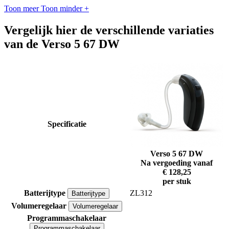
Toon meer
Toon minder
+
Vergelijk hier de verschillende variaties
van de Verso 5 67 DW
Specificatie
Verso 5 67 DW
Na vergoeding vanaf
€ 128,25
per stuk
Batterijtype
ZL312
Batterijtype
Volumeregelaar
Volumeregelaar
Programmaschakelaar
Programmaschakelaar