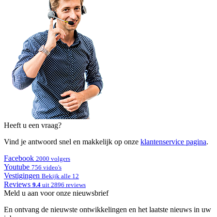
Heeft u een vraag?
Vind je antwoord snel en makkelijk op onze
klantenservice pagina
.
Facebook
2000 volgers
Youtube
756 video's
Vestigingen
Bekijk alle 12
Reviews
9.4
uit 2896 reviews
Meld u aan voor onze nieuwsbrief
En ontvang de nieuwste ontwikkelingen en het laatste nieuws in uw