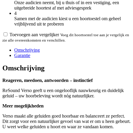
Onze audicien neemt, bij u thuis of in een vestiging, een
uitgebreide hoortest af met adviesgesprek
4
Samen met de audicien kiest u een hoortoestel om geheel
vrijblijvend uit te proberen
Toevoegen aan vergelijker
Voeg dit hoortoestel toe aan je vergelijk en
zie alle overeenkomsten en verschillen.
Omschrijving
Garantie
Omschrijving
Reageren, meedoen, antwoorden – instinctief
ReSound Verso geeft u een ongelooflijk nauwkeurig en duidelijk
geluid – uw hoorbeleving wordt nóg natuurlijker.
Meer mogelijkheden
Verso maakt alle geluiden goed hoorbaar en balanceert ze perfect.
Dit zorgt voor een natuurlijker gevoel van wat er om u heen gebeurt.
U weet welke geluiden u hoort en waar ze vandaan komen.