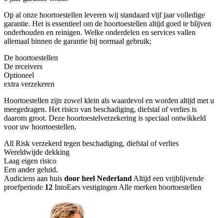
Op al onze hoortoestellen leveren wij standaard vijf jaar volledige
garantie. Het is essentieel om de hoortoestellen altijd goed te blijven
onderhouden en reinigen. Welke onderdelen en services vallen
allemaal binnen de garantie bij normaal gebruik;
De hoortoestellen
De receivers
Optioneel
extra verzekeren
Hoortoestellen zijn zowel klein als waardevol en worden altijd met u
meegedragen. Het risico van beschadiging, diefstal of verlies is
daarom groot. Deze hoortoestelverzekering is speciaal ontwikkeld
voor uw hoortoestellen.
All Risk verzekerd tegen beschadiging, diefstal of verlies
Wereldwijde dekking
Laag eigen risico
Een ander geluid
.
Audiciens aan huis
door heel Nederland
Altijd een vrijblijvende
proefperiode
12
IntoEars vestigingen
Alle merken hoortoestellen