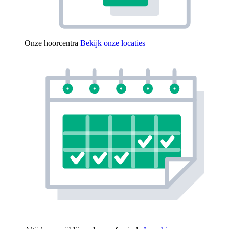
Onze hoorcentra
Bekijk onze locaties