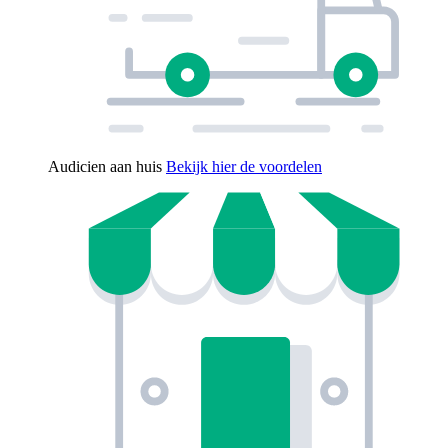
Audicien aan huis
Bekijk hier de voordelen