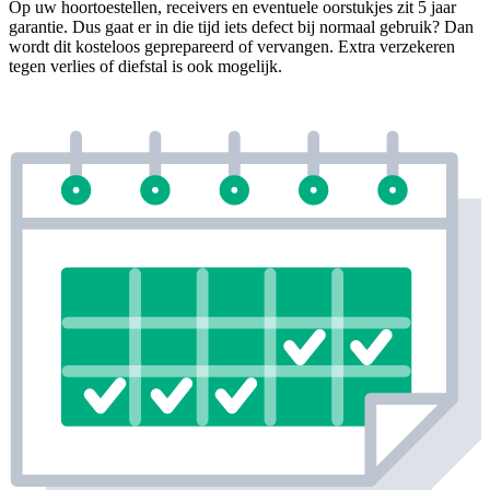
Op uw hoortoestellen, receivers en eventuele oorstukjes zit 5 jaar
garantie. Dus gaat er in die tijd iets defect bij normaal gebruik? Dan
wordt dit kosteloos geprepareerd of vervangen. Extra verzekeren
tegen verlies of diefstal is ook mogelijk.