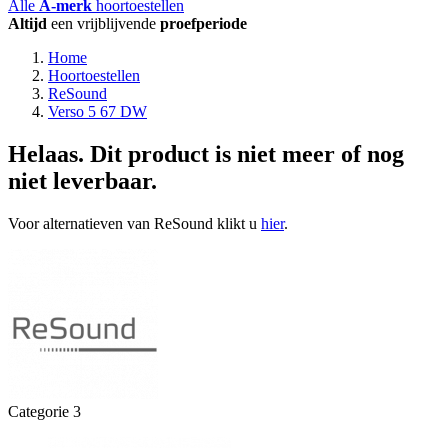
Alle
A-merk
hoortoestellen
Altijd
een vrijblijvende
proefperiode
Home
Hoortoestellen
ReSound
Verso 5 67 DW
Helaas. Dit product is niet meer of nog
niet leverbaar.
Voor alternatieven van ReSound klikt u
hier
.
Categorie 3