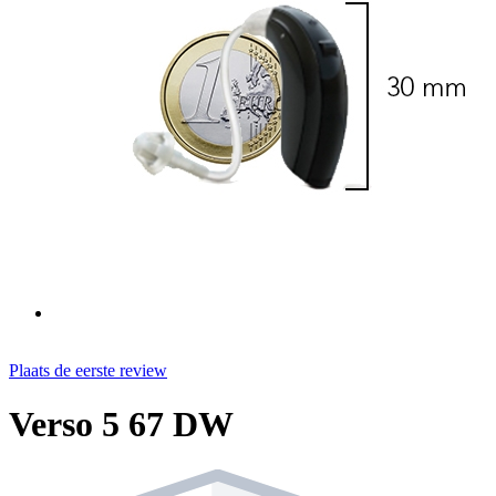
Plaats de eerste review
Verso 5 67 DW