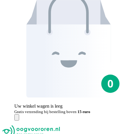
Uw winkel wagen is leeg
Gratis verzending bij bestelling boven
15 euro