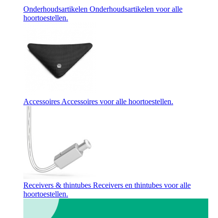
Onderhoudsartikelen
Onderhoudsartikelen voor alle
hoortoestellen.
Accessoires
Accessoires voor alle hoortoestellen.
Receivers & thintubes
Receivers en thintubes voor alle
hoortoestellen.