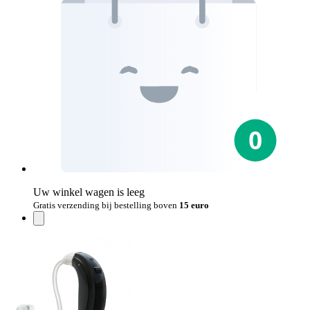
Uw winkel wagen is leeg
Gratis verzending bij bestelling boven
15 euro