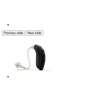
Previous slide
Next slide