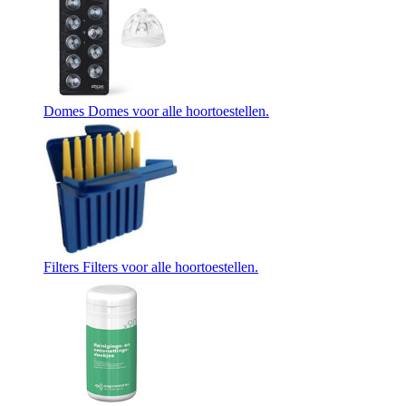
Domes
Domes voor alle hoortoestellen.
Filters
Filters voor alle hoortoestellen.