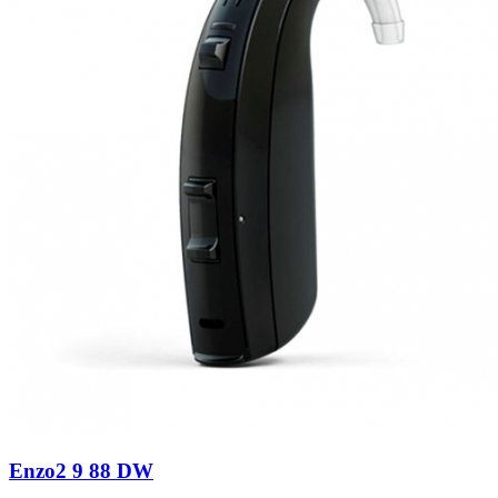
Enzo2 9 88 DW