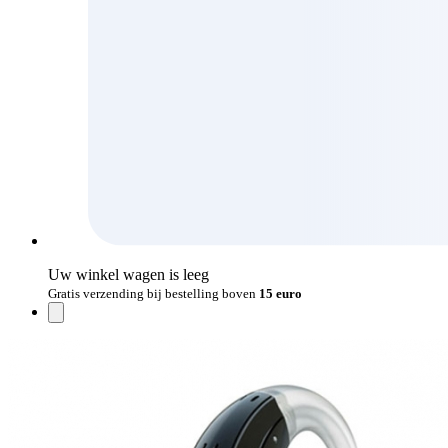
Uw winkel wagen is leeg
Gratis verzending bij bestelling boven
15 euro